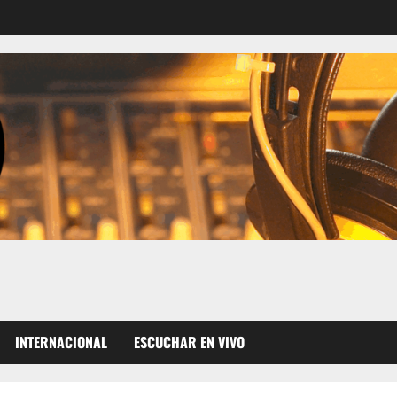
INTERNACIONAL
ESCUCHAR EN VIVO