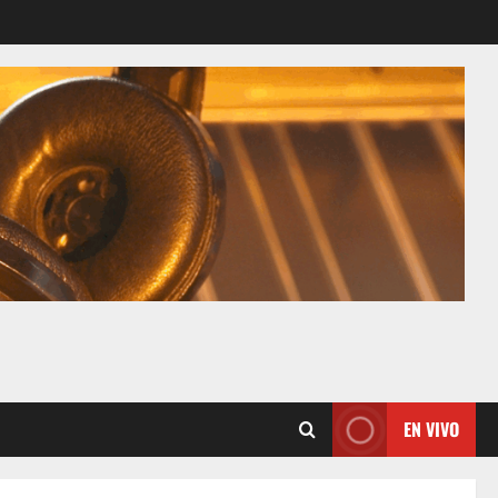
EN VIVO