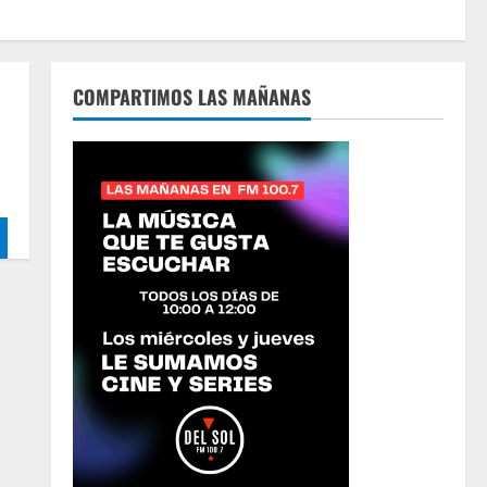
COMPARTIMOS LAS MAÑANAS