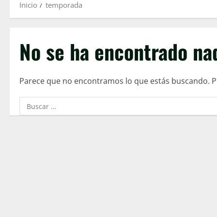
Inicio
temporada
No se ha encontrado na
Parece que no encontramos lo que estás buscando. 