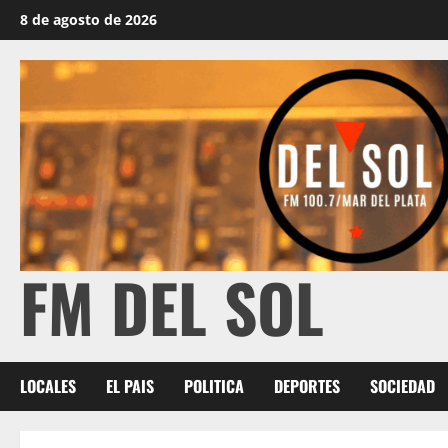
8 de agosto de 2026
FM DEL SOL
LOCALES
EL PAIS
POLITICA
DEPORTES
SOCIEDAD