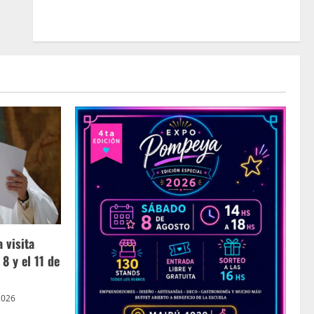
 visita
 8 y el 11 de
2026