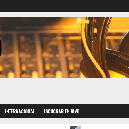
INTERNACIONAL
ESCUCHAR EN VIVO