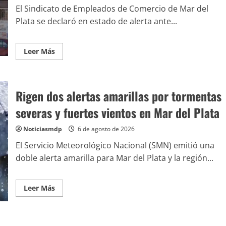
El Sindicato de Empleados de Comercio de Mar del
Plata se declaró en estado de alerta ante...
Leer Más
Rigen dos alertas amarillas por tormentas
severas y fuertes vientos en Mar del Plata
Noticiasmdp
6 de agosto de 2026
El Servicio Meteorológico Nacional (SMN) emitió una
doble alerta amarilla para Mar del Plata y la región...
Leer Más