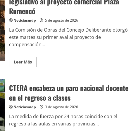
legislativo al proyecto comercial Plaza
Rumencó
Noticiasmdp
5 de agosto de 2026
La Comisión de Obras del Concejo Deliberante otorgó
este martes su primer aval al proyecto de
compensación...
Leer Más
CTERA encabeza un paro nacional docente
en el regreso a clases
Noticiasmdp
3 de agosto de 2026
La medida de fuerza por 24 horas coincide con el
regreso a las aulas en varias provincias...