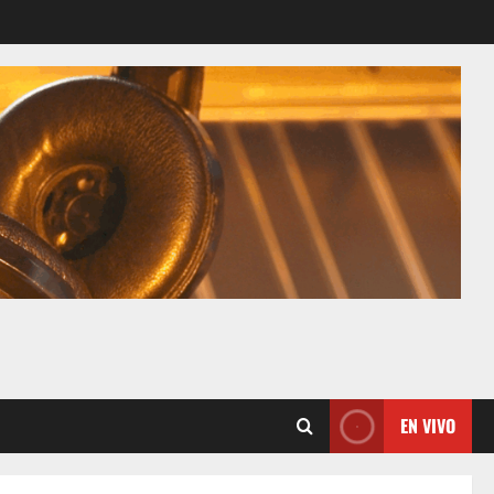
EN VIVO