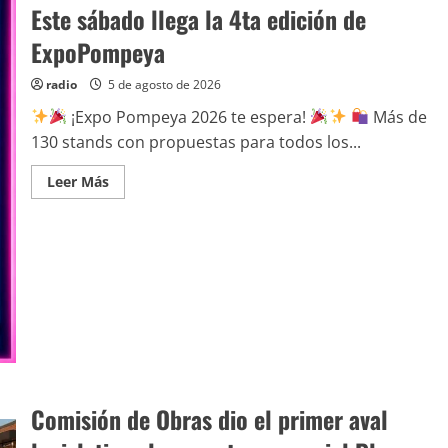
Este sábado llega la 4ta edición de
ExpoPompeya
radio
5 de agosto de 2026
¡Expo Pompeya 2026 te espera!
Más de
130 stands con propuestas para todos los...
Leer Más
Comisión de Obras dio el primer aval