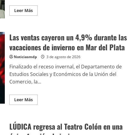
Leer Más
Las ventas cayeron un 4,9% durante las
vacaciones de invierno en Mar del Plata
Noticiasmdp
3 de agosto de 2026
Finalizado el receso invernal, el Departamento de
Estudios Sociales y Económicos de la Unión del
Comercio, la...
Leer Más
LÚDICA regresa al Teatro Colón en una