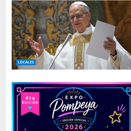
LOCALES