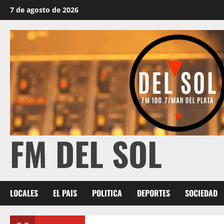
7 de agosto de 2026
FM DEL SOL
LOCALES
EL PAIS
POLITICA
DEPORTES
SOCIEDAD