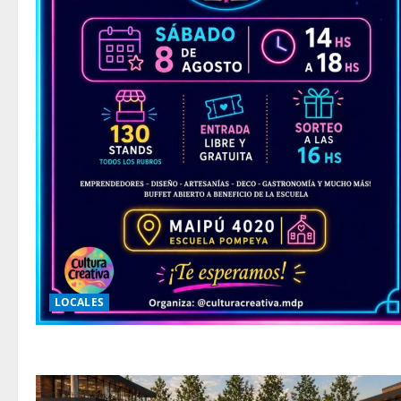
LOCALES