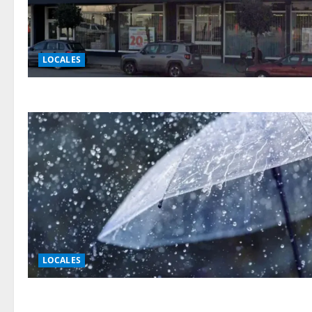
LOCALES
LOCALES