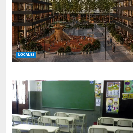
LOCALES