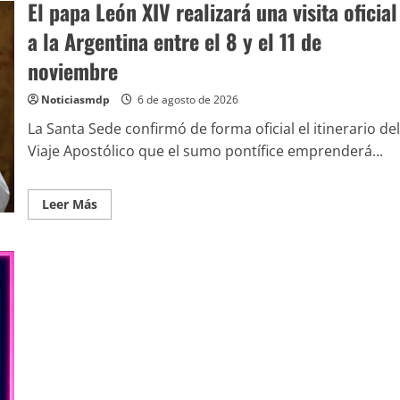
El papa León XIV realizará una visita oficial
a la Argentina entre el 8 y el 11 de
noviembre
Noticiasmdp
6 de agosto de 2026
La Santa Sede confirmó de forma oficial el itinerario del
Viaje Apostólico que el sumo pontífice emprenderá...
Leer Más