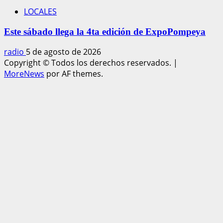
LOCALES
Este sábado llega la 4ta edición de ExpoPompeya
radio
5 de agosto de 2026
Copyright © Todos los derechos reservados.
|
MoreNews
por AF themes.