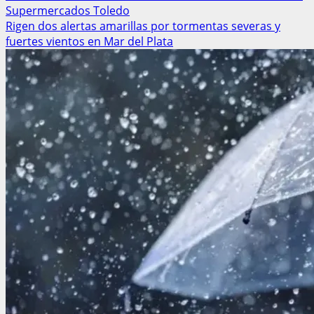
Supermercados Toledo
Rigen dos alertas amarillas por tormentas severas y
fuertes vientos en Mar del Plata