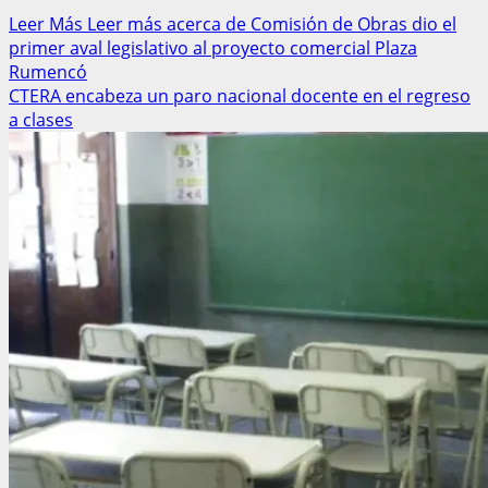
Leer Más
Leer más acerca de Comisión de Obras dio el
primer aval legislativo al proyecto comercial Plaza
Rumencó
CTERA encabeza un paro nacional docente en el regreso
a clases