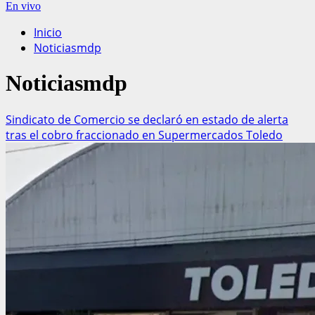
En vivo
Inicio
Noticiasmdp
Noticiasmdp
Sindicato de Comercio se declaró en estado de alerta
tras el cobro fraccionado en Supermercados Toledo