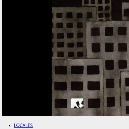
LOCALES