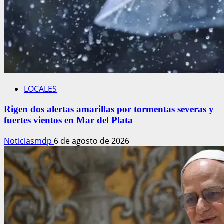
LOCALES
Rigen dos alertas amarillas por tormentas severas y
fuertes vientos en Mar del Plata
Noticiasmdp
6 de agosto de 2026