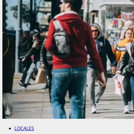
LOCALES