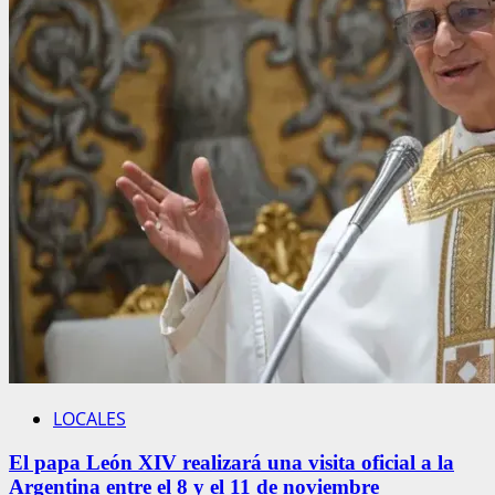
LOCALES
El papa León XIV realizará una visita oficial a la
Argentina entre el 8 y el 11 de noviembre