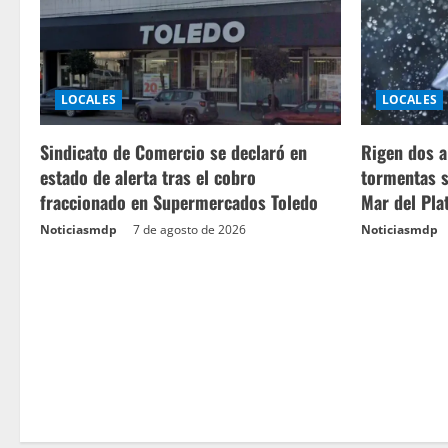
LOCALES
LOCALES
Sindicato de Comercio se declaró en
Rigen dos a
estado de alerta tras el cobro
tormentas s
fraccionado en Supermercados Toledo
Mar del Pla
Noticiasmdp
7 de agosto de 2026
Noticiasmdp