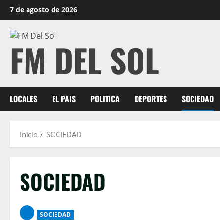
7 de agosto de 2026
FM DEL SOL
LOCALES
EL PAIS
POLITICA
DEPORTES
SOCIEDAD
Inicio
SOCIEDAD
SOCIEDAD
SOCIEDAD