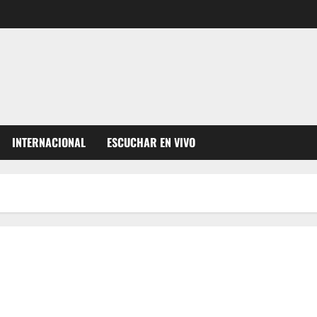
INTERNACIONAL
ESCUCHAR EN VIVO