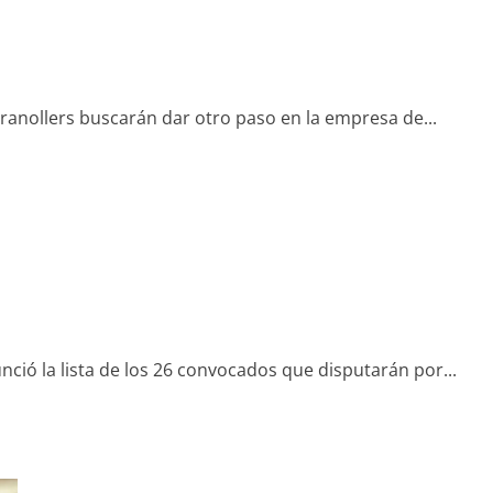
ranollers buscarán dar otro paso en la empresa de...
ció la lista de los 26 convocados que disputarán por...