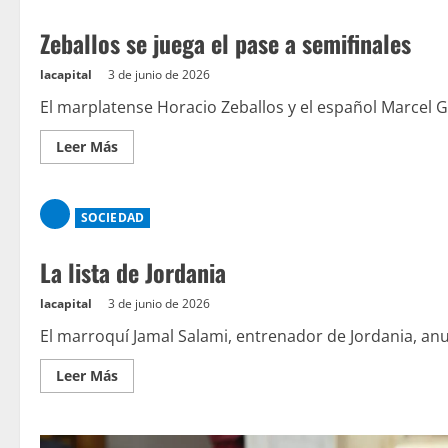
Zeballos se juega el pase a semifinales
lacapital
3 de junio de 2026
El marplatense Horacio Zeballos y el español Marcel G
Leer Más
SOCIEDAD
La lista de Jordania
lacapital
3 de junio de 2026
El marroquí Jamal Salami, entrenador de Jordania, anun
Leer Más