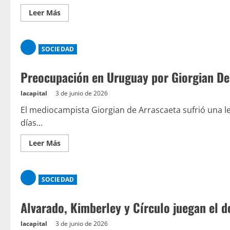
Leer Más
SOCIEDAD
Preocupación en Uruguay por Giorgian De
lacapital
3 de junio de 2026
El mediocampista Giorgian de Arrascaeta sufrió una l
días...
Leer Más
SOCIEDAD
Alvarado, Kimberley y Círculo juegan el 
lacapital
3 de junio de 2026