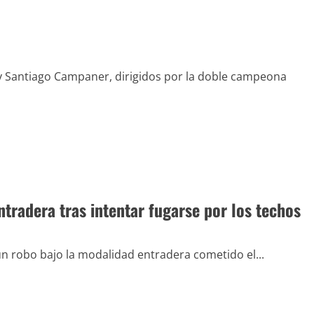
y Santiago Campaner, dirigidos por la doble campeona
tradera tras intentar fugarse por los techos
 robo bajo la modalidad entradera cometido el...