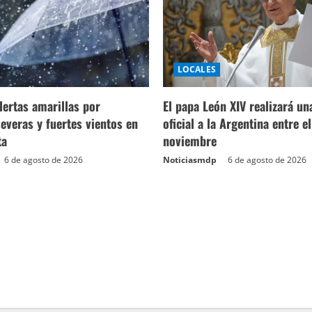
LOCALES
lertas amarillas por
El papa León XIV realizará una
everas y fuertes vientos en
oficial a la Argentina entre el
ta
noviembre
6 de agosto de 2026
Noticiasmdp
6 de agosto de 2026