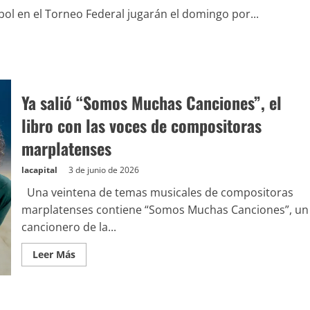
bol en el Torneo Federal jugarán el domingo por...
Ya salió “Somos Muchas Canciones”, el
libro con las voces de compositoras
marplatenses
lacapital
3 de junio de 2026
Una veintena de temas musicales de compositoras
marplatenses contiene “Somos Muchas Canciones”, un
cancionero de la...
Leer Más