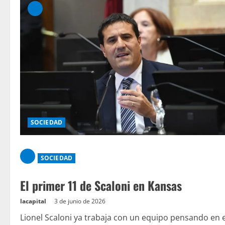
SOCIEDAD
SOCIEDAD
El primer 11 de Scaloni en Kansas
lacapital
3 de junio de 2026
Lionel Scaloni ya trabaja con un equipo pensando en e