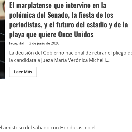
El marplatense que intervino en la
polémica del Senado, la fiesta de los
periodistas, y el futuro del estadio y de la
playa que quiere Once Unidos
lacapital
3 de junio de 2026
La decisión del Gobierno nacional de retirar el pliego d
la candidata a jueza María Verónica Michelli,...
Leer Más
l amistoso del sábado con Honduras, en el...