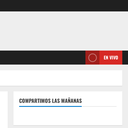
EN VIVO
COMPARTIMOS LAS MAÑANAS