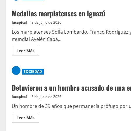
Medallas marplatenses en Iguazú
lacapital
3 de junio de 2026
Los marplatenses Sofía Lombardo, Franco Rodríguez 
mundial Ayelén Caba,...
Leer Más
SOCIEDAD
Detuvieron a un hombre acusado de una en
lacapital
3 de junio de 2026
Un hombre de 39 años que permanecía prófugo por un
Leer Más