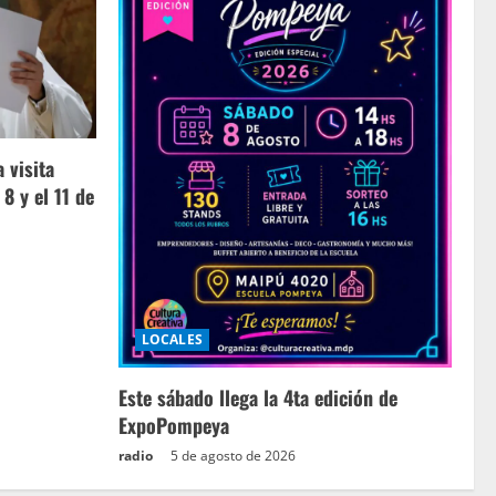
 visita
 8 y el 11 de
LOCALES
Este sábado llega la 4ta edición de
ExpoPompeya
radio
5 de agosto de 2026