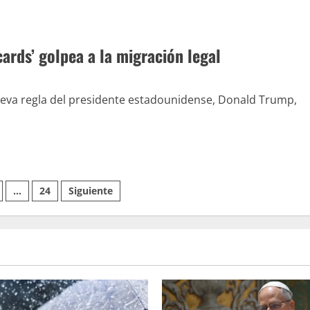
ards’ golpea a la migración legal
ueva regla del presidente estadounidense, Donald Trump,
…
24
Siguiente