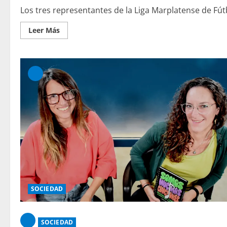
Los tres representantes de la Liga Marplatense de Fút
Leer Más
SOCIEDAD
SOCIEDAD