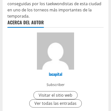
conseguidas por los taekwondistas de esta ciudad
en uno de los torneos más importantes de la
temporada.
ACERCA DEL AUTOR
lacapital
Subscriber
Visitar el sitio web
Ver todas las entradas