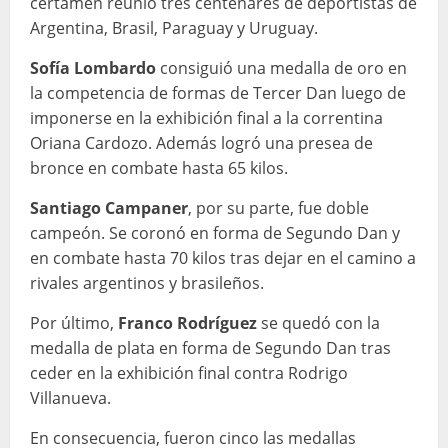
certamen reunió tres centenares de deportistas de
Argentina, Brasil, Paraguay y Uruguay.
Sofía Lombardo
consiguió una medalla de oro en
la competencia de formas de Tercer Dan luego de
imponerse en la exhibición final a la correntina
Oriana Cardozo. Además logró una presea de
bronce en combate hasta 65 kilos.
Santiago Campaner
, por su parte, fue doble
campeón. Se coronó en forma de Segundo Dan y
en combate hasta 70 kilos tras dejar en el camino a
rivales argentinos y brasileños.
Por último,
Franco Rodríguez
se quedó con la
medalla de plata en forma de Segundo Dan tras
ceder en la exhibición final contra Rodrigo
Villanueva.
En consecuencia, fueron cinco las medallas