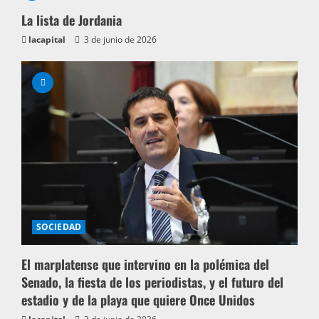
La lista de Jordania
lacapital
3 de junio de 2026
SOCIEDAD
El marplatense que intervino en la polémica del
Senado, la fiesta de los periodistas, y el futuro del
estadio y de la playa que quiere Once Unidos