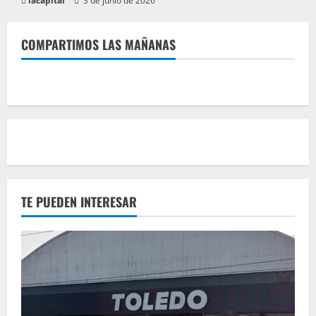
lacapital
3 de junio de 2026
COMPARTIMOS LAS MAÑANAS
TE PUEDEN INTERESAR