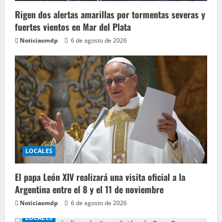
Rigen dos alertas amarillas por tormentas severas y
fuertes vientos en Mar del Plata
Noticiasmdp
6 de agosto de 2026
LOCALES
El papa León XIV realizará una visita oficial a la
Argentina entre el 8 y el 11 de noviembre
Noticiasmdp
6 de agosto de 2026
LOCALES