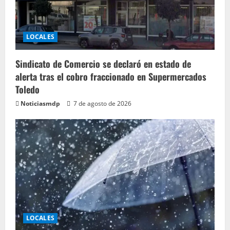
LOCALES
Sindicato de Comercio se declaró en estado de
alerta tras el cobro fraccionado en Supermercados
Toledo
Noticiasmdp
7 de agosto de 2026
LOCALES