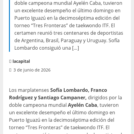
doble campeona mundial Ayelén Caba, tuvieron
un excelente desempeño el último domingo en
Puerto Iguazú en la decimoséptima edición del
torneo “Tres Fronteras” de taekwondo ITF. El
certamen reunió tres centenares de deportistas
de Argentina, Brasil, Paraguay y Uruguay. Sofía
Lombardo consiguió una […]
lacapital
3 de junio de 2026
Los marplatenses
Sofía Lombardo, Franco
Rodríguez y Santiago Campaner,
dirigidos por la
doble campeona mundial
Ayelén Caba
, tuvieron
un excelente desempeño el último domingo en
Puerto Iguazú en la decimoséptima edición del
torneo “Tres Fronteras” de taekwondo ITF. El