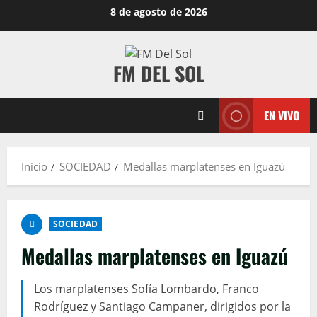
8 de agosto de 2026
FM DEL SOL
EN VIVO
Inicio
SOCIEDAD
Medallas marplatenses en Iguazú
SOCIEDAD
Medallas marplatenses en Iguazú
Los marplatenses Sofía Lombardo, Franco
Rodríguez y Santiago Campaner, dirigidos por la