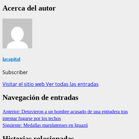
Acerca del autor
lacapital
Subscriber
Visitar el sitio web
Ver todas las entradas
Navegación de entradas
Anterior:
Detuvieron a un hombre acusado de una entradera tras
intentar fugarse por los techos
Siguiente:
Medallas marplatenses en Iguazú
Historias relacionadas