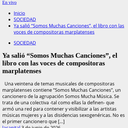
En vivo
Inicio
SOCIEDAD
Ya salió “Somos Muchas Canciones”, el libro con las
voces de compositoras marplatenses
SOCIEDAD
Ya salió “Somos Muchas Canciones”, el
libro con las voces de compositoras
marplatenses
Una veintena de temas musicales de compositoras
marplatenses contiene “Somos Muchas Canciones”, un
cancionero de la agrupación Somos Mucha Música. Se
trata de una colectiva -tal como ellas la definen- que
armó una red para contener y visibilizar a las artistas
músicas mujeres y a las disidencias sexogenéricas. No es
el primer cancionero que […]
lacapital
3 de junio de 2026