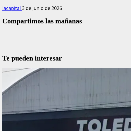
lacapital
3 de junio de 2026
Compartimos las mañanas
Te pueden interesar