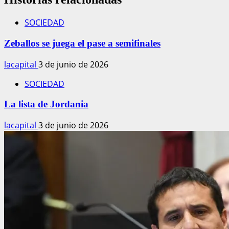
SOCIEDAD
Zeballos se juega el pase a semifinales
lacapital
3 de junio de 2026
SOCIEDAD
La lista de Jordania
lacapital
3 de junio de 2026