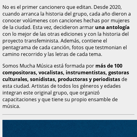
No es el primer cancionero que editan. Desde 2020,
cuando arranca la historia del grupo, cada año dieron a
conocer volúmenes con canciones hechas por mujeres
de la ciudad. Esta vez, decidieron armar
una antología
con lo mejor de las otras ediciones y con la historia del
proyecto transfeminista. Además, contiene el
pentagrama de cada canción, fotos que testmonian el
camino recorrido y las letras de cada tema.
Somos Mucha Música está formada por
más de 100
compositoras, vocalistas, instrumentistas, gestoras
culturales, sonidistas, productoras y periodistas
de
esta ciudad. Artistas de todos los géneros y edades
integran este original grupo, que organizó
capacitaciones y que tiene su propio ensamble de
música.