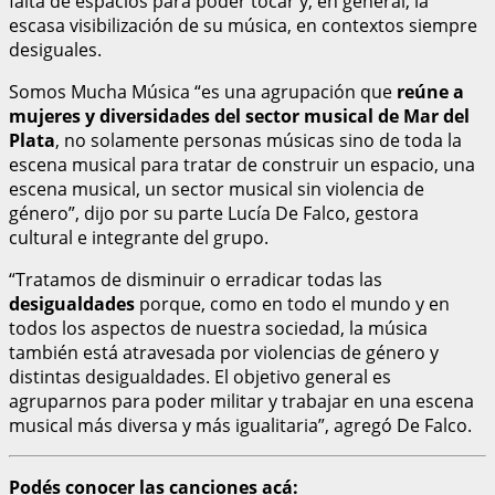
falta de espacios para poder tocar y, en general, la
escasa visibilización de su música, en contextos siempre
desiguales.
Somos Mucha Música “es una agrupación que
reúne a
mujeres y diversidades del sector musical de Mar del
Plata
, no solamente personas músicas sino de toda la
escena musical para tratar de construir un espacio, una
escena musical, un sector musical sin violencia de
género”, dijo por su parte Lucía De Falco, gestora
cultural e integrante del grupo.
“Tratamos de disminuir o erradicar todas las
desigualdades
porque, como en todo el mundo y en
todos los aspectos de nuestra sociedad, la música
también está atravesada por violencias de género y
distintas desigualdades. El objetivo general es
agruparnos para poder militar y trabajar en una escena
musical más diversa y más igualitaria”, agregó De Falco.
Podés conocer las canciones acá: