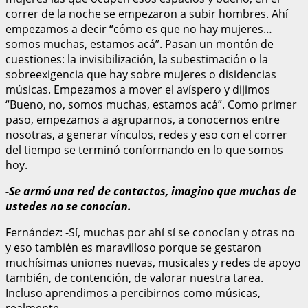
correr de la noche se empezaron a subir hombres. Ahí
empezamos a decir “cómo es que no hay mujeres…
somos muchas, estamos acá”. Pasan un montón de
cuestiones: la invisibilización, la subestimación o la
sobreexigencia que hay sobre mujeres o disidencias
músicas. Empezamos a mover el avíspero y dijimos
“Bueno, no, somos muchas, estamos acá”. Como primer
paso, empezamos a agruparnos, a conocernos entre
nosotras, a generar vínculos, redes y eso con el correr
del tiempo se terminó conformando en lo que somos
hoy.
-Se armó una red de contactos, imagino que muchas de
ustedes no se conocían.
Fernández: -Sí, muchas por ahí sí se conocían y otras no
y eso también es maravilloso porque se gestaron
muchísimas uniones nuevas, musicales y redes de apoyo
también, de contención, de valorar nuestra tarea.
Incluso aprendimos a percibirnos como músicas,