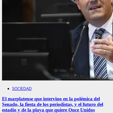
SOCIEDAD
El marplatense que intervino en la polémica del
Senado, la fiesta de los periodistas, y el futuro del
estadio y de la playa que quiere Once Unidos