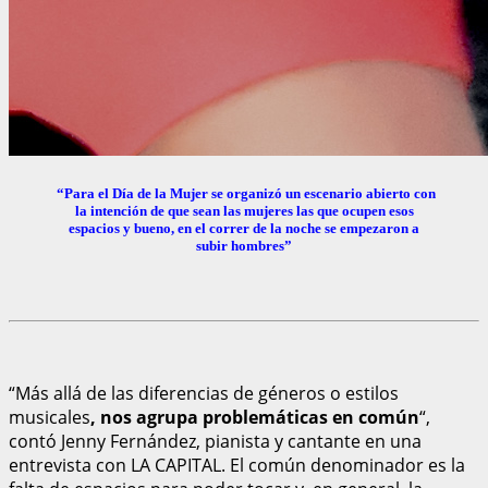
“Para el Día de la Mujer se organizó un escenario abierto con
la intención de que sean las mujeres las que ocupen esos
espacios y bueno, en el correr de la noche se empezaron a
subir hombres”
“Más allá de las diferencias de géneros o estilos
musicales
, nos agrupa problemáticas en común
“,
contó Jenny Fernández, pianista y cantante en una
entrevista con LA CAPITAL. El común denominador es la