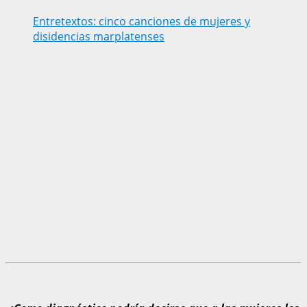
Entretextos: cinco canciones de mujeres y
disidencias marplatenses