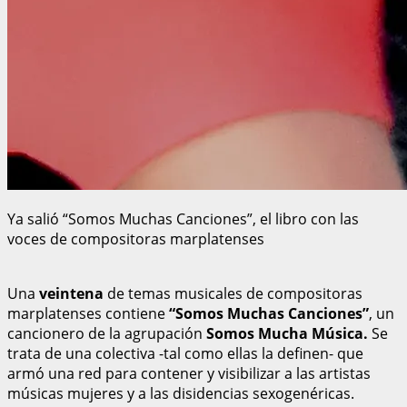
Ya salió “Somos Muchas Canciones”, el libro con las
voces de compositoras marplatenses
Una
veintena
de temas musicales de compositoras
marplatenses contiene
“Somos Muchas Canciones”
, un
cancionero de la agrupación
Somos Mucha Música.
Se
trata de una colectiva -tal como ellas la definen- que
armó una red para contener y visibilizar a las artistas
músicas mujeres y a las disidencias sexogenéricas.