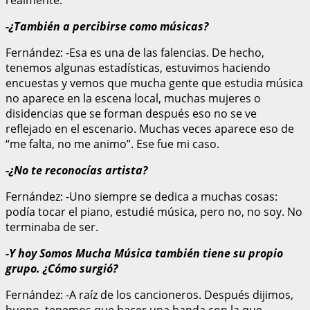
realmente.
-¿También a percibirse como músicas?
Fernández: -Esa es una de las falencias. De hecho,
tenemos algunas estadísticas, estuvimos haciendo
encuestas y vemos que mucha gente que estudia música
no aparece en la escena local, muchas mujeres o
disidencias que se forman después eso no se ve
reflejado en el escenario. Muchas veces aparece eso de
“me falta, no me animo”. Ese fue mi caso.
-¿No te reconocías artista?
Fernández: -Uno siempre se dedica a muchas cosas:
podía tocar el piano, estudié música, pero no, no soy. No
terminaba de ser.
-Y hoy Somos Mucha Música también tiene su propio
grupo. ¿Cómo surgió?
Fernández: -A raíz de los cancioneros. Después dijimos,