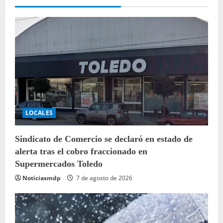
LOCALES
Sindicato de Comercio se declaró en estado de
alerta tras el cobro fraccionado en
Supermercados Toledo
Noticiasmdp
7 de agosto de 2026