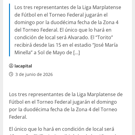
Los tres representantes de la Liga Marplatense
de Fútbol en el Torneo Federal jugarán el
domingo por la duodécima fecha de la Zona 4
del Torneo Federal. El único que lo hará en
condición de local será Alvarado. El “Torito”
recibirá desde las 15 en el estadio “José María
Minella” a Sol de Mayo de […]
lacapital
3 de junio de 2026
Los tres representantes de la Liga Marplatense de
Fútbol en el Torneo Federal jugarán el domingo
por la duodécima fecha de la Zona 4 del Torneo
Federal.
El único que lo hará en condición de local será