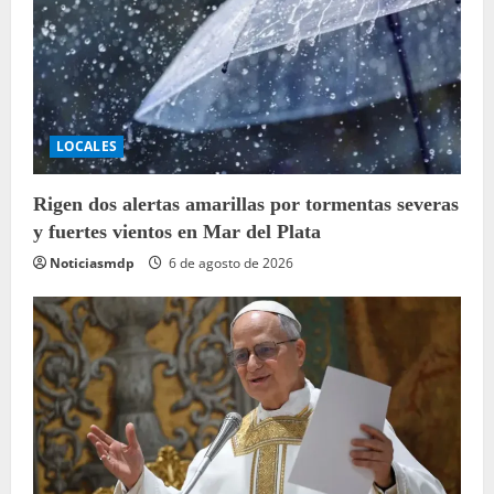
LOCALES
Rigen dos alertas amarillas por tormentas severas
y fuertes vientos en Mar del Plata
Noticiasmdp
6 de agosto de 2026