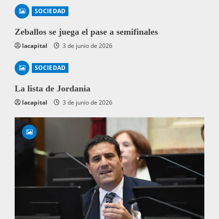
SOCIEDAD
Zeballos se juega el pase a semifinales
lacapital
3 de junio de 2026
SOCIEDAD
La lista de Jordania
lacapital
3 de junio de 2026