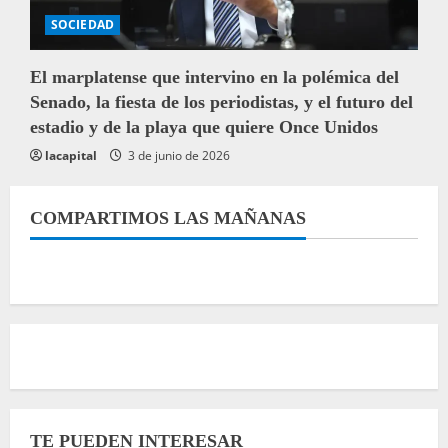
SOCIEDAD
El marplatense que intervino en la polémica del
Senado, la fiesta de los periodistas, y el futuro del
estadio y de la playa que quiere Once Unidos
lacapital
3 de junio de 2026
COMPARTIMOS LAS MAÑANAS
TE PUEDEN INTERESAR