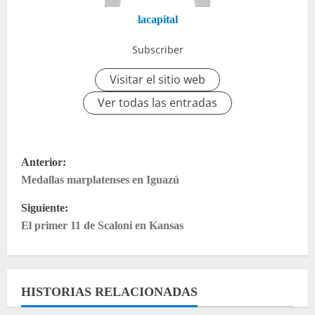
lacapital
Subscriber
Visitar el sitio web
Ver todas las entradas
Anterior:
Medallas marplatenses en Iguazú
Siguiente:
El primer 11 de Scaloni en Kansas
HISTORIAS RELACIONADAS