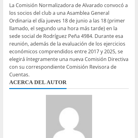
La Comisión Normalizadora de Alvarado convocó a
los socios del club a una Asamblea General
Ordinaria el día jueves 18 de junio a las 18 (primer
llamado, el segundo una hora más tarde) en la
sede social de Rodríguez Peña 4984. Durante esa
reunión, además de la evaluación de los ejercicios
económicos comprendidos entre 2017 y 2025, se
elegirá íntegramente una nueva Comisión Directiva
con su correspondiente Comisión Revisora de
Cuentas.
ACERCA DEL AUTOR