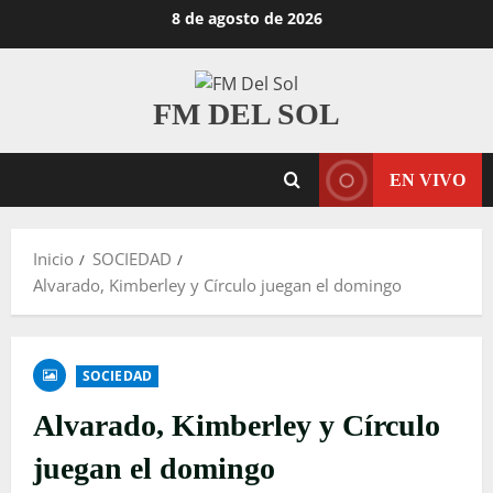
8 de agosto de 2026
FM DEL SOL
EN VIVO
Inicio
SOCIEDAD
Alvarado, Kimberley y Círculo juegan el domingo
SOCIEDAD
Alvarado, Kimberley y Círculo
juegan el domingo