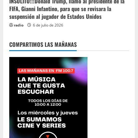
INSOLITO!!!Donald Trump, llamó al presidente de la
FIFA, Gianni Infantino, para que se revisara la
suspensión al jugador de Estados Unidos
radio
6 de julio de 2026
COMPARTIMOS LAS MAÑANAS