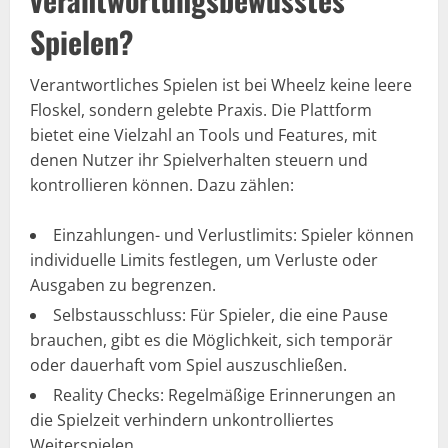
Spielen?
Verantwortliches Spielen ist bei Wheelz keine leere
Floskel, sondern gelebte Praxis. Die Plattform
bietet eine Vielzahl an Tools und Features, mit
denen Nutzer ihr Spielverhalten steuern und
kontrollieren können. Dazu zählen:
Einzahlungen- und Verlustlimits: Spieler können
individuelle Limits festlegen, um Verluste oder
Ausgaben zu begrenzen.
Selbstausschluss: Für Spieler, die eine Pause
brauchen, gibt es die Möglichkeit, sich temporär
oder dauerhaft vom Spiel auszuschließen.
Reality Checks: Regelmäßige Erinnerungen an
die Spielzeit verhindern unkontrolliertes
Weiterspielen.