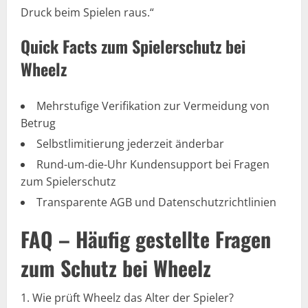
Druck beim Spielen raus.“
Quick Facts zum Spielerschutz bei
Wheelz
Mehrstufige Verifikation zur Vermeidung von
Betrug
Selbstlimitierung jederzeit änderbar
Rund-um-die-Uhr Kundensupport bei Fragen
zum Spielerschutz
Transparente AGB und Datenschutzrichtlinien
FAQ – Häufig gestellte Fragen
zum Schutz bei Wheelz
1. Wie prüft Wheelz das Alter der Spieler?