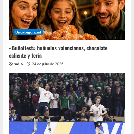
Uncategorized
«Buñolfest» buñuelos valencianos, chocolate
caliente y feria
radio
24 de julio de 2026