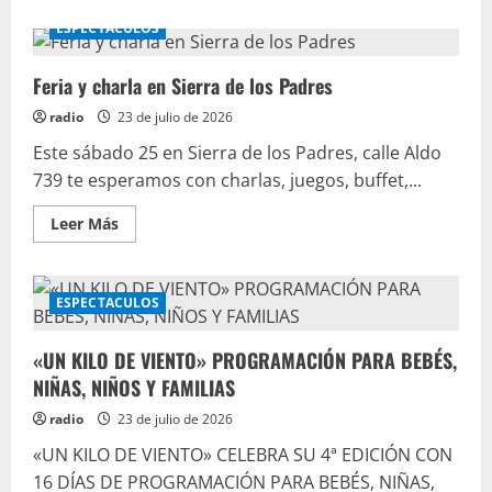
ESPECTACULOS
Feria y charla en Sierra de los Padres
radio
23 de julio de 2026
Este sábado 25 en Sierra de los Padres, calle Aldo
739 te esperamos con charlas, juegos, buffet,...
Leer Más
ESPECTACULOS
«UN KILO DE VIENTO» PROGRAMACIÓN PARA BEBÉS,
NIÑAS, NIÑOS Y FAMILIAS
radio
23 de julio de 2026
«UN KILO DE VIENTO» CELEBRA SU 4ª EDICIÓN CON
16 DÍAS DE PROGRAMACIÓN PARA BEBÉS, NIÑAS,