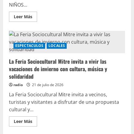
NIÑOS...
Leer Más
ESPECTACULOS
LOCALES
La Feria Sociocultural Mitre invita a vivir las
vacaciones de invierno con cultura, música y
solidaridad
radio
21 de julio de 2026
La Feria Sociocultural Mitre invita a vecinos,
turistas y visitantes a disfrutar de una propuesta
cultural y...
Leer Más