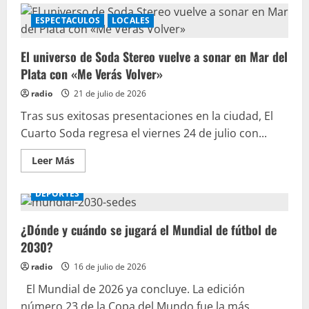
ESPECTACULOS
LOCALES
El universo de Soda Stereo vuelve a sonar en Mar del
Plata con «Me Verás Volver»
radio
21 de julio de 2026
Tras sus exitosas presentaciones en la ciudad, El
Cuarto Soda regresa el viernes 24 de julio con...
Leer Más
DEPORTES
¿Dónde y cuándo se jugará el Mundial de fútbol de
2030?
radio
16 de julio de 2026
El Mundial de 2026 ya concluye. La edición
número 23 de la Copa del Mundo fue la más...