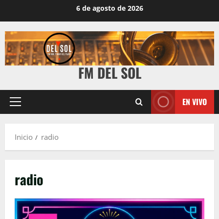
6 de agosto de 2026
FM DEL SOL
EN VIVO
Inicio
radio
radio