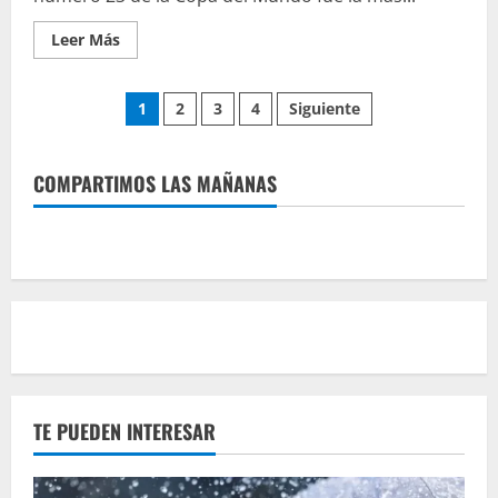
Leer Más
1
2
3
4
Siguiente
COMPARTIMOS LAS MAÑANAS
TE PUEDEN INTERESAR