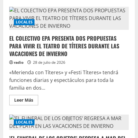
LOCALES
EL COLECTIVO EPA PRESENTA DOS PROPUESTAS
PARA VIVIR EL TEATRO DE TÍTERES DURANTE LAS
VACACIONES DE INVIERNO
radio
28 de julio de 2026
«Merienda con Títeres» y «Festi Títeres» tendrá
funciones diarias y espectáculos para toda la
familia en dos...
Leer Más
LOCALES