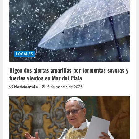
LOCALES
Rigen dos alertas amarillas por tormentas severas y
fuertes vientos en Mar del Plata
Noticiasmdp
6 de agosto de 2026