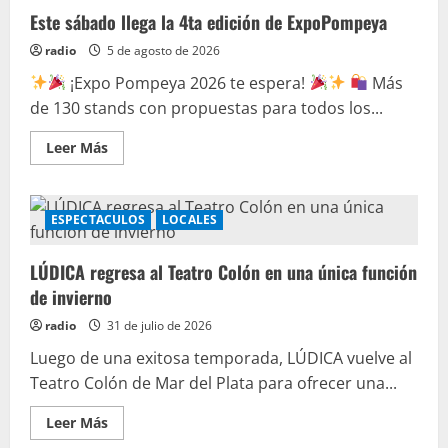
Este sábado llega la 4ta edición de ExpoPompeya
radio
5 de agosto de 2026
¡Expo Pompeya 2026 te espera!
Más
de 130 stands con propuestas para todos los...
Leer Más
ESPECTACULOS
LOCALES
LÚDICA regresa al Teatro Colón en una única función
de invierno
radio
31 de julio de 2026
Luego de una exitosa temporada, LÚDICA vuelve al
Teatro Colón de Mar del Plata para ofrecer una...
Leer Más