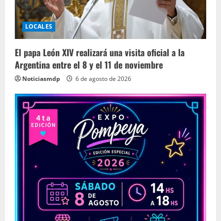
LOCALES
El papa León XIV realizará una visita oficial a la
Argentina entre el 8 y el 11 de noviembre
Noticiasmdp
6 de agosto de 2026