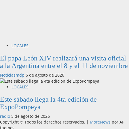
LOCALES
El papa León XIV realizará una visita oficial
a la Argentina entre el 8 y el 11 de noviembre
Noticiasmdp
6 de agosto de 2026
LOCALES
Este sábado llega la 4ta edición de
ExpoPompeya
radio
5 de agosto de 2026
Copyright © Todos los derechos reservados.
|
MoreNews
por AF
themes.