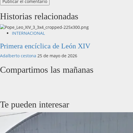
Historias relacionadas
INTERNACIONAL
Primera encíclica de León XIV
Adalberto cestona
25 de mayo de 2026
Compartimos las mañanas
Te pueden interesar