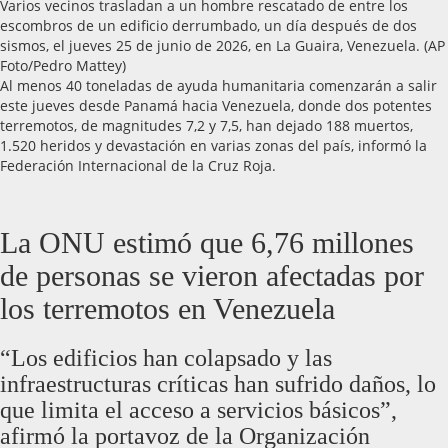
Varios vecinos trasladan a un hombre rescatado de entre los
escombros de un edificio derrumbado, un día después de dos
sismos, el jueves 25 de junio de 2026, en La Guaira, Venezuela. (AP
Foto/Pedro Mattey)
Al menos 40 toneladas de ayuda humanitaria comenzarán a salir
este jueves desde Panamá hacia Venezuela, donde dos potentes
terremotos, de magnitudes 7,2 y 7,5, han dejado 188 muertos,
1.520 heridos y devastación en varias zonas del país, informó la
Federación Internacional de la Cruz Roja.
La ONU estimó que 6,76 millones
de personas se vieron afectadas por
los terremotos en Venezuela
“Los edificios han colapsado y las
infraestructuras críticas han sufrido daños, lo
que limita el acceso a servicios básicos”,
afirmó la portavoz de la Organización