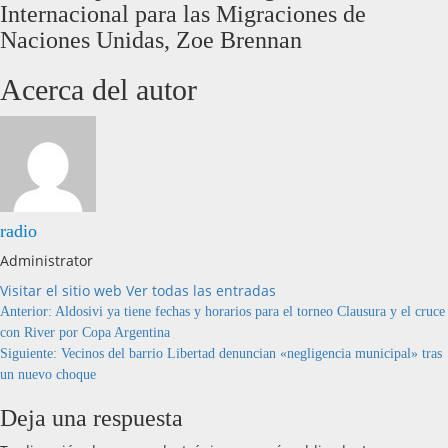
Internacional para las Migraciones de
Naciones Unidas, Zoe Brennan
Acerca del autor
radio
Administrator
Visitar el sitio web
Ver todas las entradas
Anterior:
Aldosivi ya tiene fechas y horarios para el torneo Clausura y el cruce
con River por Copa Argentina
Siguiente:
Vecinos del barrio Libertad denuncian «negligencia municipal» tras
un nuevo choque
Deja una respuesta