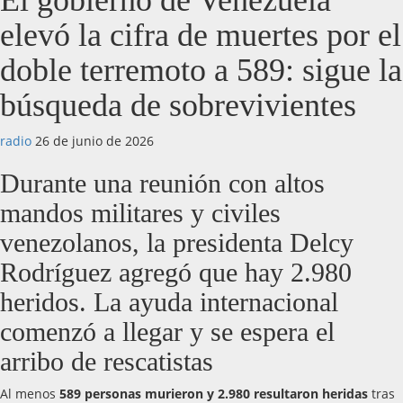
El gobierno de Venezuela
elevó la cifra de muertes por el
doble terremoto a 589: sigue la
búsqueda de sobrevivientes
radio
26 de junio de 2026
Durante una reunión con altos
mandos militares y civiles
venezolanos, la presidenta Delcy
Rodríguez agregó que hay 2.980
heridos. La ayuda internacional
comenzó a llegar y se espera el
arribo de rescatistas
Al menos
589 personas murieron y 2.980 resultaron heridas
tras