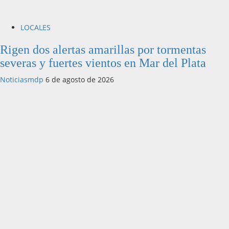
LOCALES
Rigen dos alertas amarillas por tormentas
severas y fuertes vientos en Mar del Plata
Noticiasmdp
6 de agosto de 2026