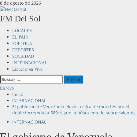
8 de agosto de 2026
FM Del Sol
LOCALES
EL PAIS
POLITICA
DEPORTES
SOCIEDAD
INTERNACIONAL
Escuchar en Vivo
En vivo
Inicio
INTERNACIONAL
El gobierno de Venezuela elevó la cifra de muertes por el
doble terremoto a 589: sigue la búsqueda de sobrevivientes
INTERNACIONAL