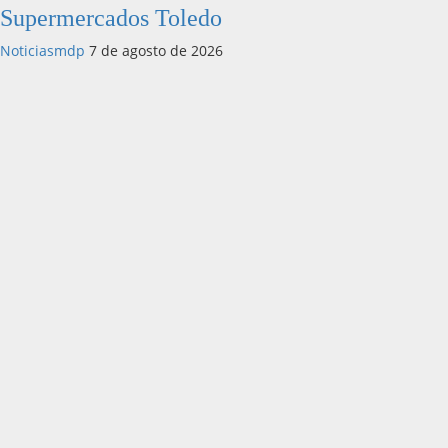
Supermercados Toledo
Noticiasmdp
7 de agosto de 2026