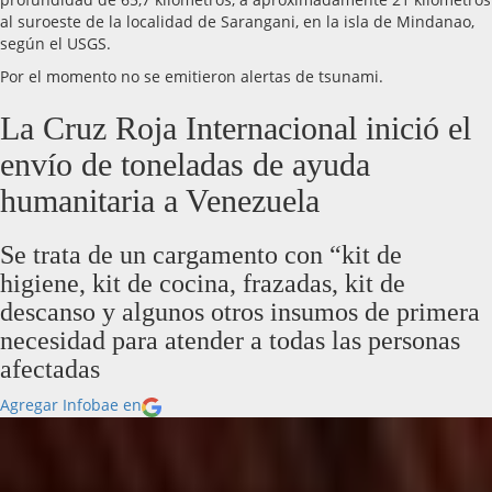
al suroeste de la localidad de Sarangani, en la isla de Mindanao,
según el USGS.
Por el momento no se emitieron alertas de tsunami.
La Cruz Roja Internacional inició el
envío de toneladas de ayuda
humanitaria a Venezuela
Se trata de un cargamento con “kit de
higiene, kit de cocina, frazadas, kit de
descanso y algunos otros insumos de primera
necesidad para atender a todas las personas
afectadas
Agregar Infobae en