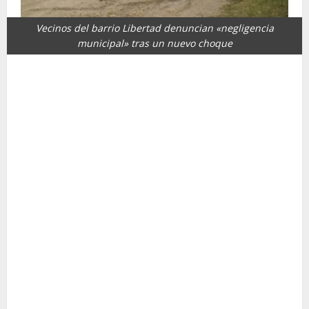
Vecinos del barrio Libertad denuncian «negligencia
municipal» tras un nuevo choque