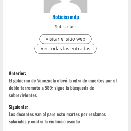
Noticiasmdp
Subscriber
Visitar el sitio web
Ver todas las entradas
Anterior:
El gobierno de Venezuela elevó la cifra de muertes por el
doble terremoto a 589: sigue la búsqueda de
sobrevivientes
Siguiente:
Los docentes van al paro este martes por reclamos
salariales y contra la violencia escolar