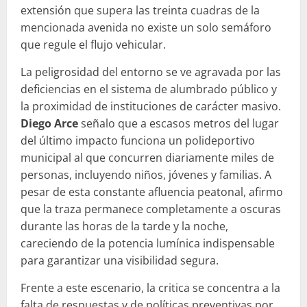
extensión que supera las treinta cuadras de la
mencionada avenida no existe un solo semáforo
que regule el flujo vehicular.
La peligrosidad del entorno se ve agravada por las
deficiencias en el sistema de alumbrado público y
la proximidad de instituciones de carácter masivo.
Diego Arce
señalo que a escasos metros del lugar
del último impacto funciona un polideportivo
municipal al que concurren diariamente miles de
personas, incluyendo niños, jóvenes y familias. A
pesar de esta constante afluencia peatonal, afirmo
que la traza permanece completamente a oscuras
durante las horas de la tarde y la noche,
careciendo de la potencia lumínica indispensable
para garantizar una visibilidad segura.
Frente a este escenario, la critica se concentra a la
falta de respuestas y de políticas preventivas por