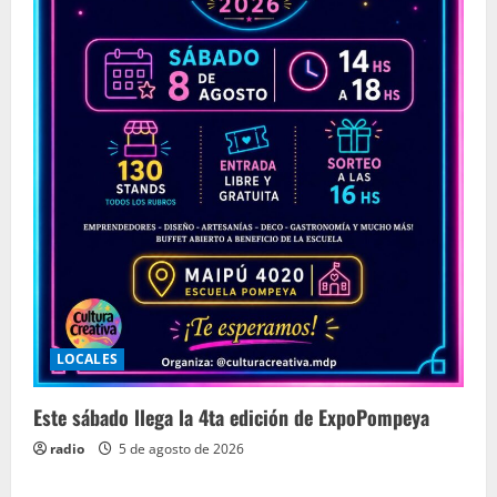
LOCALES
Este sábado llega la 4ta edición de ExpoPompeya
radio
5 de agosto de 2026