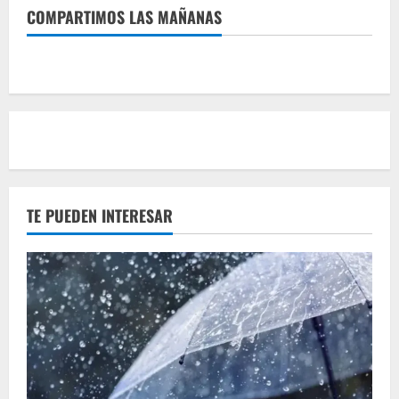
COMPARTIMOS LAS MAÑANAS
TE PUEDEN INTERESAR