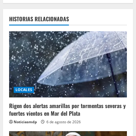
HISTORIAS RELACIONADAS
LOCALES
Rigen dos alertas amarillas por tormentas severas y
fuertes vientos en Mar del Plata
Noticiasmdp
6 de agosto de 2026