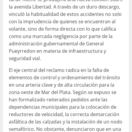
la avenida Libertad. A través de un duro descargo,
vinculó la habitualidad de estos accidentes no solo
con la imprudencia de quienes se encuentran al
volante, sino de forma directa con lo que califica
como una marcada negligencia por parte de la
administración gubernamental de General
Pueyrredon en materia de infraestructura y
seguridad vial.
El eje central del reclamo radica en la falta de
elementos de control y ordenamiento del tránsito
en una arteria clave y de alta circulación para la
zona oeste de Mar del Plata. Según se expuso se
han formalizado reiterados pedidos ante las
dependencias municipales para la colocación de
reductores de velocidad, la correcta demarcación
asfáltica de las calzadas y la instalación de un nodo
semafórico. No obstante, denunciaron que en una