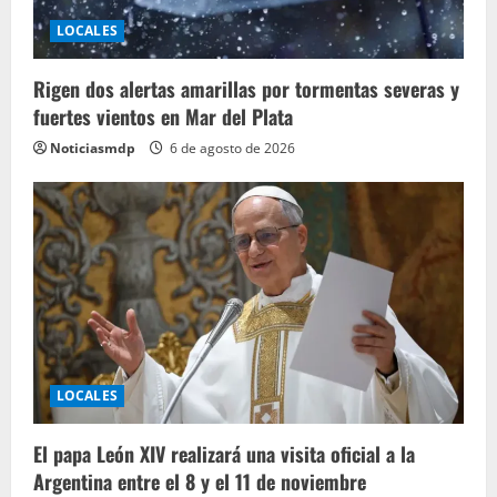
LOCALES
Rigen dos alertas amarillas por tormentas severas y
fuertes vientos en Mar del Plata
Noticiasmdp
6 de agosto de 2026
LOCALES
El papa León XIV realizará una visita oficial a la
Argentina entre el 8 y el 11 de noviembre