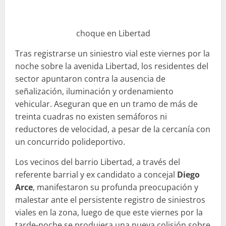
choque en Libertad
Tras registrarse un siniestro vial este viernes por la
noche sobre la avenida Libertad, los residentes del
sector apuntaron contra la ausencia de
señalización, iluminación y ordenamiento
vehicular. Aseguran que en un tramo de más de
treinta cuadras no existen semáforos ni
reductores de velocidad, a pesar de la cercanía con
un concurrido polideportivo.
Los vecinos del barrio Libertad, a través del
referente barrial y ex candidato a concejal
Diego
Arce
, manifestaron su profunda preocupación y
malestar ante el persistente registro de siniestros
viales en la zona, luego de que este viernes por la
tarde-noche se produjera una nueva colisión sobre