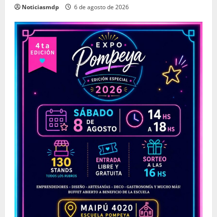
Noticiasmdp
6 de agosto de 2026