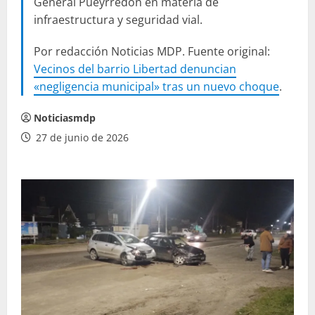
General Pueyrredon en materia de
infraestructura y seguridad vial.
Por redacción Noticias MDP. Fuente original:
Vecinos del barrio Libertad denuncian
«negligencia municipal» tras un nuevo choque
.
Noticiasmdp
27 de junio de 2026