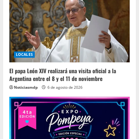
LOCALES
El papa León XIV realizará una visita oficial a la
Argentina entre el 8 y el 11 de noviembre
Noticiasmdp
6 de agosto de 2026