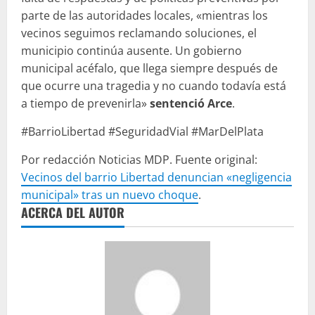
parte de las autoridades locales, «mientras los
vecinos seguimos reclamando soluciones, el
municipio continúa ausente. Un gobierno
municipal acéfalo, que llega siempre después de
que ocurre una tragedia y no cuando todavía está
a tiempo de prevenirla»
sentenció Arce
.
#BarrioLibertad #SeguridadVial #MarDelPlata
Por redacción Noticias MDP. Fuente original:
Vecinos del barrio Libertad denuncian «negligencia
municipal» tras un nuevo choque
.
ACERCA DEL AUTOR