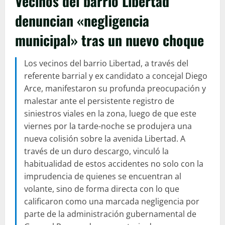
Vecinos del barrio Libertad
denuncian «negligencia
municipal» tras un nuevo choque
Los vecinos del barrio Libertad, a través del
referente barrial y ex candidato a concejal Diego
Arce, manifestaron su profunda preocupación y
malestar ante el persistente registro de
siniestros viales en la zona, luego de que este
viernes por la tarde-noche se produjera una
nueva colisión sobre la avenida Libertad. A
través de un duro descargo, vinculó la
habitualidad de estos accidentes no solo con la
imprudencia de quienes se encuentran al
volante, sino de forma directa con lo que
calificaron como una marcada negligencia por
parte de la administración gubernamental de