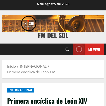
6 de agosto de 2026
FM DEL SOL
EN VIVO
Inicio
INTERNACIONAL
Primera encíclica de León XIV
INTERNACIONAL
Primera encíclica de León XIV