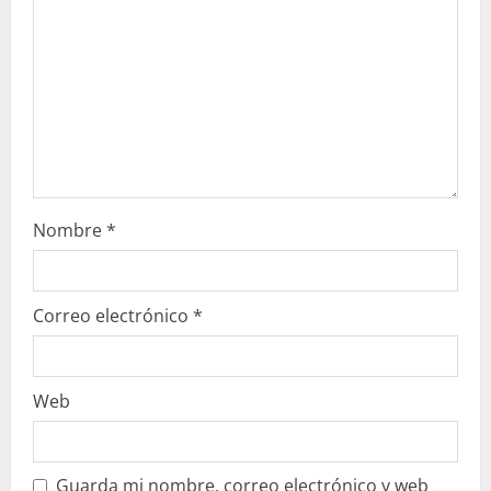
Nombre
*
Correo electrónico
*
Web
Guarda mi nombre, correo electrónico y web