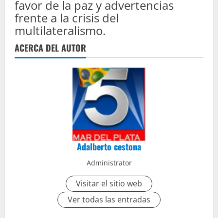
favor de la paz y advertencias
frente a la crisis del
multilateralismo.
ACERCA DEL AUTOR
Adalberto cestona
Administrator
Visitar el sitio web
Ver todas las entradas