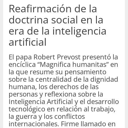
Reafirmación de la
doctrina social en la
era de la inteligencia
artificial
El papa Robert Prevost presentó la
encíclica “Magnifica humanitas” en
la que resume su pensamiento
sobre la centralidad de la dignidad
humana, los derechos de las
personas y reflexiona sobre la
Inteligencia Artificial y el desarrollo
tecnológico en relación al trabajo,
la guerra y los conflictos
internacionales. Firme llamado en