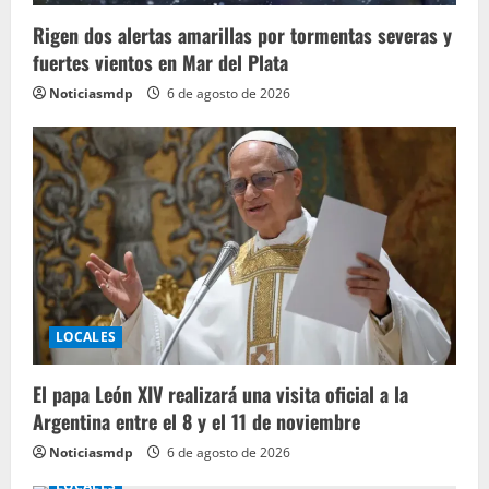
Rigen dos alertas amarillas por tormentas severas y
fuertes vientos en Mar del Plata
Noticiasmdp
6 de agosto de 2026
LOCALES
El papa León XIV realizará una visita oficial a la
Argentina entre el 8 y el 11 de noviembre
Noticiasmdp
6 de agosto de 2026
LOCALES