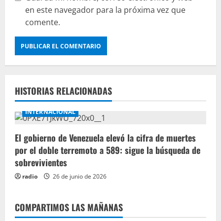
en este navegador para la próxima vez que
comente.
HISTORIAS RELACIONADAS
INTERNACIONAL
El gobierno de Venezuela elevó la cifra de muertes
por el doble terremoto a 589: sigue la búsqueda de
sobrevivientes
radio
26 de junio de 2026
COMPARTIMOS LAS MAÑANAS