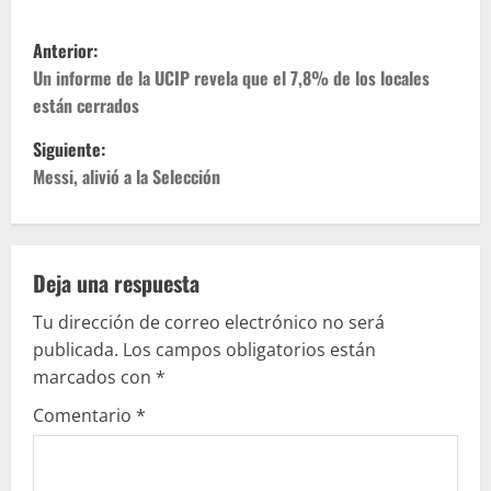
Anterior:
Un informe de la UCIP revela que el 7,8% de los locales
están cerrados
Siguiente:
Messi, alivió a la Selección
Deja una respuesta
Tu dirección de correo electrónico no será
publicada.
Los campos obligatorios están
marcados con
*
Comentario
*