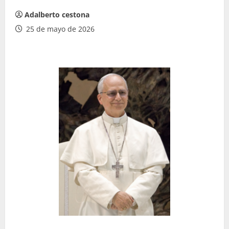
Adalberto cestona
25 de mayo de 2026