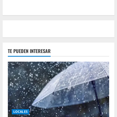
TE PUEDEN INTERESAR
LOCALES