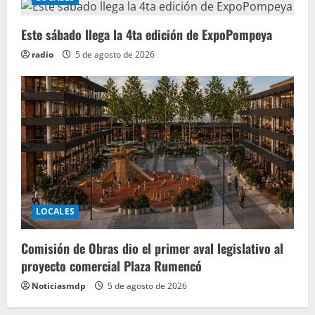
Este sábado llega la 4ta edición de ExpoPompeya
radio
5 de agosto de 2026
LOCALES
Comisión de Obras dio el primer aval legislativo al
proyecto comercial Plaza Rumencó
Noticiasmdp
5 de agosto de 2026