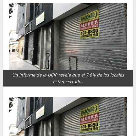
Un informe de la UCIP revela que el 7,8% de los locales
están cerrados