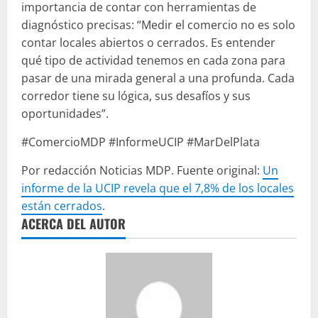
importancia de contar con herramientas de
diagnóstico precisas: “Medir el comercio no es solo
contar locales abiertos o cerrados. Es entender
qué tipo de actividad tenemos en cada zona para
pasar de una mirada general a una profunda. Cada
corredor tiene su lógica, sus desafíos y sus
oportunidades”.
#ComercioMDP #InformeUCIP #MarDelPlata
Por redacción Noticias MDP. Fuente original:
Un
informe de la UCIP revela que el 7,8% de los locales
están cerrados
.
ACERCA DEL AUTOR