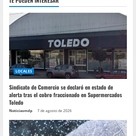
TE PUEDEN INTERESAR
LOCALES
Sindicato de Comercio se declaró en estado de
alerta tras el cobro fraccionado en Supermercados
Toledo
Noticiasmdp
7 de agosto de 2026