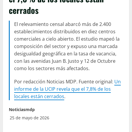
cerrados
El relevamiento censal abarcó más de 2.400
establecimientos distribuidos en diez centros
comerciales a cielo abierto. El estudio mapeó la
composición del sector y expuso una marcada
desigualdad geográfica en la tasa de vacancia,
con las avenidas Juan B. Justo y 12 de Octubre
como los sectores más afectados.
Por redacción Noticias MDP. Fuente original:
Un
informe de la UCIP revela que el 7,8% de los
locales están cerrados
.
Noticiasmdp
25 de mayo de 2026