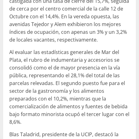
castigada con una tasa de cierre del 15,7%, seguida
de cerca por el centro comercial de la calle 12 de
Octubre con el 14,4%. En la vereda opuesta, las
avenidas Tejedor y Alem exhibieron los mejores
índices de ocupación, con apenas un 3% y un 3,2%
de locales vacantes, respectivamente.
Al evaluar las estadísticas generales de Mar del
Plata, el rubro de indumentaria y accesorios se
consolidó como el de mayor presencia en la vía
pública, representando el 28,1% del total de las
parcelas relevadas. El segundo puesto fue para el
sector de la gastronomía y los alimentos
preparados con el 10,2%, mientras que la
comercialización de alimentos y fuentes de bebida
bajo formato minorista ocupó el tercer lugar con el
8,6%.
Blas Taladrid, presidente de la UCIP, destacó la