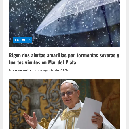
LOCALES
Rigen dos alertas amarillas por tormentas severas y
fuertes vientos en Mar del Plata
Noticiasmdp
6 de agosto de 2026