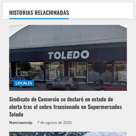
HISTORIAS RELACIONADAS
LOCALES
Sindicato de Comercio se declaró en estado de
alerta tras el cobro fraccionado en Supermercados
Toledo
Noticiasmdp
7 de agosto de 2026