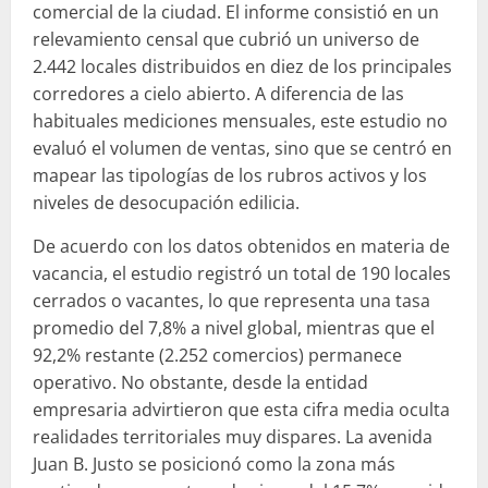
comercial de la ciudad. El informe consistió en un
relevamiento censal que cubrió un universo de
2.442 locales distribuidos en diez de los principales
corredores a cielo abierto. A diferencia de las
habituales mediciones mensuales, este estudio no
evaluó el volumen de ventas, sino que se centró en
mapear las tipologías de los rubros activos y los
niveles de desocupación edilicia.
De acuerdo con los datos obtenidos en materia de
vacancia, el estudio registró un total de 190 locales
cerrados o vacantes, lo que representa una tasa
promedio del 7,8% a nivel global, mientras que el
92,2% restante (2.252 comercios) permanece
operativo. No obstante, desde la entidad
empresaria advirtieron que esta cifra media oculta
realidades territoriales muy dispares. La avenida
Juan B. Justo se posicionó como la zona más