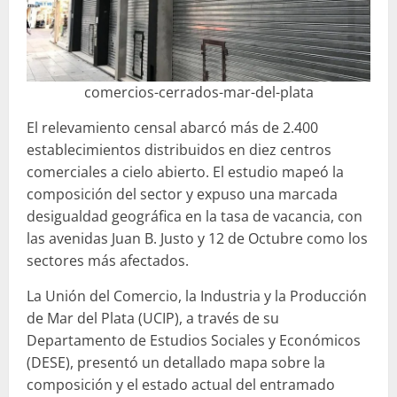
comercios-cerrados-mar-del-plata
El relevamiento censal abarcó más de 2.400
establecimientos distribuidos en diez centros
comerciales a cielo abierto. El estudio mapeó la
composición del sector y expuso una marcada
desigualdad geográfica en la tasa de vacancia, con
las avenidas Juan B. Justo y 12 de Octubre como los
sectores más afectados.
La Unión del Comercio, la Industria y la Producción
de Mar del Plata (UCIP), a través de su
Departamento de Estudios Sociales y Económicos
(DESE), presentó un detallado mapa sobre la
composición y el estado actual del entramado