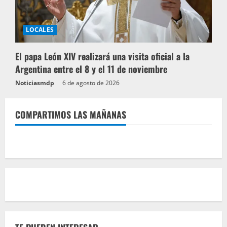
LOCALES
El papa León XIV realizará una visita oficial a la
Argentina entre el 8 y el 11 de noviembre
Noticiasmdp
6 de agosto de 2026
COMPARTIMOS LAS MAÑANAS