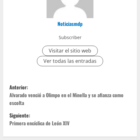
Noticiasmdp
Subscriber
Visitar el sitio web
Ver todas las entradas
Anterior:
Alvarado venció a Olimpo en el Minella y se afianza como
escolta
Siguiente:
Primera encíclica de León XIV