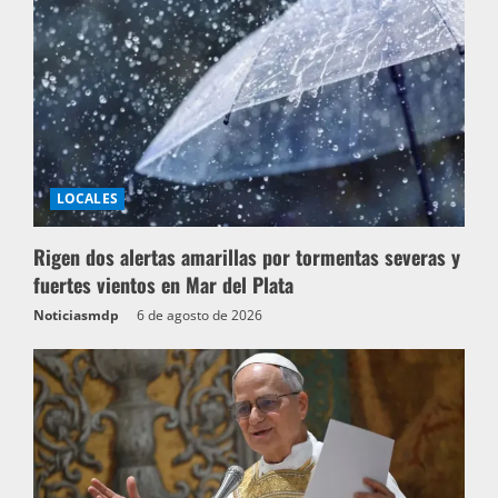
LOCALES
Rigen dos alertas amarillas por tormentas severas y
fuertes vientos en Mar del Plata
Noticiasmdp
6 de agosto de 2026