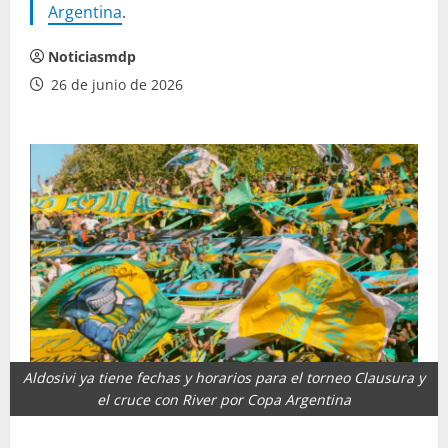
Argentina
.
Noticiasmdp
26 de junio de 2026
Aldosivi ya tiene fechas y horarios para el torneo Clausura y
el cruce con River por Copa Argentina