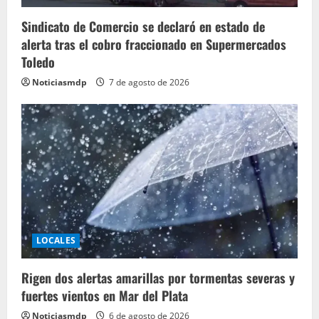
Sindicato de Comercio se declaró en estado de
alerta tras el cobro fraccionado en Supermercados
Toledo
Noticiasmdp
7 de agosto de 2026
LOCALES
Rigen dos alertas amarillas por tormentas severas y
fuertes vientos en Mar del Plata
Noticiasmdp
6 de agosto de 2026