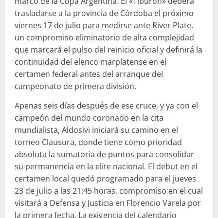
marco de la Copa Argentina. El «Tiburón» deberá
trasladarse a la provincia de Córdoba el próximo
viernes 17 de julio para medirse ante River Plate,
un compromiso eliminatorio de alta complejidad
que marcará el pulso del reinicio oficial y definirá la
continuidad del elenco marplatense en el
certamen federal antes del arranque del
campeonato de primera división.
Apenas seis días después de ese cruce, y ya con el
campeón del mundo coronado en la cita
mundialista, Aldosivi iniciará su camino en el
torneo Clausura, donde tiene como prioridad
absoluta la sumatoria de puntos para consolidar
su permanencia en la elite nacional. El debut en el
certamen local quedó programado para el jueves
23 de julio a las 21:45 horas, compromiso en el cual
visitará a Defensa y Justicia en Florencio Varela por
la primera fecha. La exigencia del calendario