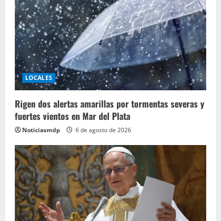
LOCALES
Rigen dos alertas amarillas por tormentas severas y
fuertes vientos en Mar del Plata
Noticiasmdp
6 de agosto de 2026