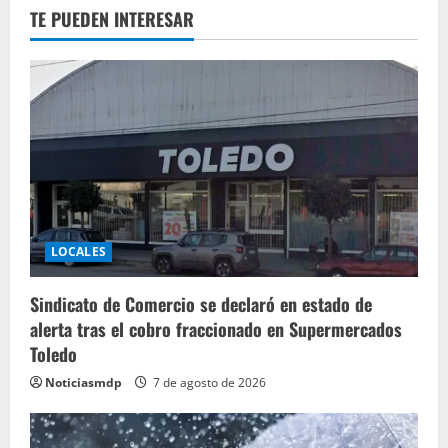
TE PUEDEN INTERESAR
LOCALES
Sindicato de Comercio se declaró en estado de
alerta tras el cobro fraccionado en Supermercados
Toledo
Noticiasmdp
7 de agosto de 2026