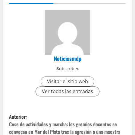
Noticiasmdp
Subscriber
Visitar el sitio web
Ver todas las entradas
Anterior:
Cese de actividades y marcha: los gremios docentes se
convocan en Mar del Plata tras la agresión a una maestra