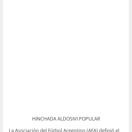
HINCHADA ALDOSIVI POPULAR
La Asociación del Fútbol Argentino (AFA) definió el