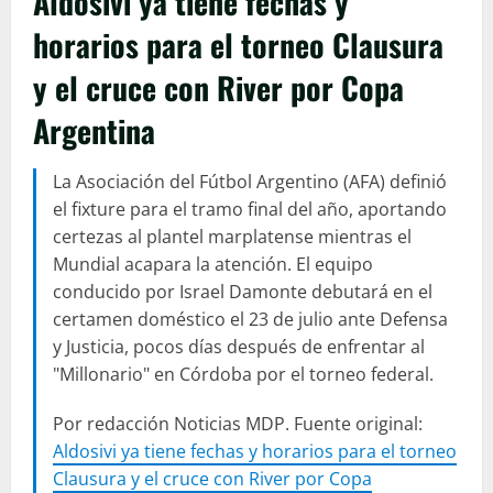
Aldosivi ya tiene fechas y
horarios para el torneo Clausura
y el cruce con River por Copa
Argentina
La Asociación del Fútbol Argentino (AFA) definió
el fixture para el tramo final del año, aportando
certezas al plantel marplatense mientras el
Mundial acapara la atención. El equipo
conducido por Israel Damonte debutará en el
certamen doméstico el 23 de julio ante Defensa
y Justicia, pocos días después de enfrentar al
"Millonario" en Córdoba por el torneo federal.
Por redacción Noticias MDP. Fuente original:
Aldosivi ya tiene fechas y horarios para el torneo
Clausura y el cruce con River por Copa