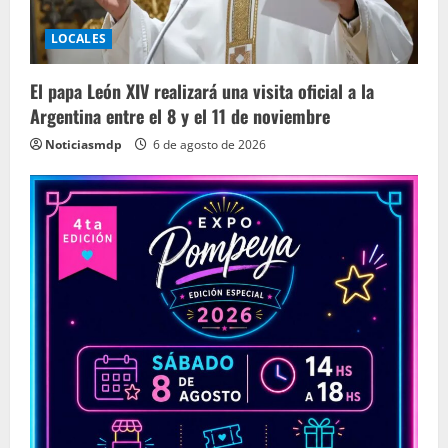
LOCALES
El papa León XIV realizará una visita oficial a la
Argentina entre el 8 y el 11 de noviembre
Noticiasmdp
6 de agosto de 2026