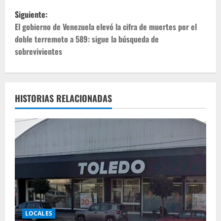
Siguiente:
El gobierno de Venezuela elevó la cifra de muertes por el
doble terremoto a 589: sigue la búsqueda de
sobrevivientes
HISTORIAS RELACIONADAS
LOCALES