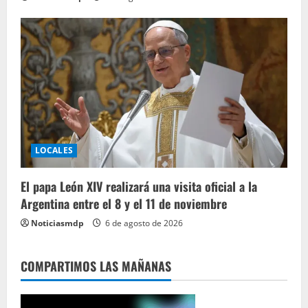
LOCALES
El papa León XIV realizará una visita oficial a la
Argentina entre el 8 y el 11 de noviembre
Noticiasmdp
6 de agosto de 2026
COMPARTIMOS LAS MAÑANAS