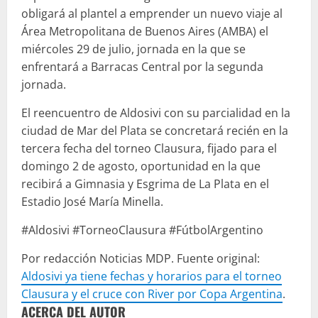
obligará al plantel a emprender un nuevo viaje al
Área Metropolitana de Buenos Aires (AMBA) el
miércoles 29 de julio, jornada en la que se
enfrentará a Barracas Central por la segunda
jornada.
El reencuentro de Aldosivi con su parcialidad en la
ciudad de Mar del Plata se concretará recién en la
tercera fecha del torneo Clausura, fijado para el
domingo 2 de agosto, oportunidad en la que
recibirá a Gimnasia y Esgrima de La Plata en el
Estadio José María Minella.
#Aldosivi #TorneoClausura #FútbolArgentino
Por redacción Noticias MDP. Fuente original:
Aldosivi ya tiene fechas y horarios para el torneo
Clausura y el cruce con River por Copa Argentina
.
ACERCA DEL AUTOR