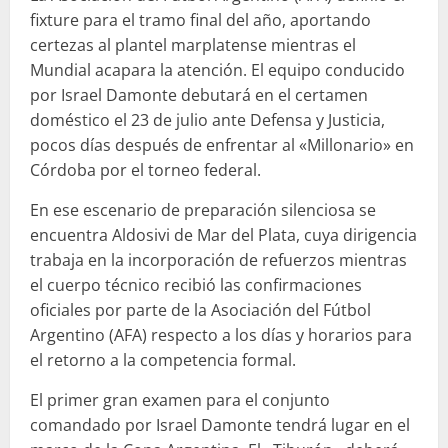
fixture para el tramo final del año, aportando
certezas al plantel marplatense mientras el
Mundial acapara la atención. El equipo conducido
por Israel Damonte debutará en el certamen
doméstico el 23 de julio ante Defensa y Justicia,
pocos días después de enfrentar al «Millonario» en
Córdoba por el torneo federal.
En ese escenario de preparación silenciosa se
encuentra Aldosivi de Mar del Plata, cuya dirigencia
trabaja en la incorporación de refuerzos mientras
el cuerpo técnico recibió las confirmaciones
oficiales por parte de la Asociación del Fútbol
Argentino (AFA) respecto a los días y horarios para
el retorno a la competencia formal.
El primer gran examen para el conjunto
comandado por Israel Damonte tendrá lugar en el