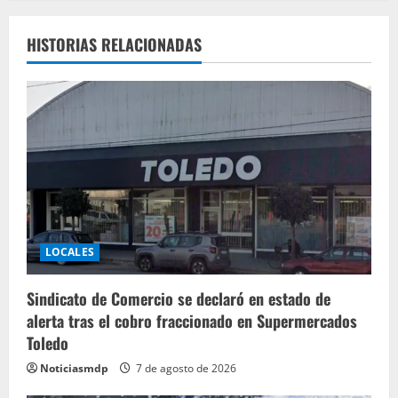
HISTORIAS RELACIONADAS
LOCALES
Sindicato de Comercio se declaró en estado de
alerta tras el cobro fraccionado en Supermercados
Toledo
Noticiasmdp
7 de agosto de 2026