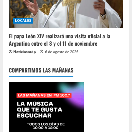
LOCALES
El papa León XIV realizará una visita oficial a la
Argentina entre el 8 y el 11 de noviembre
Noticiasmdp
6 de agosto de 2026
COMPARTIMOS LAS MAÑANAS