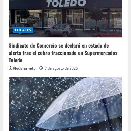
LOCALES
Sindicato de Comercio se declaró en estado de
alerta tras el cobro fraccionado en Supermercados
Toledo
Noticiasmdp
7 de agosto de 2026