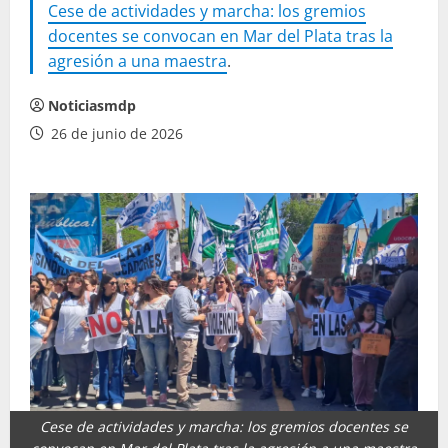
Cese de actividades y marcha: los gremios
docentes se convocan en Mar del Plata tras la
agresión a una maestra
.
Noticiasmdp
26 de junio de 2026
Cese de actividades y marcha: los gremios docentes se