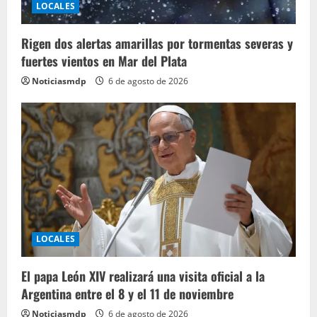
LOCALES
Rigen dos alertas amarillas por tormentas severas y
fuertes vientos en Mar del Plata
Noticiasmdp
6 de agosto de 2026
LOCALES
El papa León XIV realizará una visita oficial a la
Argentina entre el 8 y el 11 de noviembre
Noticiasmdp
6 de agosto de 2026