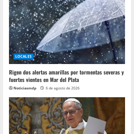
LOCALES
Rigen dos alertas amarillas por tormentas severas y
fuertes vientos en Mar del Plata
Noticiasmdp
6 de agosto de 2026