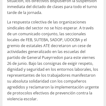
situación, los directivos dispusieron la suspensión
inmediata del dictado de clases para todo el turno
tarde de la jornada.
La respuesta colectiva de las organizaciones
sindicales del sector no se hizo esperar. A través
de un comunicado conjunto, las seccionales
locales de FEB, SUTEBA, SADOP, UDOCBA y el
gremio de estatales ATE decretaron un cese de
actividades generalizado en las escuelas del
partido de General Pueyrredon para este viernes
26 de junio. Bajo las consignas de exigir respeto,
dignidad y seguridad en los entornos laborales, los
representantes de los trabajadores manifestaron
su absoluta solidaridad con los compañeros
agredidos y reclamaron la implementación urgente
de protocolos efectivos de prevención contra la
violencia escolar.