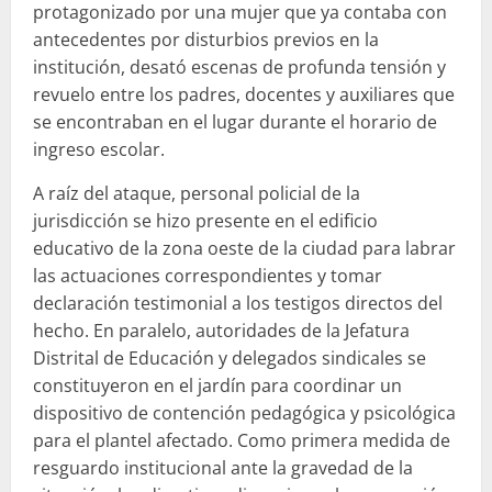
protagonizado por una mujer que ya contaba con
antecedentes por disturbios previos en la
institución, desató escenas de profunda tensión y
revuelo entre los padres, docentes y auxiliares que
se encontraban en el lugar durante el horario de
ingreso escolar.
A raíz del ataque, personal policial de la
jurisdicción se hizo presente en el edificio
educativo de la zona oeste de la ciudad para labrar
las actuaciones correspondientes y tomar
declaración testimonial a los testigos directos del
hecho. En paralelo, autoridades de la Jefatura
Distrital de Educación y delegados sindicales se
constituyeron en el jardín para coordinar un
dispositivo de contención pedagógica y psicológica
para el plantel afectado. Como primera medida de
resguardo institucional ante la gravedad de la