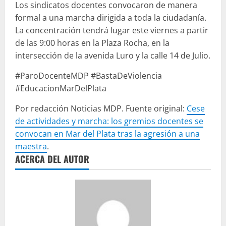
Los sindicatos docentes convocaron de manera
formal a una marcha dirigida a toda la ciudadanía.
La concentración tendrá lugar este viernes a partir
de las 9:00 horas en la Plaza Rocha, en la
intersección de la avenida Luro y la calle 14 de Julio.
#ParoDocenteMDP #BastaDeViolencia
#EducacionMarDelPlata
Por redacción Noticias MDP. Fuente original:
Cese
de actividades y marcha: los gremios docentes se
convocan en Mar del Plata tras la agresión a una
maestra
.
ACERCA DEL AUTOR