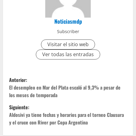
Noticiasmdp
Subscriber
Visitar el sitio web
Ver todas las entradas
Anterior:
El desempleo en Mar del Plata escaló al 9,3% a pesar de
los meses de temporada
Siguiente:
Aldosivi ya tiene fechas y horarios para el torneo Clausura
y el cruce con River por Copa Argentina