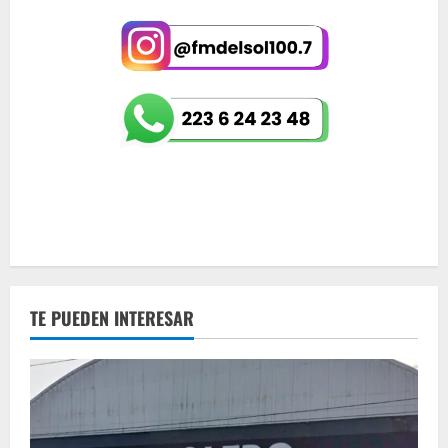
TE PUEDEN INTERESAR