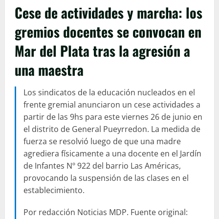
Cese de actividades y marcha: los
gremios docentes se convocan en
Mar del Plata tras la agresión a
una maestra
Los sindicatos de la educación nucleados en el
frente gremial anunciaron un cese actividades a
partir de las 9hs para este viernes 26 de junio en
el distrito de General Pueyrredon. La medida de
fuerza se resolvió luego de que una madre
agrediera físicamente a una docente en el Jardín
de Infantes Nº 922 del barrio Las Américas,
provocando la suspensión de las clases en el
establecimiento.
Por redacción Noticias MDP. Fuente original: