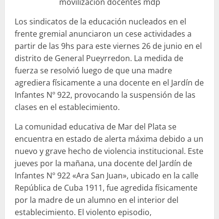
movilización docentes mdp
Los sindicatos de la educación nucleados en el
frente gremial anunciaron un cese actividades a
partir de las 9hs para este viernes 26 de junio en el
distrito de General Pueyrredon. La medida de
fuerza se resolvió luego de que una madre
agrediera físicamente a una docente en el Jardín de
Infantes Nº 922, provocando la suspensión de las
clases en el establecimiento.
La comunidad educativa de Mar del Plata se
encuentra en estado de alerta máxima debido a un
nuevo y grave hecho de violencia institucional. Este
jueves por la mañana, una docente del Jardín de
Infantes Nº 922 «Ara San Juan», ubicado en la calle
República de Cuba 1911, fue agredida físicamente
por la madre de un alumno en el interior del
establecimiento. El violento episodio,