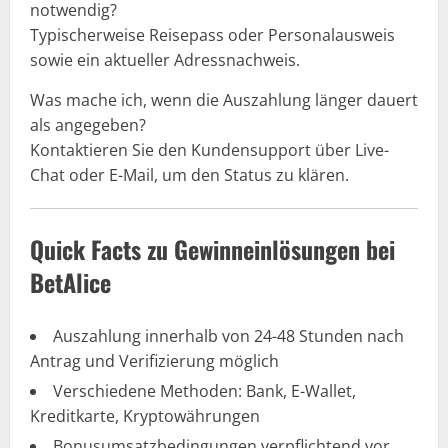
notwendig?
Typischerweise Reisepass oder Personalausweis
sowie ein aktueller Adressnachweis.
Was mache ich, wenn die Auszahlung länger dauert
als angegeben?
Kontaktieren Sie den Kundensupport über Live-
Chat oder E-Mail, um den Status zu klären.
Quick Facts zu Gewinneinlösungen bei
BetAlice
Auszahlung innerhalb von 24-48 Stunden nach
Antrag und Verifizierung möglich
Verschiedene Methoden: Bank, E-Wallet,
Kreditkarte, Kryptowährungen
Bonusumsatzbedingungen verpflichtend vor