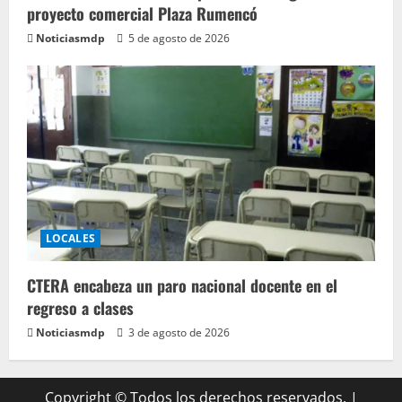
proyecto comercial Plaza Rumencó
Noticiasmdp
5 de agosto de 2026
LOCALES
CTERA encabeza un paro nacional docente en el
regreso a clases
Noticiasmdp
3 de agosto de 2026
Copyright © Todos los derechos reservados.
|