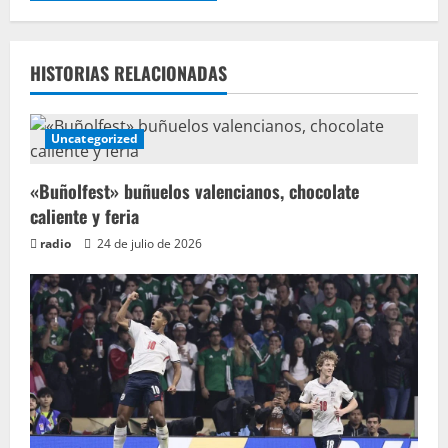
HISTORIAS RELACIONADAS
Uncategorized
«Buñolfest» buñuelos valencianos, chocolate
caliente y feria
radio
24 de julio de 2026