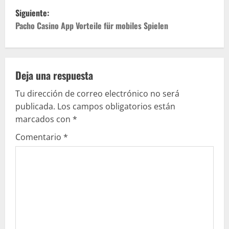
Siguiente:
Pacho Casino App Vorteile für mobiles Spielen
Deja una respuesta
Tu dirección de correo electrónico no será
publicada.
Los campos obligatorios están
marcados con
*
Comentario
*