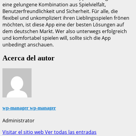
eine gelungene Kombination aus Spielvielfalt,
Benutzerfreundlichkeit und Sicherheit. Für alle, die
flexibel und unkompliziert ihren Lieblingsspielen frönen
möchten, ist diese App eine der besten Lösungen auf
dem deutschen Markt. Wer also unterwegs erfolgreich
und komfortabel spielen will, sollte sich die App
unbedingt anschauen.
Acerca del autor
wp-manager wp-manager
Administrator
Visitar el sitio web
Ver todas las entradas