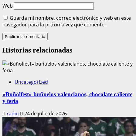
Web
Guarda mi nombre, correo electrónico y web en este
navegador para la próxima vez que comente.
Historias relacionadas
Uncategorized
«Buñolfest» buñuelos valencianos, chocolate caliente
y feria
radio
24 de julio de 2026