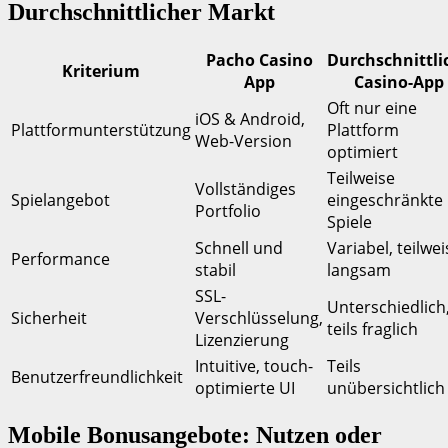
Durchschnittlicher Markt
Pacho Casino
Durchschnittli
Kriterium
App
Casino-App
Oft nur eine
iOS & Android,
Plattformunterstützung
Plattform
Web-Version
optimiert
Teilweise
Vollständiges
Spielangebot
eingeschränkte
Portfolio
Spiele
Schnell und
Variabel, teilwei
Performance
stabil
langsam
SSL-
Unterschiedlich
Sicherheit
Verschlüsselung,
teils fraglich
Lizenzierung
Intuitive, touch-
Teils
Benutzerfreundlichkeit
optimierte UI
unübersichtlich
Mobile Bonusangebote: Nutzen oder