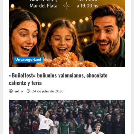
Uncategorized
«Buñolfest» buñuelos valencianos, chocolate
caliente y feria
radio
24 de julio de 2026