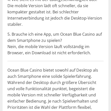
Die mobile Version lädt oft schneller, da sie
kompakter gestaltet ist. Bei schlechter
Internetverbindung ist jedoch die Desktop-Version
stabiler.
5. Brauche ich eine App, um Ocean Blue Casino auf
dem Smartphone zu spielen?
Nein, die mobile Version läuft vollständig im
Browser, ein Download ist nicht erforderlich.
Ocean Blue Casino bietet sowohl auf Desktop als
auch Smartphone eine solide Spielerfahrung.
Während der Desktop durch größere Übersicht
und volle Funktionalität punktet, begeistert die
mobile Version mit schneller Verfügbarkeit und
einfacher Bedienung. Je nach Spielverhalten und
Prioritäten ist die Wahl der Plattform flexibel,