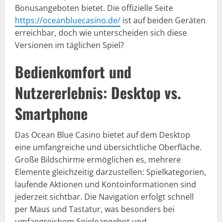
Bonusangeboten bietet. Die offizielle Seite
https://oceanbluecasino.de/
ist auf beiden Geräten
erreichbar, doch wie unterscheiden sich diese
Versionen im täglichen Spiel?
Bedienkomfort und
Nutzererlebnis: Desktop vs.
Smartphone
Das Ocean Blue Casino bietet auf dem Desktop
eine umfangreiche und übersichtliche Oberfläche.
Große Bildschirme ermöglichen es, mehrere
Elemente gleichzeitig darzustellen: Spielkategorien,
laufende Aktionen und Kontoinformationen sind
jederzeit sichtbar. Die Navigation erfolgt schnell
per Maus und Tastatur, was besonders bei
umfangreichem Spieleangebot und