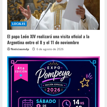
LOCALES
El papa León XIV realizará una visita oficial a la
Argentina entre el 8 y el 11 de noviembre
Noticiasmdp
6 de agosto de 2026