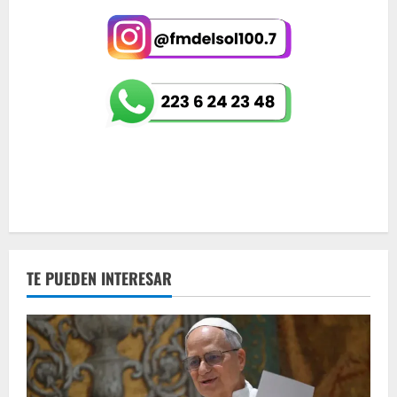
TE PUEDEN INTERESAR