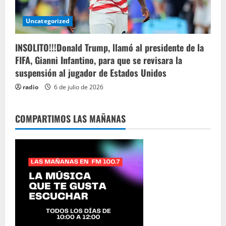
Uncategorized
INSOLITO!!!Donald Trump, llamó al presidente de la
FIFA, Gianni Infantino, para que se revisara la
suspensión al jugador de Estados Unidos
radio
6 de julio de 2026
COMPARTIMOS LAS MAÑANAS