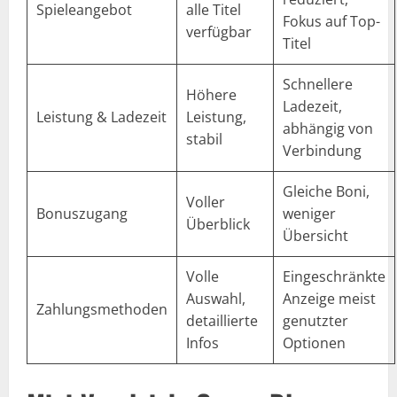
Spieleangebot
alle Titel
Fokus auf Top-
verfügbar
Titel
Schnellere
Höhere
Ladezeit,
Leistung & Ladezeit
Leistung,
abhängig von
stabil
Verbindung
Gleiche Boni,
Voller
Bonuszugang
weniger
Überblick
Übersicht
Volle
Eingeschränkte
Auswahl,
Anzeige meist
Zahlungsmethoden
detaillierte
genutzter
Infos
Optionen