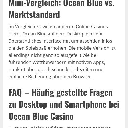
Mini-Vergleich: Ocean Blue vs.
Marktstandard
Im Vergleich zu vielen anderen Online-Casinos
bietet Ocean Blue auf dem Desktop ein sehr
übersichtliches Interface mit umfassenden Infos,
die den Spielspaß erhöhen. Die mobile Version ist
allerdings nicht ganz so ausgefeilt wie bei
führenden Wettbewerbern mit nativen Apps,
punktet aber durch schnelle Ladezeiten und
einfache Bedienung über den Browser.
FAQ – Häufig gestellte Fragen
zu Desktop und Smartphone bei
Ocean Blue Casino