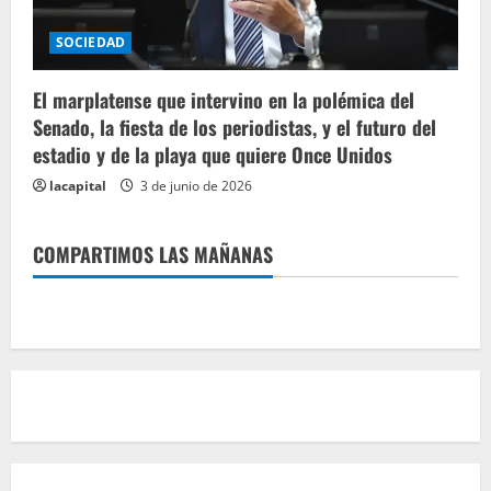
SOCIEDAD
El marplatense que intervino en la polémica del
Senado, la fiesta de los periodistas, y el futuro del
estadio y de la playa que quiere Once Unidos
lacapital
3 de junio de 2026
COMPARTIMOS LAS MAÑANAS