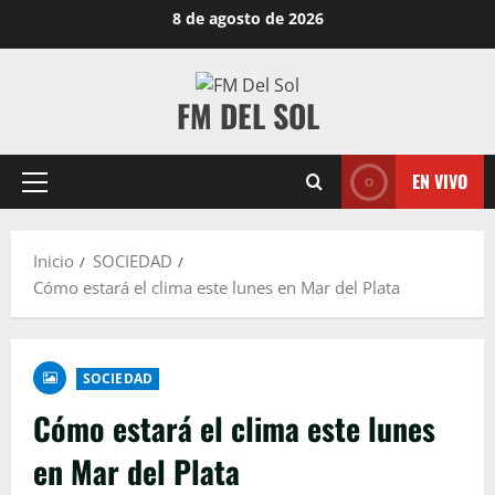
8 de agosto de 2026
FM DEL SOL
EN VIVO
Inicio
SOCIEDAD
Cómo estará el clima este lunes en Mar del Plata
SOCIEDAD
Cómo estará el clima este lunes
en Mar del Plata