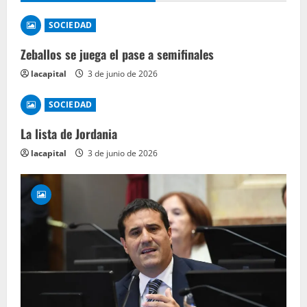
SOCIEDAD
Zeballos se juega el pase a semifinales
lacapital
3 de junio de 2026
SOCIEDAD
La lista de Jordania
lacapital
3 de junio de 2026