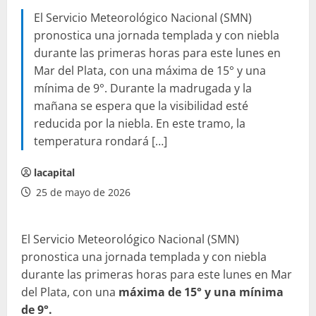
El Servicio Meteorológico Nacional (SMN)
pronostica una jornada templada y con niebla
durante las primeras horas para este lunes en
Mar del Plata, con una máxima de 15° y una
mínima de 9°. Durante la madrugada y la
mañana se espera que la visibilidad esté
reducida por la niebla. En este tramo, la
temperatura rondará […]
lacapital
25 de mayo de 2026
El Servicio Meteorológico Nacional (SMN)
pronostica una jornada templada y con niebla
durante las primeras horas para este lunes en Mar
del Plata, con una
máxima de 15° y una mínima
de 9°.