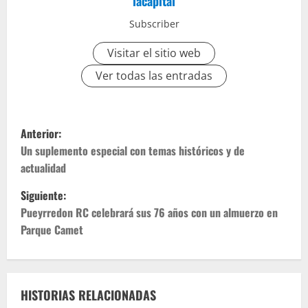
lacapital
Subscriber
Visitar el sitio web
Ver todas las entradas
Anterior:
Un suplemento especial con temas históricos y de
actualidad
Siguiente:
Pueyrredon RC celebrará sus 76 años con un almuerzo en
Parque Camet
HISTORIAS RELACIONADAS