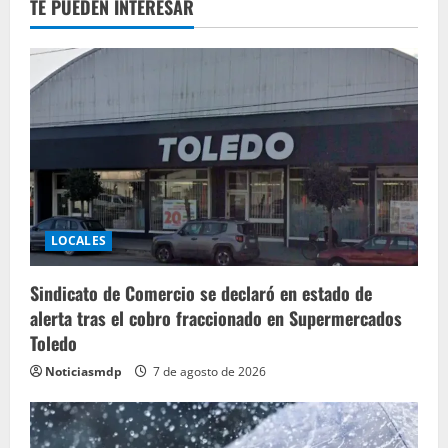
TE PUEDEN INTERESAR
LOCALES
Sindicato de Comercio se declaró en estado de
alerta tras el cobro fraccionado en Supermercados
Toledo
Noticiasmdp
7 de agosto de 2026