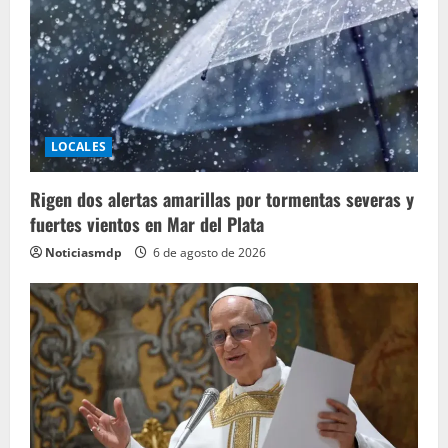
LOCALES
Rigen dos alertas amarillas por tormentas severas y
fuertes vientos en Mar del Plata
Noticiasmdp
6 de agosto de 2026