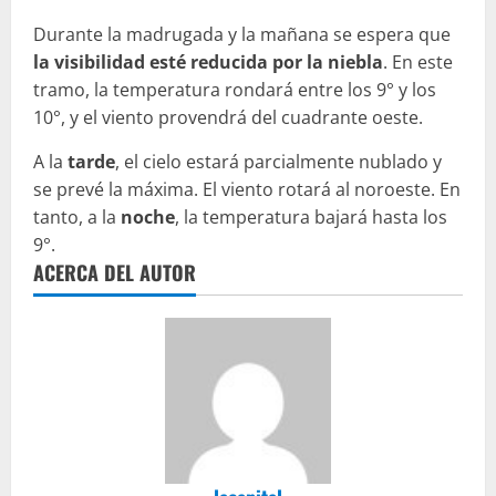
Durante la madrugada y la mañana se espera que
la visibilidad esté reducida por la niebla
. En este
tramo, la temperatura rondará entre los 9° y los
10°, y el viento provendrá del cuadrante oeste.
A la
tarde
, el cielo estará parcialmente nublado y
se prevé la máxima. El viento rotará al noroeste. En
tanto, a la
noche
, la temperatura bajará hasta los
9°.
ACERCA DEL AUTOR