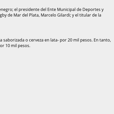
negro; el presidente del Ente Municipal de Deportes y
y de Mar del Plata, Marcelo Gilardi; y el titular de la
saborizada o cerveza en lata- por 20 mil pesos. En tanto,
or 10 mil pesos.