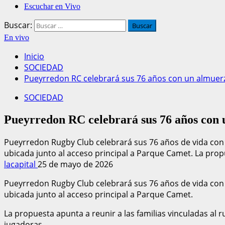
Escuchar en Vivo
Buscar:
En vivo
Inicio
SOCIEDAD
Pueyrredon RC celebrará sus 76 años con un almue
SOCIEDAD
Pueyrredon RC celebrará sus 76 años con
Pueyrredon Rugby Club celebrará sus 76 años de vida con un
ubicada junto al acceso principal a Parque Camet. La propue
lacapital
25 de mayo de 2026
Pueyrredon Rugby Club celebrará sus 76 años de vida con un
ubicada junto al acceso principal a Parque Camet.
La propuesta apunta a reunir a las familias vinculadas al 
jugadoras.