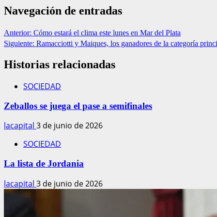
Navegación de entradas
Anterior:
Cómo estará el clima este lunes en Mar del Plata
Siguiente:
Ramacciotti y Maiques, los ganadores de la categoría pr
Historias relacionadas
SOCIEDAD
Zeballos se juega el pase a semifinales
lacapital
3 de junio de 2026
SOCIEDAD
La lista de Jordania
lacapital
3 de junio de 2026