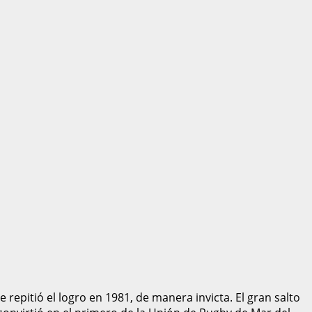
repitió el logro en 1981, de manera invicta. El gran salto