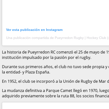
Ver esta publicación en Instagram
La historia de Pueyrredon RC comenzó el 25 de mayo de 19
institución impulsado por la pasión por el rugby.
Durante sus primeros años, el club no tuvo sede propia y 
la entidad- y Plaza España.
En 1952, el club se incorporó a la Unión de Rugby de Mar d
La mudanza definitiva a Parque Camet llegó en 1970, luego
adquirido previamente sobre la ruta 88, los socios financi