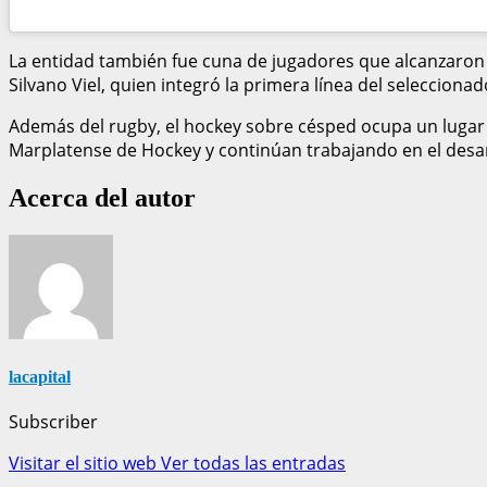
La entidad también fue cuna de jugadores que alcanzaron 
Silvano Viel, quien integró la primera línea del seleccio
Además del rugby, el hockey sobre césped ocupa un lugar c
Marplatense de Hockey y continúan trabajando en el desarr
Acerca del autor
lacapital
Subscriber
Visitar el sitio web
Ver todas las entradas