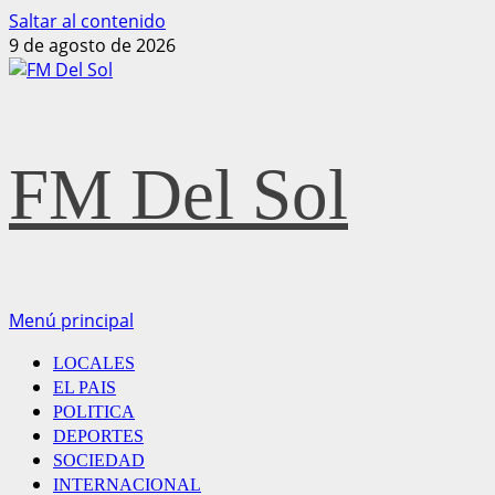
Saltar al contenido
9 de agosto de 2026
FM Del Sol
Menú principal
LOCALES
EL PAIS
POLITICA
DEPORTES
SOCIEDAD
INTERNACIONAL