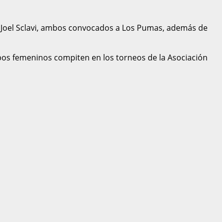
y Joel Sclavi, ambos convocados a Los Pumas, además de
ipos femeninos compiten en los torneos de la Asociación