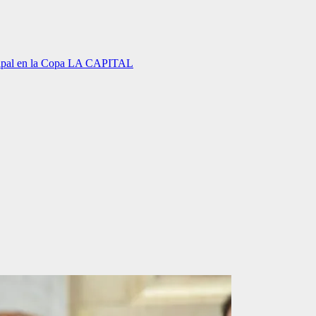
incipal en la Copa LA CAPITAL