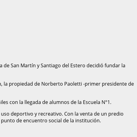
de San Martín y Santiago del Estero decidió fundar la
n, la propiedad de Norberto Paoletti -primer presidente de
iles con la llegada de alumnos de la Escuela N°1.
 uso deportivo y recreativo. Con la venta de un predio
punto de encuentro social de la institución.