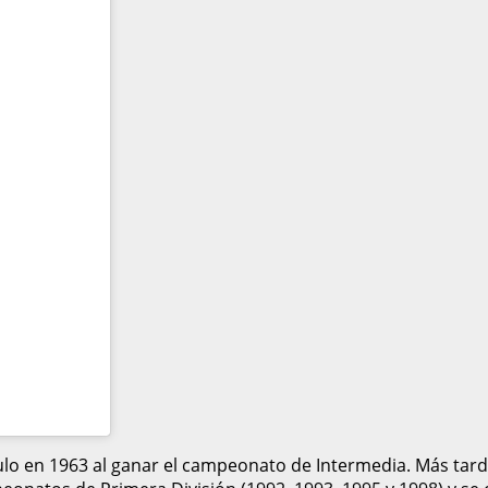
lo en 1963 al ganar el campeonato de Intermedia. Más tarde 