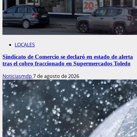
LOCALES
Sindicato de Comercio se declaró en estado de alerta
tras el cobro fraccionado en Supermercados Toledo
Noticiasmdp
7 de agosto de 2026