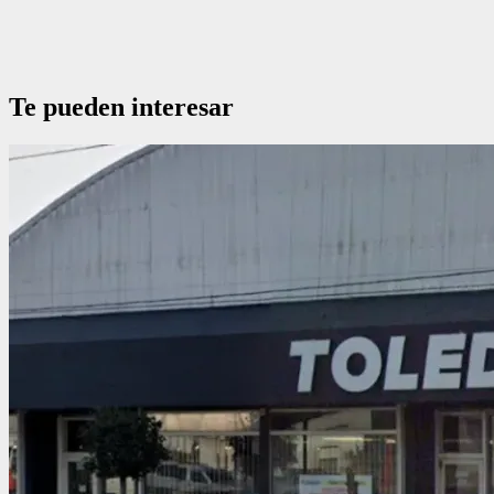
Te pueden interesar