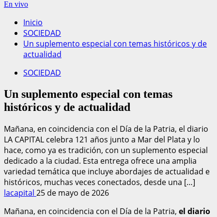
En vivo
Inicio
SOCIEDAD
Un suplemento especial con temas históricos y de
actualidad
SOCIEDAD
Un suplemento especial con temas
históricos y de actualidad
Mañana, en coincidencia con el Día de la Patria, el diario
LA CAPITAL celebra 121 años junto a Mar del Plata y lo
hace, como ya es tradición, con un suplemento especial
dedicado a la ciudad. Esta entrega ofrece una amplia
variedad temática que incluye abordajes de actualidad e
históricos, muchas veces conectados, desde una […]
lacapital
25 de mayo de 2026
Mañana, en coincidencia con el Día de la Patria,
el diario