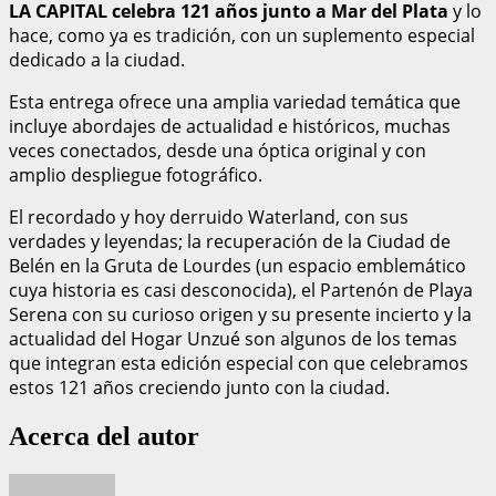
LA CAPITAL celebra 121 años junto a Mar del Plata
y lo
hace, como ya es tradición, con un suplemento especial
dedicado a la ciudad.
Esta entrega ofrece una amplia variedad temática que
incluye abordajes de actualidad e históricos, muchas
veces conectados, desde una óptica original y con
amplio despliegue fotográfico.
El recordado y hoy derruido Waterland, con sus
verdades y leyendas; la recuperación de la Ciudad de
Belén en la Gruta de Lourdes (un espacio emblemático
cuya historia es casi desconocida), el Partenón de Playa
Serena con su curioso origen y su presente incierto y la
actualidad del Hogar Unzué son algunos de los temas
que integran esta edición especial con que celebramos
estos 121 años creciendo junto con la ciudad.
Acerca del autor