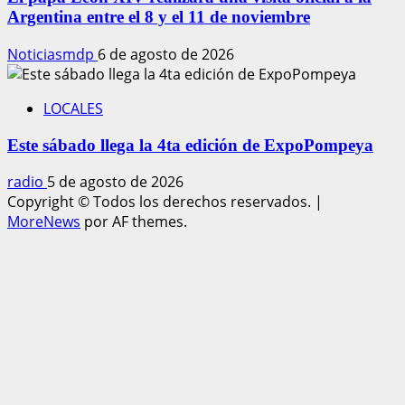
Argentina entre el 8 y el 11 de noviembre
Noticiasmdp
6 de agosto de 2026
LOCALES
Este sábado llega la 4ta edición de ExpoPompeya
radio
5 de agosto de 2026
Copyright © Todos los derechos reservados.
|
MoreNews
por AF themes.