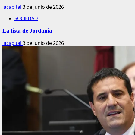
lacapital
3 de junio de 2026
SOCIEDAD
La lista de Jordania
lacapital
3 de junio de 2026