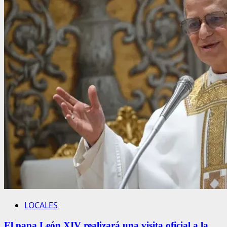
LOCALES
El papa León XIV realizará una visita oficial a la