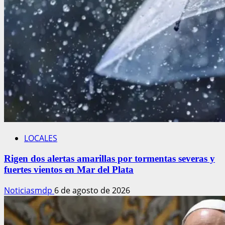
LOCALES
Rigen dos alertas amarillas por tormentas severas y
fuertes vientos en Mar del Plata
Noticiasmdp
6 de agosto de 2026