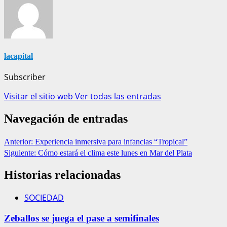
lacapital
Subscriber
Visitar el sitio web
Ver todas las entradas
Navegación de entradas
Anterior:
Experiencia inmersiva para infancias “Tropical”
Siguiente:
Cómo estará el clima este lunes en Mar del Plata
Historias relacionadas
SOCIEDAD
Zeballos se juega el pase a semifinales