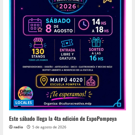
LOCALES
Este sábado llega la 4ta edición de ExpoPompeya
radio
5 de agosto de 2026