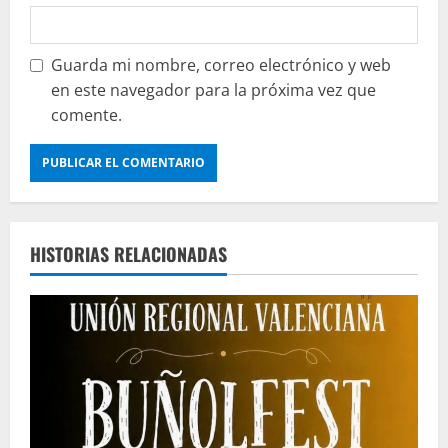
Guarda mi nombre, correo electrónico y web
en este navegador para la próxima vez que
comente.
HISTORIAS RELACIONADAS