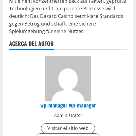
Mit einem konzentrierten Blick auf Fakten, geprüfte
Technologien und transparente Prozesse wird
deutlich: Das Dazard Casino setzt klare Standards
gegen Betrug und schafft eine sichere
Spielumgebung für seine Nutzer.
ACERCA DEL AUTOR
wp-manager wp-manager
Administrator
Visitar el sitio web