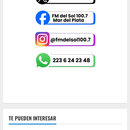
TE PUEDEN INTERESAR