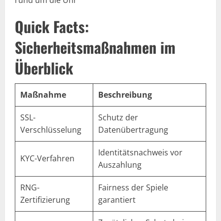
Quick Facts:
Sicherheitsmaßnahmen im
Überblick
Maßnahme
Beschreibung
SSL-
Schutz der
Verschlüsselung
Datenübertragung
Identitätsnachweis vor
KYC-Verfahren
Auszahlung
RNG-
Fairness der Spiele
Zertifizierung
garantiert