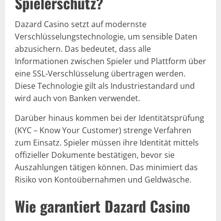
Spielerschutz?
Dazard Casino setzt auf modernste
Verschlüsselungstechnologie, um sensible Daten
abzusichern. Das bedeutet, dass alle
Informationen zwischen Spieler und Plattform über
eine SSL-Verschlüsselung übertragen werden.
Diese Technologie gilt als Industriestandard und
wird auch von Banken verwendet.
Darüber hinaus kommen bei der Identitätsprüfung
(KYC – Know Your Customer) strenge Verfahren
zum Einsatz. Spieler müssen ihre Identität mittels
offizieller Dokumente bestätigen, bevor sie
Auszahlungen tätigen können. Das minimiert das
Risiko von Kontoübernahmen und Geldwäsche.
Wie garantiert Dazard Casino