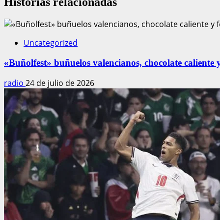
Historias relacionadas
Uncategorized
«Buñolfest» buñuelos valencianos, chocolate caliente y
radio
24 de julio de 2026