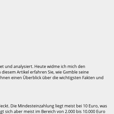
tet und analysiert. Heute widme ich mich den
n diesem Artikel erfahren Sie, wie Gxmble seine
 Ihnen einen Überblick über die wichtigsten Fakten und
ckt. Die Mindesteinzahlung liegt meist bei 10 Euro, was
t sich aber meist im Bereich von 2.000 bis 10.000 Euro