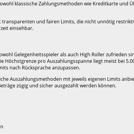
 sowohl klassische Zahlungsmethoden wie Kreditkarte und 
ransparenten und fairen Limits, die nicht unnötig restrikti
zeit einsehbar.
owohl Gelegenheitsspieler als auch High Roller zufrieden si
Die Höchstgrenze pro Auszahlungsspanne liegt meist bei 5.0
imits nach Rücksprache anzupassen.
dliche Auszahlungsmethoden mit jeweils eigenen Limits anbie
Beträge zügig und sicher ausgezahlt werden können.
on