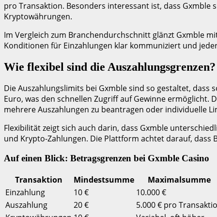
pro Transaktion. Besonders interessant ist, dass Gxmble
Kryptowährungen.
Im Vergleich zum Branchendurchschnitt glänzt Gxmble mit t
Konditionen für Einzahlungen klar kommuniziert und jeder
Wie flexibel sind die Auszahlungsgrenzen?
Die Auszahlungslimits bei Gxmble sind so gestaltet, dass s
Euro, was den schnellen Zugriff auf Gewinne ermöglicht. 
mehrere Auszahlungen zu beantragen oder individuelle L
Flexibilität zeigt sich auch darin, dass Gxmble unterschie
und Krypto-Zahlungen. Die Plattform achtet darauf, dass 
Auf einen Blick: Betragsgrenzen bei Gxmble Casino
Transaktion
Mindestsumme
Maximalsumme
Einzahlung
10 €
10.000 €
Auszahlung
20 €
5.000 € pro Transakti