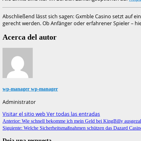
Abschließend lässt sich sagen: Gxmble Casino setzt auf ei
gerecht werden. Ob Anfänger oder erfahrener Spieler – hie
Acerca del autor
wp-manager wp-manager
Administrator
Visitar el sitio web
Ver todas las entradas
Anterior:
Wie schnell bekomme ich mein Geld bei KingBilly ausgezah
Siguiente:
Welche Sicherheitsmaßnahmen schützen das Dazard Casin
Deja una respuesta