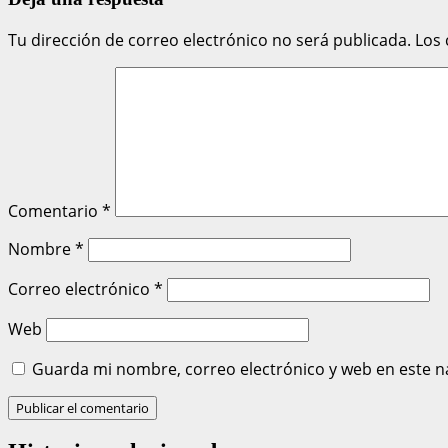
Tu dirección de correo electrónico no será publicada.
Los
Comentario
*
Nombre
*
Correo electrónico
*
Web
Guarda mi nombre, correo electrónico y web en este n