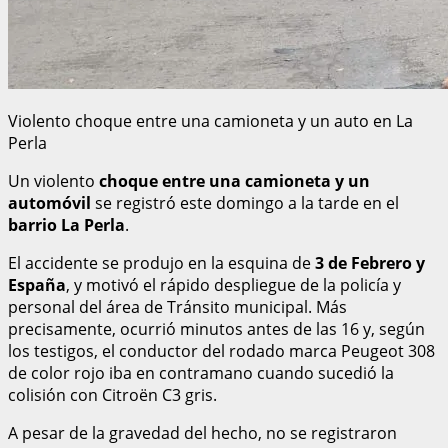
Violento choque entre una camioneta y un auto en La
Perla
Un violento
choque entre una camioneta y un
automóvil
se registró este domingo a la tarde en el
barrio La Perla
.
El accidente se produjo en la esquina de
3 de Febrero y
España
, y motivó el rápido despliegue de la policía y
personal del área de Tránsito municipal. Más
precisamente, ocurrió minutos antes de las 16 y, según
los testigos, el conductor del rodado marca Peugeot 308
de color rojo iba en contramano cuando sucedió la
colisión con Citroën C3 gris.
A pesar de la gravedad del hecho, no se registraron