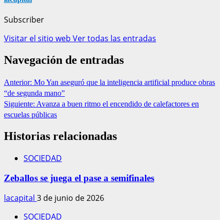
Subscriber
Visitar el sitio web
Ver todas las entradas
Navegación de entradas
Anterior:
Mo Yan aseguró que la inteligencia artificial produce obras
“de segunda mano”
Siguiente:
Avanza a buen ritmo el encendido de calefactores en
escuelas públicas
Historias relacionadas
SOCIEDAD
Zeballos se juega el pase a semifinales
lacapital
3 de junio de 2026
SOCIEDAD