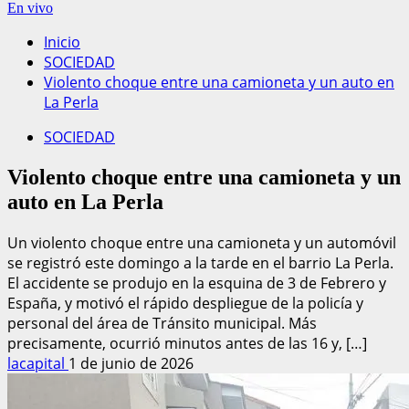
En vivo
Inicio
SOCIEDAD
Violento choque entre una camioneta y un auto en
La Perla
SOCIEDAD
Violento choque entre una camioneta y un
auto en La Perla
Un violento choque entre una camioneta y un automóvil
se registró este domingo a la tarde en el barrio La Perla.
El accidente se produjo en la esquina de 3 de Febrero y
España, y motivó el rápido despliegue de la policía y
personal del área de Tránsito municipal. Más
precisamente, ocurrió minutos antes de las 16 y, […]
lacapital
1 de junio de 2026