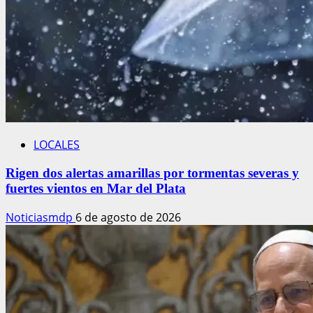
LOCALES
Rigen dos alertas amarillas por tormentas severas y
fuertes vientos en Mar del Plata
Noticiasmdp
6 de agosto de 2026