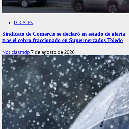
LOCALES
Sindicato de Comercio se declaró en estado de alerta
tras el cobro fraccionado en Supermercados Toledo
Noticiasmdp
7 de agosto de 2026