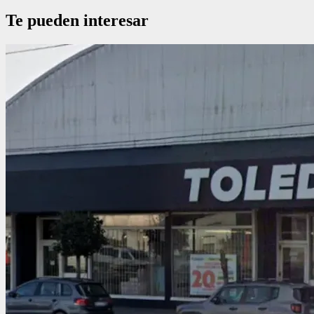
Te pueden interesar