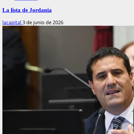
La lista de Jordania
lacapital
3 de junio de 2026