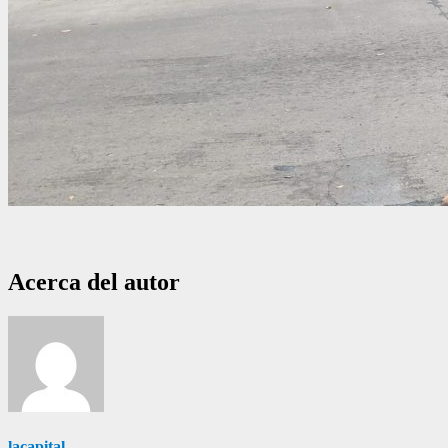
Acerca del autor
lacapital