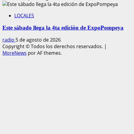
LOCALES
Este sábado llega la 4ta edición de ExpoPompeya
radio
5 de agosto de 2026
Copyright © Todos los derechos reservados.
|
MoreNews
por AF themes.