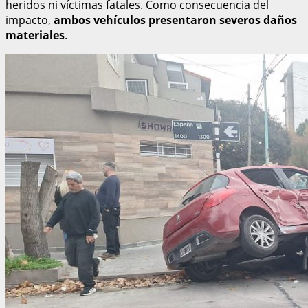
heridos ni víctimas fatales. Como consecuencia del
impacto,
ambos vehículos presentaron severos daños
materiales
.