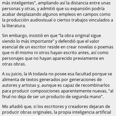
más inteligentes”, ampliando así la distancia entre unas
personas y otras, y admitió que su expansión podría
acabar desplazando algunos empleos en campos como
la producción audiovisual o ciertos trabajos vinculados a
la literatura.
Sin embargo, insistió en que “la obra original sigue
siendo lo más importante” y defendió que el valor
esencial de un escritor reside en crear novelas o poemas
que ni él mismo ni otros hayan escrito antes, así como
personajes que no hayan aparecido previamente en
otras obras.
A su juicio, la IA todavía no posee esa facultad porque se
alimenta de textos generados por generaciones de
autores y artistas y, aunque es capaz de recombinarlos
para producir composiciones aparentemente nuevas, “al
final no deja de ser un producto de segunda mano”.
Mo añadió que, si los escritores y creadores dejaran de
producir obras originales, la propia inteligencia artificial