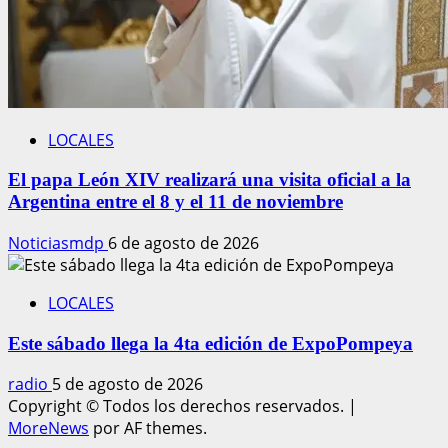
LOCALES
El papa León XIV realizará una visita oficial a la
Argentina entre el 8 y el 11 de noviembre
Noticiasmdp
6 de agosto de 2026
LOCALES
Este sábado llega la 4ta edición de ExpoPompeya
radio
5 de agosto de 2026
Copyright © Todos los derechos reservados.
|
MoreNews
por AF themes.