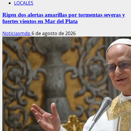
LOCALES
Rigen dos alertas amarillas por tormentas severas y
fuertes vientos en Mar del Plata
Noticiasmdp
6 de agosto de 2026