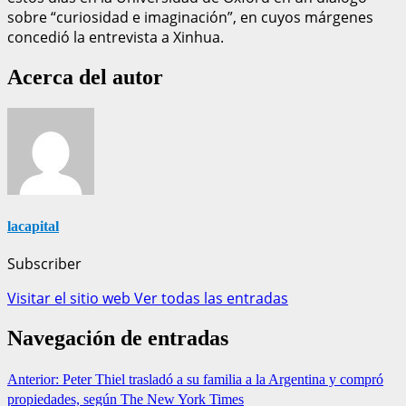
sobre “curiosidad e imaginación”, en cuyos márgenes
concedió la entrevista a Xinhua.
Acerca del autor
lacapital
Subscriber
Visitar el sitio web
Ver todas las entradas
Navegación de entradas
Anterior:
Peter Thiel trasladó a su familia a la Argentina y compró
propiedades, según The New York Times