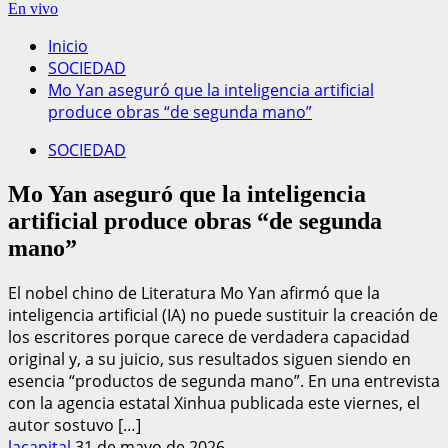
En vivo
Inicio
SOCIEDAD
Mo Yan aseguró que la inteligencia artificial
produce obras “de segunda mano”
SOCIEDAD
Mo Yan aseguró que la inteligencia
artificial produce obras “de segunda
mano”
El nobel chino de Literatura Mo Yan afirmó que la
inteligencia artificial (IA) no puede sustituir la creación de
los escritores porque carece de verdadera capacidad
original y, a su juicio, sus resultados siguen siendo en
esencia “productos de segunda mano”. En una entrevista
con la agencia estatal Xinhua publicada este viernes, el
autor sostuvo […]
lacapital
31 de mayo de 2026