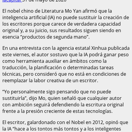
El nobel chino de Literatura Mo Yan afirmó que la
inteligencia artificial (IA) no puede sustituir la creación de
los escritores porque carece de verdadera capacidad
original y, a su juicio, sus resultados siguen siendo en
esencia “productos de segunda mano”.
En una entrevista con la agencia estatal Xinhua publicada
este viernes, el autor sostuvo que la IA podrá ganar peso
como herramienta auxiliar en ámbitos como la
traducción, la planificación o determinadas tareas
técnicas, pero consideró que no está en condiciones de
reemplazar la labor creativa de un escritor.
“Yo personalmente sigo pensando que no puede
sustituirla”, dijo Mo, quien señaló que cualquier autor
con ambición seguirá defendiendo la escritura original
frente a la presión creciente de estas tecnologías.
El escritor, galardonado con el Nobel en 2012, opinó que
la IA “hace a los tontos más tontos y a los inteligentes