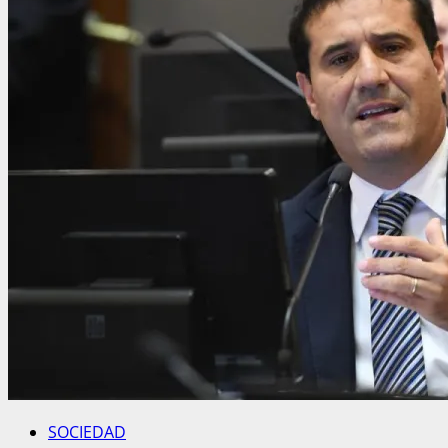
SOCIEDAD