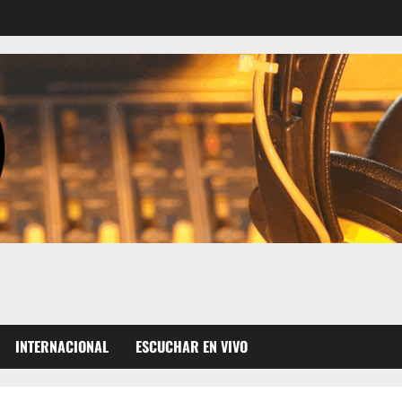
INTERNACIONAL
ESCUCHAR EN VIVO