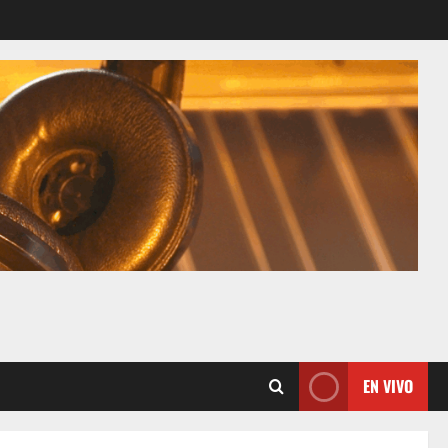
EN VIVO