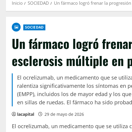
Inicio
SOCIEDAD
Un fármaco logró frenar la progresión 
SOCIEDAD
Un fármaco logró frenar
esclerosis múltiple en 
El ocrelizumab, un medicamento que se utiliza
ralentiza significativamente los síntomas en 
(EMPP), incluidos los de mayor edad y los qu
en sillas de ruedas. El fármaco ha sido proba
lacapital
29 de mayo de 2026
El ocrelizumab, un medicamento que se utiliza c