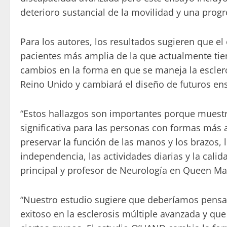
deterioro sustancial de la movilidad y una prog
Para los autores, los resultados sugieren que e
pacientes más amplia de la que actualmente tie
cambios en la forma en que se maneja la esclero
Reino Unido y cambiará el diseño de futuros en
“Estos hallazgos son importantes porque muestr
significativa para las personas con formas más 
preservar la función de las manos y los brazos, 
independencia, las actividades diarias y la cali
principal y profesor de Neurología en Queen Ma
“Nuestro estudio sugiere que deberíamos pensa
exitoso en la esclerosis múltiple avanzada y qu