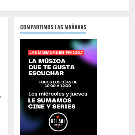
COMPARTIMOS LAS MAÑANAS
n