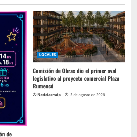
LOCALES
Comisión de Obras dio el primer aval
legislativo al proyecto comercial Plaza
Rumencó
Noticiasmdp
5 de agosto de 2026
ión de