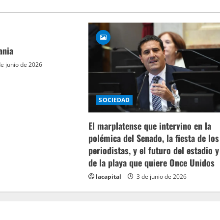
ania
e junio de 2026
SOCIEDAD
El marplatense que intervino en la
polémica del Senado, la fiesta de los
periodistas, y el futuro del estadio y
de la playa que quiere Once Unidos
lacapital
3 de junio de 2026