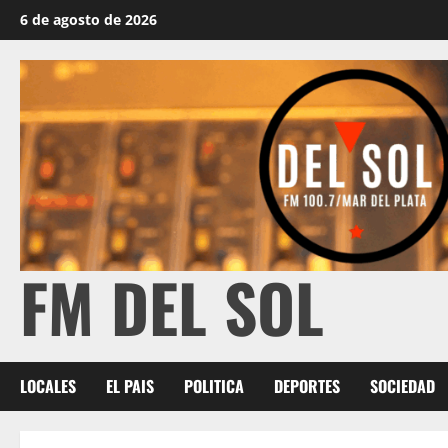
6 de agosto de 2026
FM DEL SOL
LOCALES
EL PAIS
POLITICA
DEPORTES
SOCIEDAD