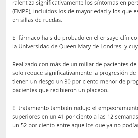
ralentiza significativamente los síntomas en per
(EMPP), incluidos los de mayor edad y los que e
en sillas de ruedas.
El fármaco ha sido probado en el ensayo clínico 
la Universidad de Queen Mary de Londres, y cuy
Realizado con más de un millar de pacientes de
solo reduce significativamente la progresión de
tienen un riesgo un 30 por ciento menor de pro
pacientes que recibieron un placebo.
El tratamiento también redujo el empeoramiento
superiores en un 41 por ciento a las 12 semanas,
un 52 por ciento entre aquellos que ya no podía