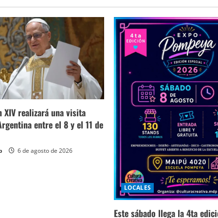
 XIV realizará una visita
 Argentina entre el 8 y el 11 de
p
6 de agosto de 2026
LOCALES
Este sábado llega la 4ta edic