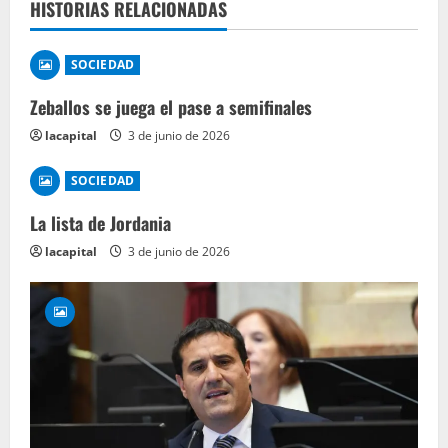
HISTORIAS RELACIONADAS
SOCIEDAD
Zeballos se juega el pase a semifinales
lacapital
3 de junio de 2026
SOCIEDAD
La lista de Jordania
lacapital
3 de junio de 2026