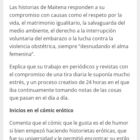
Las historias de Maitena responden a su
compromiso con causas como el respeto por la
vida, el matrimonio igualitario, la salvaguarda del
medio ambiente, el derecho a la interrupción
voluntaria del embarazo o la lucha contra la
violencia obstétrica, siempre “desnudando el alma
femenina”.
Explica que su trabajo en periódicos y revistas con
el compromiso de una tira diaria le suponía mucho
estrés, y un proceso creativo de 24 horas en el que
iba continuamente tomando notas de las cosas
que pasan en el día a día.
Inicios en el cómic erótico
Comenta que el cómic que le gusta es el de humor
si bien empezó haciendo historietas eróticas, que
fue su universidad y le permitió encontrar su estilo