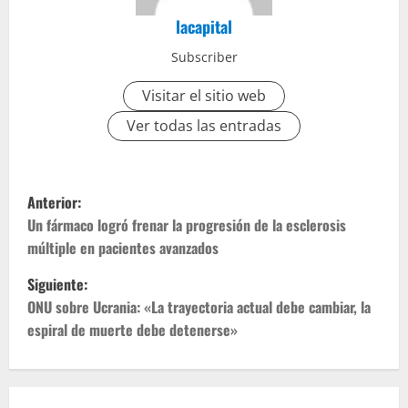
lacapital
Subscriber
Visitar el sitio web
Ver todas las entradas
Anterior:
Un fármaco logró frenar la progresión de la esclerosis
múltiple en pacientes avanzados
Siguiente:
ONU sobre Ucrania: «La trayectoria actual debe cambiar, la
espiral de muerte debe detenerse»