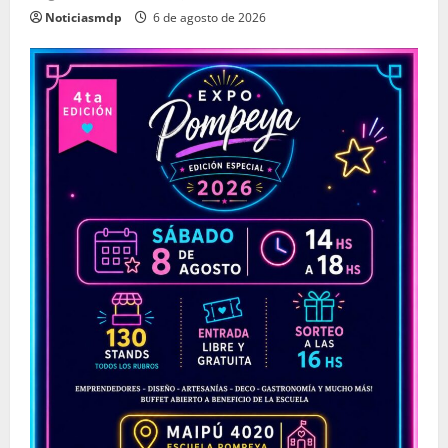
Noticiasmdp
6 de agosto de 2026