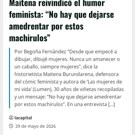
Maitena reivindicó el humor
feminista: “No hay que dejarse
amedrentar por estos
machirulos”
Por Begoña Fernández “Desde que empecé a
dibujar, dibujé mujeres. Nunca un amanecer o
un caballo, siempre mujeres”, dice la
historietista Maitena Burundarena, defensora
del cómic feminista y autora de ‘Las mujeres de
mi vida’ (Lumen), 30 años de viñetas recopiladas
y un mensaje: “No hay que dejarse amedrentar
por estos machirulos”. En una entrevista […]
lacapital
29 de mayo de 2026