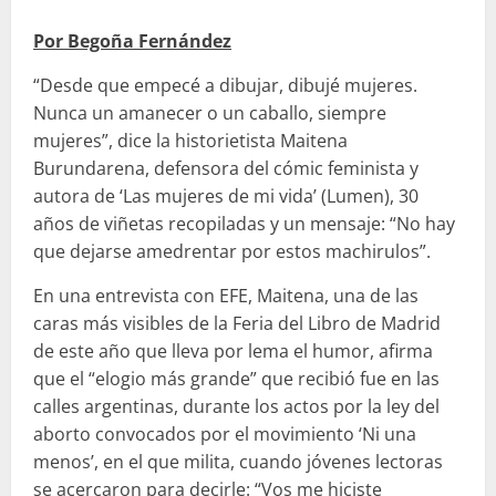
Por Begoña Fernández
“Desde que empecé a dibujar, dibujé mujeres.
Nunca un amanecer o un caballo, siempre
mujeres”, dice la historietista Maitena
Burundarena, defensora del cómic feminista y
autora de ‘Las mujeres de mi vida’ (Lumen), 30
años de viñetas recopiladas y un mensaje: “No hay
que dejarse amedrentar por estos machirulos”.
En una entrevista con EFE, Maitena, una de las
caras más visibles de la Feria del Libro de Madrid
de este año que lleva por lema el humor, afirma
que el “elogio más grande” que recibió fue en las
calles argentinas, durante los actos por la ley del
aborto convocados por el movimiento ‘Ni una
menos’, en el que milita, cuando jóvenes lectoras
se acercaron para decirle: “Vos me hiciste