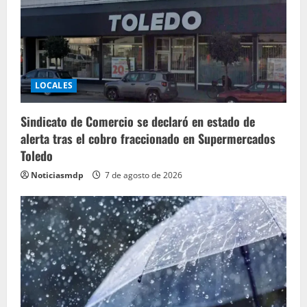
LOCALES
Sindicato de Comercio se declaró en estado de
alerta tras el cobro fraccionado en Supermercados
Toledo
Noticiasmdp
7 de agosto de 2026