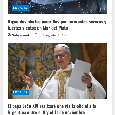
LOCALES
Rigen dos alertas amarillas por tormentas severas y
fuertes vientos en Mar del Plata
Noticiasmdp
6 de agosto de 2026
LOCALES
El papa León XIV realizará una visita oficial a la
Argentina entre el 8 y el 11 de noviembre