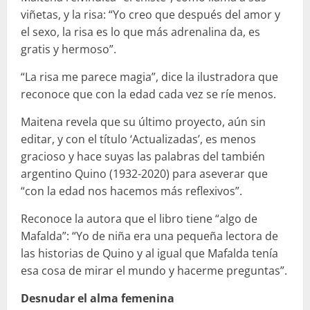
viñetas, y la risa: “Yo creo que después del amor y
el sexo, la risa es lo que más adrenalina da, es
gratis y hermoso”.
“La risa me parece magia”, dice la ilustradora que
reconoce que con la edad cada vez se ríe menos.
Maitena revela que su último proyecto, aún sin
editar, y con el título ‘Actualizadas’, es menos
gracioso y hace suyas las palabras del también
argentino Quino (1932-2020) para aseverar que
“con la edad nos hacemos más reflexivos”.
Reconoce la autora que el libro tiene “algo de
Mafalda”: “Yo de niña era una pequeña lectora de
las historias de Quino y al igual que Mafalda tenía
esa cosa de mirar el mundo y hacerme preguntas”.
Desnudar el alma femenina