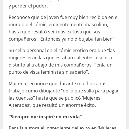
y perder el pudor.
Reconoce que de joven fue muy bien recibida en el
mundo del cómic, eminentemente masculino,
hasta que resultó ser más exitosa que sus
compañeros: “Entonces ya no dibujaba tan bien”.
Su sello personal en el cómic erótico era que “las
mujeres eran las que estaban calientes, eso era
distinto al trabajo de mis compañeros. Tenía un
punto de vista feminista sin saberlo”.
Maitena reconoce que durante muchos años
trabajó como dibujante “de lo que salía para pagar
las cuentas” hasta que se publicó ‘Mujeres
Alteradas’, que resultó un enorme éxito.
“Siempre me inspiré en mi vida”
Para la autora el ingrediente del éxito en ‘Mujeres