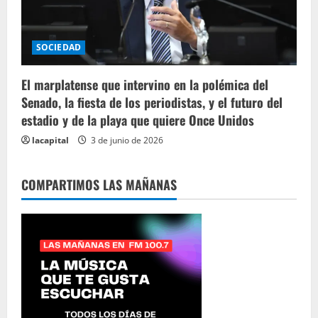
SOCIEDAD
El marplatense que intervino en la polémica del
Senado, la fiesta de los periodistas, y el futuro del
estadio y de la playa que quiere Once Unidos
lacapital
3 de junio de 2026
COMPARTIMOS LAS MAÑANAS