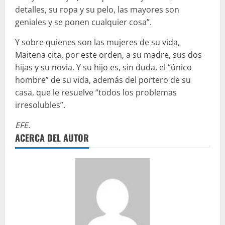
detalles, su ropa y su pelo, las mayores son
geniales y se ponen cualquier cosa”.
Y sobre quienes son las mujeres de su vida,
Maitena cita, por este orden, a su madre, sus dos
hijas y su novia. Y su hijo es, sin duda, el “único
hombre” de su vida, además del portero de su
casa, que le resuelve “todos los problemas
irresolubles”.
EFE.
ACERCA DEL AUTOR