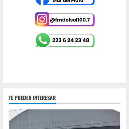
TE PUEDEN INTERESAR