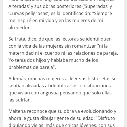
Alteradas’ y sus obras posteriores (‘Superadas’ y
‘Curvas peligrosas’) es la identificación: “Siempre
me inspiré en mi vida y en las mujeres de mi
alrededor”.
Se trata, dice, de que las lectoras se identifiquen
con la vida de las mujeres sin romantizar “ni la
maternidad ni el cuerpo ni las relaciones de pareja.
Yo tenía dos hijos y hablaba mucho de los
problemas de pareja”.
Además, muchas mujeres al leer sus historietas se
sentían aliviadas al identificarse con situaciones
que vivían con angustia pensando que solo ellas
las sufrían.
Maitena reconoce que su obra va evolucionando y
ahora le gusta dibujar gente de su edad: “Disfruto
dibujando viejas, más que chicas jóvenes, con sus