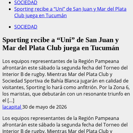
SOCIEDAD
Sporting recibe a “Uni” de San Juan y Mar del Plata
Club juega en Tucumán
SOCIEDAD
Sporting recibe a “Uni” de San Juan y
Mar del Plata Club juega en Tucumán
Los equipos representantes de la Región Pampeana
afrontarán este sábado la segunda fecha del Torneo del
Interior B de rugby. Mientras Mar del Plata Club y
Sociedad Sportiva de Bahía Blanca jugarán en calidad de
visitantes, Sporting lo hará como anfitrión. Por la Zona 6,
los maristas, que debutarán con un resonante triunfo en
el […]
lacapital
30 de mayo de 2026
Los equipos representantes de la Región Pampeana
afrontarán este sábado la segunda fecha del Torneo del
Interior B de rugby. Mientras Mar del Plata Club y