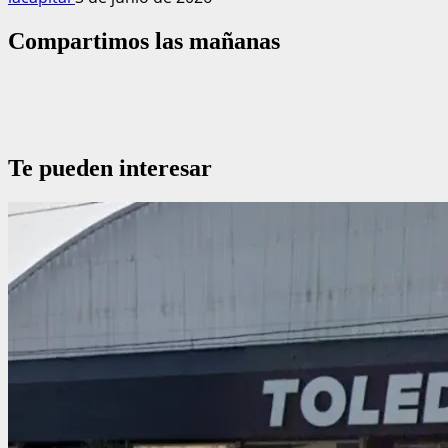
Compartimos las mañanas
Te pueden interesar