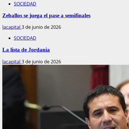
SOCIEDAD
Zeballos se juega el pase a semifinales
lacapital
3 de junio de 2026
SOCIEDAD
La lista de Jordania
lacapital
3 de junio de 2026