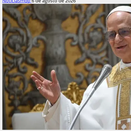
Noticiasmdp
6 de agosto de 2026