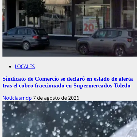
LOCALES
Sindicato de Comercio se declaró en estado de alerta
tras el cobro fraccionado en Supermercados Toledo
Noticiasmdp
7 de agosto de 2026