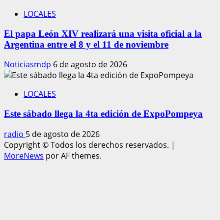
LOCALES
El papa León XIV realizará una visita oficial a la
Argentina entre el 8 y el 11 de noviembre
Noticiasmdp
6 de agosto de 2026
LOCALES
Este sábado llega la 4ta edición de ExpoPompeya
radio
5 de agosto de 2026
Copyright © Todos los derechos reservados.
|
MoreNews
por AF themes.