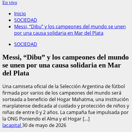
En vivo
Inicio
SOCIEDAD
Messi, “Dibu” y los campeones del mundo se unen
por una causa solidaria en Mar del Plata
SOCIEDAD
Messi, “Dibu” y los campeones del mundo
se unen por una causa solidaria en Mar
del Plata
Una camiseta oficial de la Selección Argentina de fútbol
firmada por varios de los campeones del mundo será
sorteada a beneficio del Hogar Mahatma, una institución
marplatense dedicada al cuidado y protección de niños y
niñas de entre 0 y 2 años. La campaña fue impulsada por
la ONG Poniendo el Alma y el Hogar […]
lacapital
30 de mayo de 2026