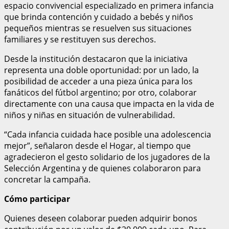
espacio convivencial especializado en primera infancia
que brinda contención y cuidado a bebés y niños
pequeños mientras se resuelven sus situaciones
familiares y se restituyen sus derechos.
Desde la institución destacaron que la iniciativa
representa una doble oportunidad: por un lado, la
posibilidad de acceder a una pieza única para los
fanáticos del fútbol argentino; por otro, colaborar
directamente con una causa que impacta en la vida de
niños y niñas en situación de vulnerabilidad.
“Cada infancia cuidada hace posible una adolescencia
mejor”, señalaron desde el Hogar, al tiempo que
agradecieron el gesto solidario de los jugadores de la
Selección Argentina y de quienes colaboraron para
concretar la campaña.
Cómo participar
Quienes deseen colaborar pueden adquirir bonos