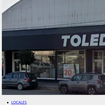
LOCALES