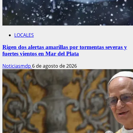
LOCALES
Rigen dos alertas amarillas por tormentas severas y
fuertes vientos en Mar del Plata
Noticiasmdp
6 de agosto de 2026