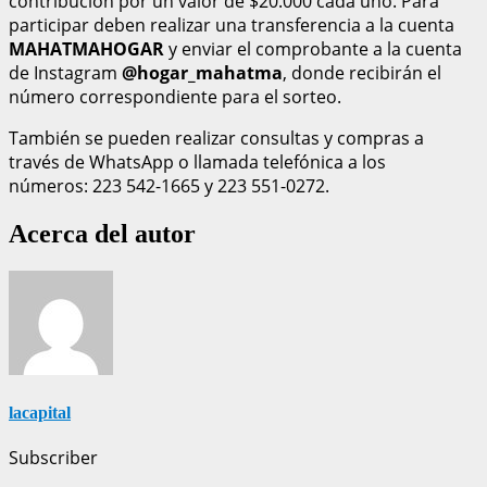
contribución por un valor de $20.000 cada uno. Para
participar deben realizar una transferencia a la cuenta
MAHATMAHOGAR
y enviar el comprobante a la cuenta
de Instagram
@hogar_mahatma
, donde recibirán el
número correspondiente para el sorteo.
También se pueden realizar consultas y compras a
través de WhatsApp o llamada telefónica a los
números: 223 542-1665 y 223 551-0272.
Acerca del autor
lacapital
Subscriber