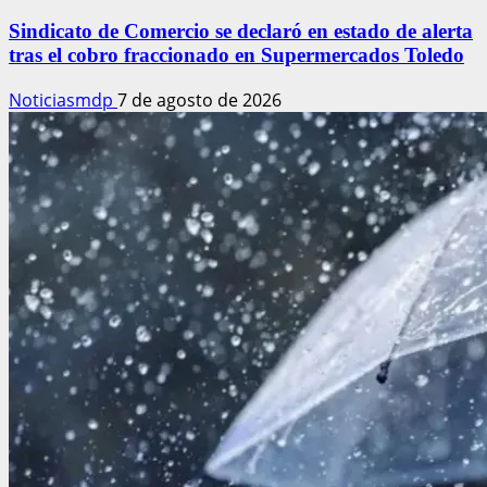
Sindicato de Comercio se declaró en estado de alerta
tras el cobro fraccionado en Supermercados Toledo
Noticiasmdp
7 de agosto de 2026