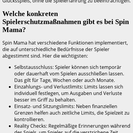
Glücksspiels, ohne die Spielerfahrung zu beeinträchtigen.
Welche konkreten
Spielerschutzmaßnahmen gibt es bei Spin
Mama?
Spin Mama hat verschiedene Funktionen implementiert,
die auf unterschiedliche Bedürfnisse der Spieler
abgestimmt sind. Hier die wichtigsten:
Selbstausschluss: Spieler können sich temporär
oder dauerhaft vom Spielen ausschließen lassen.
Das gilt für Tage, Wochen oder auch Monate.
Einzahlungs- und Verlustlimits: Limits lassen sich
individuell festlegen, um Ausgaben und Verluste
besser im Griff zu behalten.
Einsatz- und Sitzungslimits: Neben finanziellen
Grenzen helfen auch zeitliche Limits, die Spielzeit zu
kontrollieren.
Reality Checks: Regelmäßige Erinnerungen während
des Spiels, um Spieler auf die verstrichene Zeit