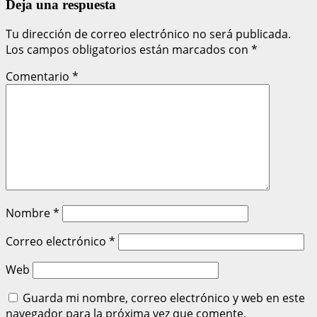
Deja una respuesta
Tu dirección de correo electrónico no será publicada.
Los campos obligatorios están marcados con
*
Comentario
*
Nombre
*
Correo electrónico
*
Web
Guarda mi nombre, correo electrónico y web en este
navegador para la próxima vez que comente.