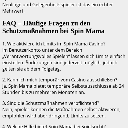
Neulinge und Gelegenheitsspieler ist das ein echter
Mehrwert.
FAQ – Häufige Fragen zu den
Schutzmaßnahmen bei Spin Mama
1. Wie aktiviere ich Limits im Spin Mama Casino?
Im Benutzerkonto unter dem Bereich
„Verantwortungsvolles Spielen“ lassen sich Limits einfach
einstellen. Änderungen sind jederzeit möglich, jedoch
gelten sie ab dem Folgetag.
2. Kann ich mich temporär vom Casino ausschließen?
Ja, Spin Mama bietet temporäre Selbstausschlüsse ab 24
Stunden bis zu mehreren Monaten an.
3. Sind die Schutzmaßnahmen verpflichtend?
Nein, Spieler können die Maßnahmen selbst aktivieren,
empfohlen wird aber dringend, Limits zu setzen.
4. Welche Hilfe bietet Spin Mama bei Spielsucht?