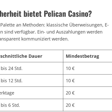
erheit bietet Pelican Casino?
e Palette an Methoden: klassische Überweisungen, E-
en sind verfügbar. Ein- und Auszahlungen werden
transparent kommuniziert werden.
schnittliche Dauer
Mindestbetrag
 bis 24 Std.
10 €
 bis 12 Std.
10 €
erktage
20 €
 bis 6 Std.
20 €