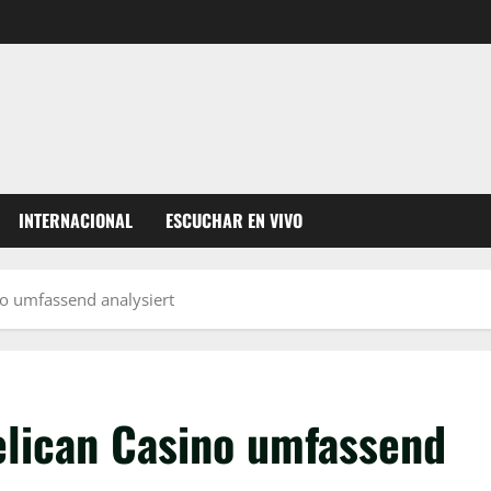
INTERNACIONAL
ESCUCHAR EN VIVO
no umfassend analysiert
elican Casino umfassend