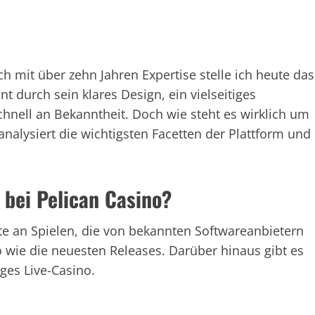
h mit über zehn Jahren Expertise stelle ich heute das
t durch sein klares Design, ein vielseitiges
hnell an Bekanntheit. Doch wie steht es wirklich um
 analysiert die wichtigsten Facetten der Plattform und
g bei Pelican Casino?
tte an Spielen, die von bekannten Softwareanbietern
 wie die neuesten Releases. Darüber hinaus gibt es
ges Live-Casino.