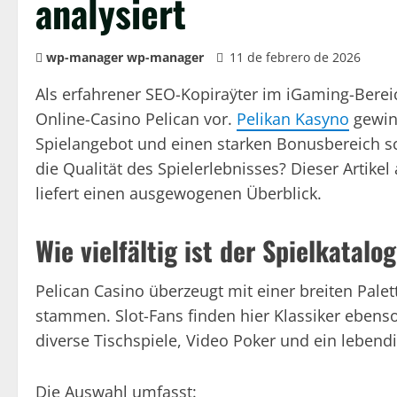
analysiert
wp-manager wp-manager
11 de febrero de 2026
Als erfahrener SEO-Kopiraÿter im iGaming-Bereic
Online-Casino Pelican vor.
Pelikan Kasyno
gewinn
Spielangebot und einen starken Bonusbereich sc
die Qualität des Spielerlebnisses? Dieser Artikel
liefert einen ausgewogenen Überblick.
Wie vielfältig ist der Spielkatalo
Pelican Casino überzeugt mit einer breiten Pale
stammen. Slot-Fans finden hier Klassiker ebenso
diverse Tischspiele, Video Poker und ein lebendi
Die Auswahl umfasst: