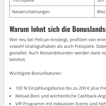
Tischspiele
30+
Neuerscheinungen
Wöch
Warum lohnt sich die Bonuslandsc
Wer neu bei Pelican einsteigt, profitiert von e
sowohl Gratisguthaben als auch Freispiele. Dab
gestaltet. Auch Bestandskunden werden dank 
belohnt.
Wichtigste Bonusfeatures:
100 % Einzahlungsbonus bis zu 200 € plus Fre
Reload-Boni und wöchentliche Cashback-Ang
VIP-Programm mit exklusiven Events und höh