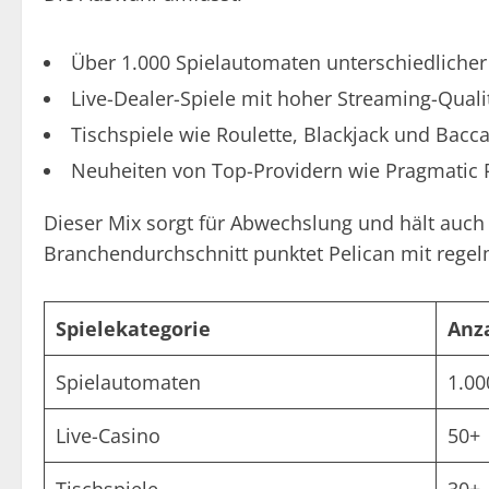
Über 1.000 Spielautomaten unterschiedlich
Live-Dealer-Spiele mit hoher Streaming-Quali
Tischspiele wie Roulette, Blackjack und Bacc
Neuheiten von Top-Providern wie Pragmatic 
Dieser Mix sorgt für Abwechslung und hält auch 
Branchendurchschnitt punktet Pelican mit rege
Spielekategorie
Anza
Spielautomaten
1.00
Live-Casino
50+