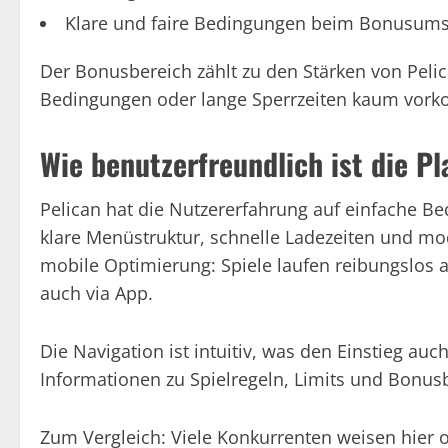
Klare und faire Bedingungen beim Bonusumsa
Der Bonusbereich zählt zu den Stärken von Pelic
Bedingungen oder lange Sperrzeiten kaum vor
Wie benutzerfreundlich ist die P
Pelican hat die Nutzererfahrung auf einfache Bed
klare Menüstruktur, schnelle Ladezeiten und mo
mobile Optimierung: Spiele laufen reibungslos 
auch via App.
Die Navigation ist intuitiv, was den Einstieg au
Informationen zu Spielregeln, Limits und Bonus
Zum Vergleich: Viele Konkurrenten weisen hier o