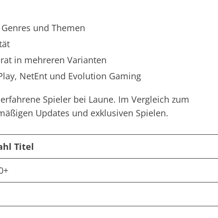
er Genres und Themen
tät
arat in mehreren Varianten
Play, NetEnt und Evolution Gaming
erfahrene Spieler bei Laune. Im Vergleich zum
lmäßigen Updates und exklusiven Spielen.
hl Titel
0+