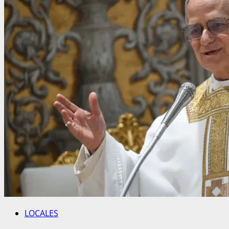
LOCALES