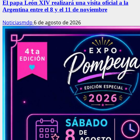
El papa León XIV realizará una visita oficial a la
Argentina entre el 8 y el 11 de noviembre
Noticiasmdp
6 de agosto de 2026