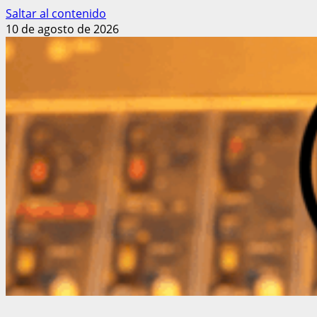
Saltar al contenido
10 de agosto de 2026