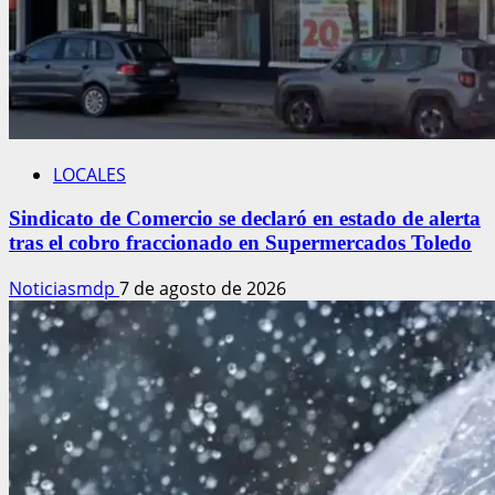
LOCALES
Sindicato de Comercio se declaró en estado de alerta
tras el cobro fraccionado en Supermercados Toledo
Noticiasmdp
7 de agosto de 2026