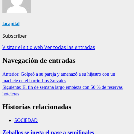
lacapital
Subscriber
Visitar el sitio web
Ver todas las entradas
Navegación de entradas
Anterior:
Golpeó a su pareja y amenazó a su hijastro con un
machete en el barrio Los Zorzales
Siguiente:
El fin de semana largo empieza con 50 % de reservas
hoteleras
Historias relacionadas
SOCIEDAD
Zeballos se juega el pase a semifinales