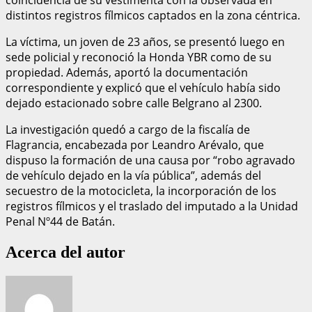
distintos registros fílmicos captados en la zona céntrica.
La víctima, un joven de 23 años, se presentó luego en
sede policial y reconoció la Honda YBR como de su
propiedad. Además, aportó la documentación
correspondiente y explicó que el vehículo había sido
dejado estacionado sobre calle Belgrano al 2300.
La investigación quedó a cargo de la fiscalía de
Flagrancia, encabezada por Leandro Arévalo, que
dispuso la formación de una causa por “robo agravado
de vehículo dejado en la vía pública”, además del
secuestro de la motocicleta, la incorporación de los
registros fílmicos y el traslado del imputado a la Unidad
Penal Nº44 de Batán.
Acerca del autor