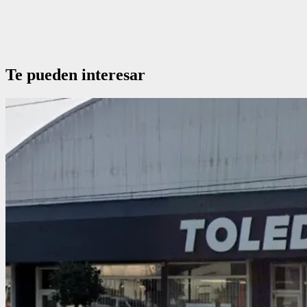
Te pueden interesar