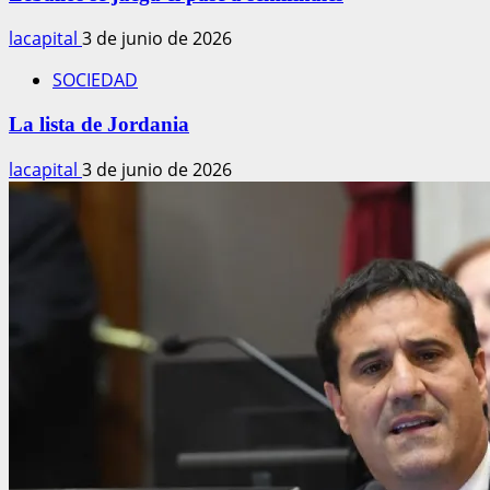
lacapital
3 de junio de 2026
SOCIEDAD
La lista de Jordania
lacapital
3 de junio de 2026