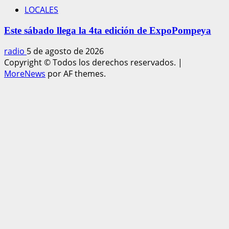
LOCALES
Este sábado llega la 4ta edición de ExpoPompeya
radio
5 de agosto de 2026
Copyright © Todos los derechos reservados.
|
MoreNews
por AF themes.