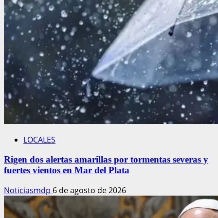
LOCALES
Rigen dos alertas amarillas por tormentas severas y
fuertes vientos en Mar del Plata
Noticiasmdp
6 de agosto de 2026