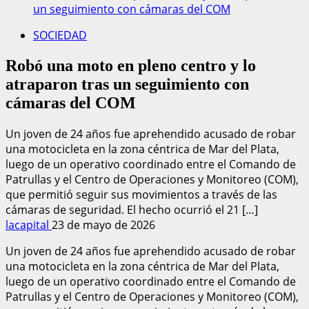
un seguimiento con cámaras del COM
SOCIEDAD
Robó una moto en pleno centro y lo
atraparon tras un seguimiento con
cámaras del COM
Un joven de 24 años fue aprehendido acusado de robar
una motocicleta en la zona céntrica de Mar del Plata,
luego de un operativo coordinado entre el Comando de
Patrullas y el Centro de Operaciones y Monitoreo (COM),
que permitió seguir sus movimientos a través de las
cámaras de seguridad. El hecho ocurrió el 21 […]
lacapital
23 de mayo de 2026
Un joven de 24 años fue aprehendido acusado de robar
una motocicleta en la zona céntrica de Mar del Plata,
luego de un operativo coordinado entre el Comando de
Patrullas y el Centro de Operaciones y Monitoreo (COM),