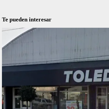
Te pueden interesar