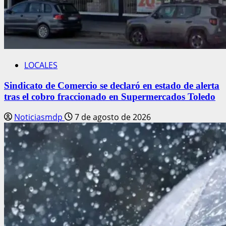
LOCALES
Sindicato de Comercio se declaró en estado de alerta
tras el cobro fraccionado en Supermercados Toledo
Noticiasmdp
7 de agosto de 2026