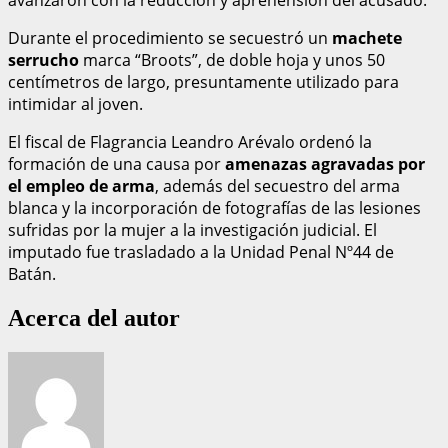
Durante el procedimiento se secuestró un
machete
serrucho
marca “Broots”, de doble hoja y unos 50
centímetros de largo, presuntamente utilizado para
intimidar al joven.
El fiscal de Flagrancia Leandro Arévalo ordenó la
formación de una causa por
amenazas agravadas por
el empleo de arma
, además del secuestro del arma
blanca y la incorporación de fotografías de las lesiones
sufridas por la mujer a la investigación judicial. El
imputado fue trasladado a la Unidad Penal Nº44 de
Batán.
Acerca del autor