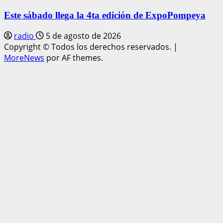
Este sábado llega la 4ta edición de ExpoPompeya
radio
5 de agosto de 2026
Copyright © Todos los derechos reservados.
|
MoreNews
por AF themes.