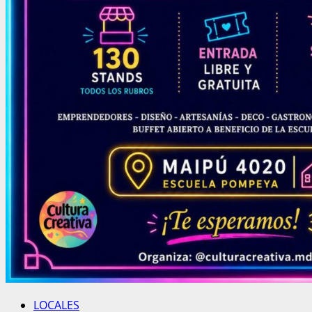
LOCALES