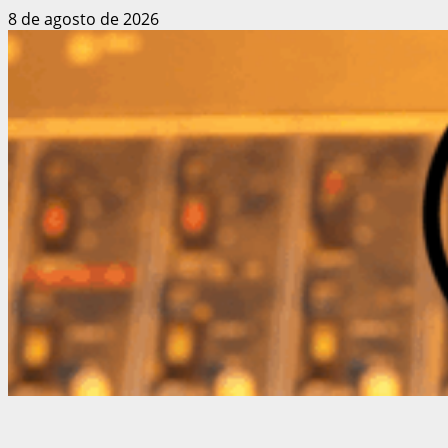
8 de agosto de 2026