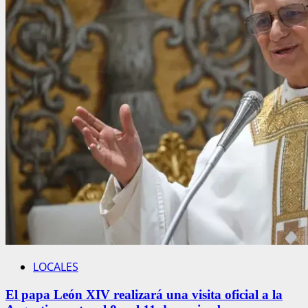
LOCALES
El papa León XIV realizará una visita oficial a la