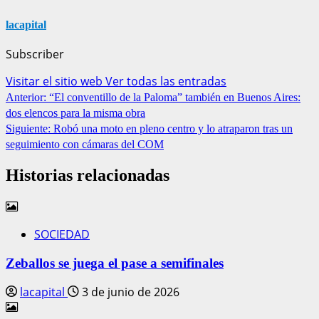
lacapital
Subscriber
Visitar el sitio web
Ver todas las entradas
Anterior:
“El conventillo de la Paloma” también en Buenos Aires:
dos elencos para la misma obra
Siguiente:
Robó una moto en pleno centro y lo atraparon tras un
seguimiento con cámaras del COM
Historias relacionadas
SOCIEDAD
Zeballos se juega el pase a semifinales
lacapital
3 de junio de 2026