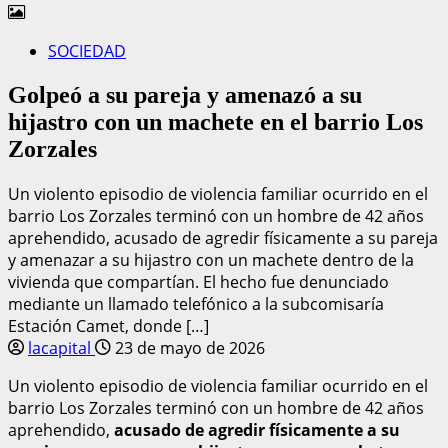
SOCIEDAD
Golpeó a su pareja y amenazó a su
hijastro con un machete en el barrio Los
Zorzales
Un violento episodio de violencia familiar ocurrido en el
barrio Los Zorzales terminó con un hombre de 42 años
aprehendido, acusado de agredir físicamente a su pareja
y amenazar a su hijastro con un machete dentro de la
vivienda que compartían. El hecho fue denunciado
mediante un llamado telefónico a la subcomisaría
Estación Camet, donde […]
lacapital
23 de mayo de 2026
Un violento episodio de violencia familiar ocurrido en el
barrio Los Zorzales terminó con un hombre de 42 años
aprehendido,
acusado de agredir físicamente a su