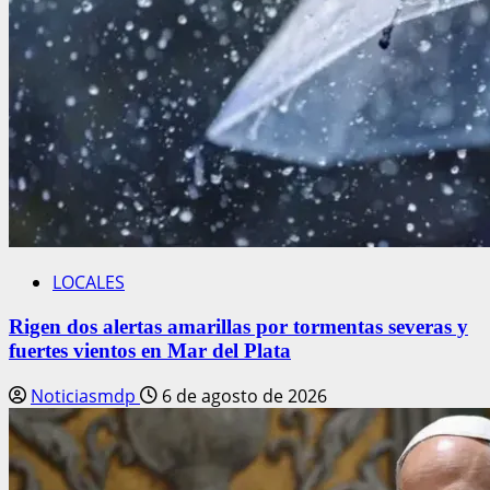
LOCALES
Rigen dos alertas amarillas por tormentas severas y
fuertes vientos en Mar del Plata
Noticiasmdp
6 de agosto de 2026