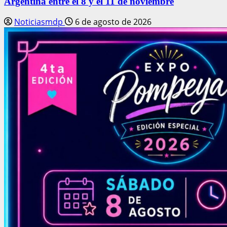
Argentina entre el 8 y el 11 de noviembre
Noticiasmdp
6 de agosto de 2026