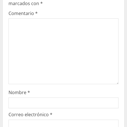
marcados con
*
Comentario
*
Nombre
*
Correo electrónico
*