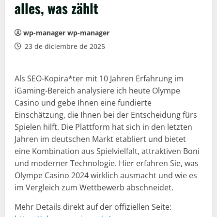
alles, was zählt
wp-manager wp-manager
23 de diciembre de 2025
Als SEO-Kopira*ter mit 10 Jahren Erfahrung im
iGaming-Bereich analysiere ich heute Olympe
Casino und gebe Ihnen eine fundierte
Einschätzung, die Ihnen bei der Entscheidung fürs
Spielen hilft. Die Plattform hat sich in den letzten
Jahren im deutschen Markt etabliert und bietet
eine Kombination aus Spielvielfalt, attraktiven Boni
und moderner Technologie. Hier erfahren Sie, was
Olympe Casino 2024 wirklich ausmacht und wie es
im Vergleich zum Wettbewerb abschneidet.
Mehr Details direkt auf der offiziellen Seite: