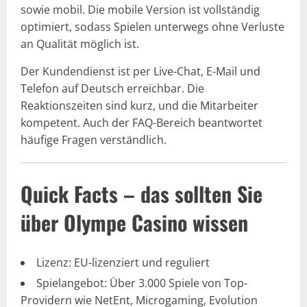
sowie mobil. Die mobile Version ist vollständig
optimiert, sodass Spielen unterwegs ohne Verluste
an Qualität möglich ist.
Der Kundendienst ist per Live-Chat, E-Mail und
Telefon auf Deutsch erreichbar. Die
Reaktionszeiten sind kurz, und die Mitarbeiter
kompetent. Auch der FAQ-Bereich beantwortet
häufige Fragen verständlich.
Quick Facts – das sollten Sie
über Olympe Casino wissen
Lizenz: EU-lizenziert und reguliert
Spielangebot: Über 3.000 Spiele von Top-
Providern wie NetEnt, Microgaming, Evolution