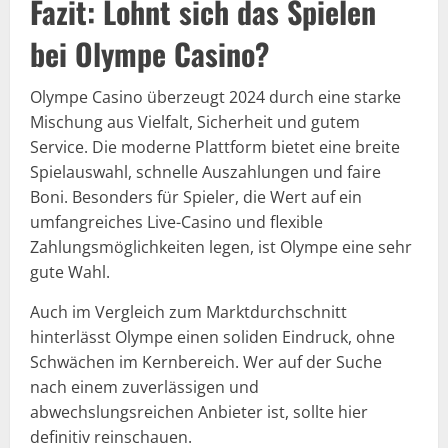
Fazit: Lohnt sich das Spielen
bei Olympe Casino?
Olympe Casino überzeugt 2024 durch eine starke
Mischung aus Vielfalt, Sicherheit und gutem
Service. Die moderne Plattform bietet eine breite
Spielauswahl, schnelle Auszahlungen und faire
Boni. Besonders für Spieler, die Wert auf ein
umfangreiches Live-Casino und flexible
Zahlungsmöglichkeiten legen, ist Olympe eine sehr
gute Wahl.
Auch im Vergleich zum Marktdurchschnitt
hinterlässt Olympe einen soliden Eindruck, ohne
Schwächen im Kernbereich. Wer auf der Suche
nach einem zuverlässigen und
abwechslungsreichen Anbieter ist, sollte hier
definitiv reinschauen.