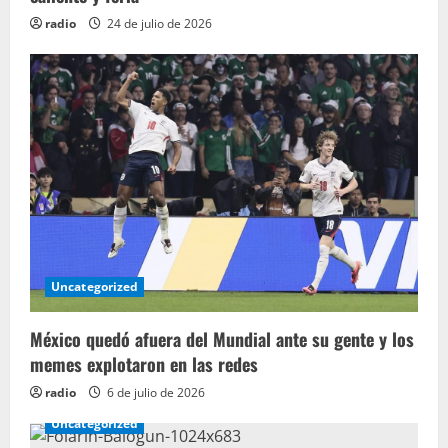
radio
24 de julio de 2026
Uncategorized
México quedó afuera del Mundial ante su gente y los
memes explotaron en las redes
radio
6 de julio de 2026
Uncategorized