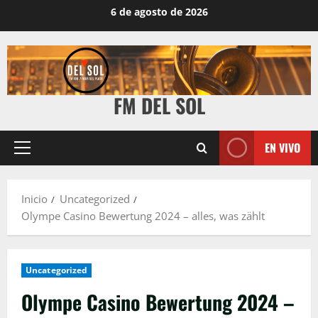
6 de agosto de 2026
FM DEL SOL
EN VIVO
Inicio
Uncategorized
Olympe Casino Bewertung 2024 – alles, was zählt
Uncategorized
Olympe Casino Bewertung 2024 –