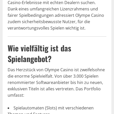
Casino-Erlebnisse mit echten Dealern suchen.
Dank eines umfangreichen Lizenzrahmens und
fairer Spielbedingungen adressiert Olympe Casino
zudem sicherheitsbewusste Nutzer, für die
verantwortungsvolles Spielen wichtig ist.
Wie vielfältig ist das
Spielangebot?
Das Herzstück von Olympe Casino ist zweifelsohne
die enorme Spielvielfalt. Von über 3.000 Spielen
renommierter Softwareanbieter bis hin zu neuen,
exklusiven Titeln ist alles vertreten. Das Portfolio
umfasst:
Spielautomaten (Slots) mit verschiedenen