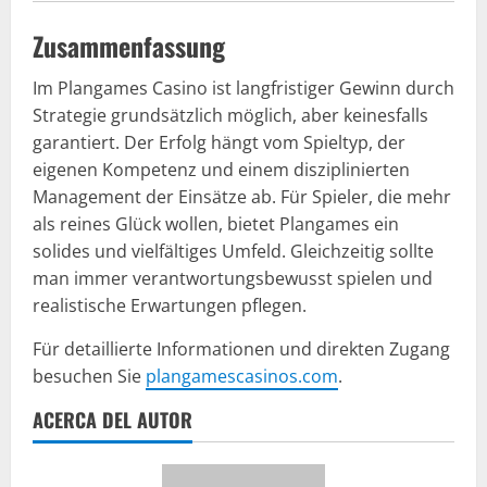
Zusammenfassung
Im Plangames Casino ist langfristiger Gewinn durch
Strategie grundsätzlich möglich, aber keinesfalls
garantiert. Der Erfolg hängt vom Spieltyp, der
eigenen Kompetenz und einem disziplinierten
Management der Einsätze ab. Für Spieler, die mehr
als reines Glück wollen, bietet Plangames ein
solides und vielfältiges Umfeld. Gleichzeitig sollte
man immer verantwortungsbewusst spielen und
realistische Erwartungen pflegen.
Für detaillierte Informationen und direkten Zugang
besuchen Sie
plangamescasinos.com
.
ACERCA DEL AUTOR