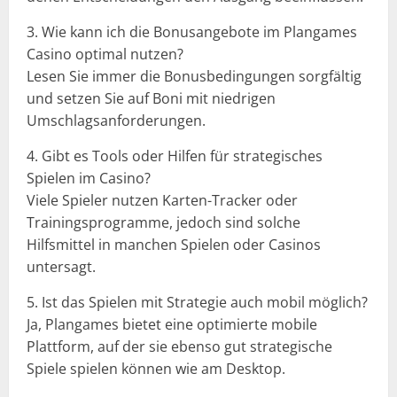
3. Wie kann ich die Bonusangebote im Plangames
Casino optimal nutzen?
Lesen Sie immer die Bonusbedingungen sorgfältig
und setzen Sie auf Boni mit niedrigen
Umschlagsanforderungen.
4. Gibt es Tools oder Hilfen für strategisches
Spielen im Casino?
Viele Spieler nutzen Karten-Tracker oder
Trainingsprogramme, jedoch sind solche
Hilfsmittel in manchen Spielen oder Casinos
untersagt.
5. Ist das Spielen mit Strategie auch mobil möglich?
Ja, Plangames bietet eine optimierte mobile
Plattform, auf der sie ebenso gut strategische
Spiele spielen können wie am Desktop.