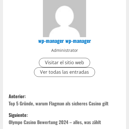
wp-manager wp-manager
Administrator
Visitar el sitio web
Ver todas las entradas
Anterior:
Top 5 Gründe, warum Flagman als sicheres Casino gilt
Siguiente:
Olympe Casino Bewertung 2024 – alles, was zählt