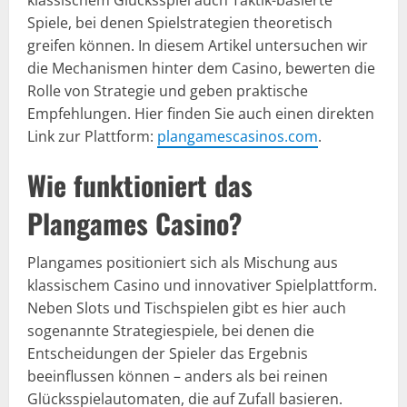
klassischem Glücksspiel auch Taktik-basierte
Spiele, bei denen Spielstrategien theoretisch
greifen können. In diesem Artikel untersuchen wir
die Mechanismen hinter dem Casino, bewerten die
Rolle von Strategie und geben praktische
Empfehlungen. Hier finden Sie auch einen direkten
Link zur Plattform:
plangamescasinos.com
.
Wie funktioniert das
Plangames Casino?
Plangames positioniert sich als Mischung aus
klassischem Casino und innovativer Spielplattform.
Neben Slots und Tischspielen gibt es hier auch
sogenannte Strategiespiele, bei denen die
Entscheidungen der Spieler das Ergebnis
beeinflussen können – anders als bei reinen
Glücksspielautomaten, die auf Zufall basieren.