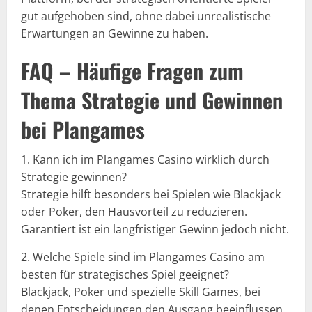
gut aufgehoben sind, ohne dabei unrealistische
Erwartungen an Gewinne zu haben.
FAQ – Häufige Fragen zum
Thema Strategie und Gewinnen
bei Plangames
1. Kann ich im Plangames Casino wirklich durch
Strategie gewinnen?
Strategie hilft besonders bei Spielen wie Blackjack
oder Poker, den Hausvorteil zu reduzieren.
Garantiert ist ein langfristiger Gewinn jedoch nicht.
2. Welche Spiele sind im Plangames Casino am
besten für strategisches Spiel geeignet?
Blackjack, Poker und spezielle Skill Games, bei
denen Entscheidungen den Ausgang beeinflussen.