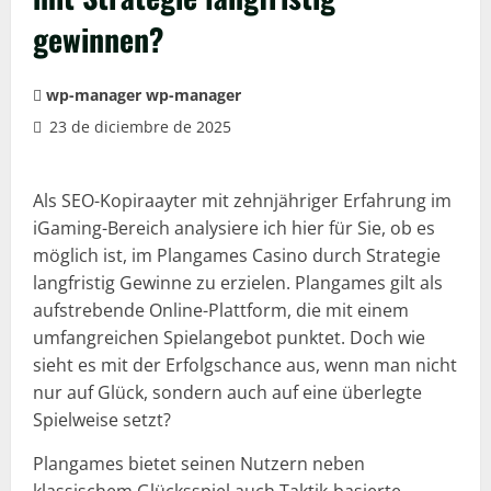
gewinnen?
wp-manager wp-manager
23 de diciembre de 2025
Als SEO-Kopiraayter mit zehnjähriger Erfahrung im
iGaming-Bereich analysiere ich hier für Sie, ob es
möglich ist, im Plangames Casino durch Strategie
langfristig Gewinne zu erzielen. Plangames gilt als
aufstrebende Online-Plattform, die mit einem
umfangreichen Spielangebot punktet. Doch wie
sieht es mit der Erfolgschance aus, wenn man nicht
nur auf Glück, sondern auch auf eine überlegte
Spielweise setzt?
Plangames bietet seinen Nutzern neben