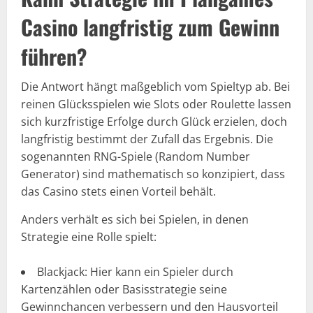
Casino langfristig zum Gewinn
führen?
Die Antwort hängt maßgeblich vom Spieltyp ab. Bei
reinen Glücksspielen wie Slots oder Roulette lassen
sich kurzfristige Erfolge durch Glück erzielen, doch
langfristig bestimmt der Zufall das Ergebnis. Die
sogenannten RNG-Spiele (Random Number
Generator) sind mathematisch so konzipiert, dass
das Casino stets einen Vorteil behält.
Anders verhält es sich bei Spielen, in denen
Strategie eine Rolle spielt:
Blackjack: Hier kann ein Spieler durch
Kartenzählen oder Basisstrategie seine
Gewinnchancen verbessern und den Hausvorteil