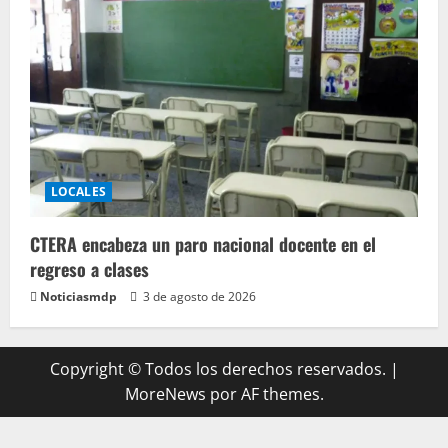
LOCALES
CTERA encabeza un paro nacional docente en el
regreso a clases
Noticiasmdp
3 de agosto de 2026
Copyright © Todos los derechos reservados.
|
MoreNews
por AF themes.