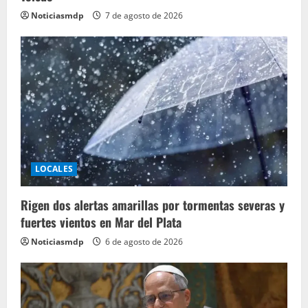
Noticiasmdp
7 de agosto de 2026
LOCALES
Rigen dos alertas amarillas por tormentas severas y
fuertes vientos en Mar del Plata
Noticiasmdp
6 de agosto de 2026