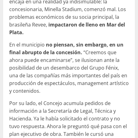
encaja en una realidad ya indisimulable: la
concesionaria, Minella Stadium, comenzó mal. Los
problemas económicos de su socia principal, la
brasileña Revee,
impactaron de lleno en Mar del
Plata.
En el municipio
no piensan, sin embargo, en un
final abrupto de la concesión.
“Creemos que
ahora puede encaminarse”, se ilusionan ante la
posibilidad de un desembarco del Grupo Fénix,
una de las compañías más importantes del país en
producción de espectáculos, management artístico
y contenidos.
Por su lado, el Concejo acumula pedidos de
información a la Secretaría de Legal, Técnica y
Hacienda. Ya le había solicitado el contrato y no
tuvo respuesta. Ahora le preguntó qué pasa con el
plan ejecutivo de obra. También le cursó una