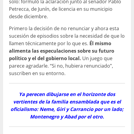
solo: formuló la aclaración junto al senador Pablo
Petrecca, de Junín, de licencia en su municipio
desde diciembre.
Primero la decisión de no renunciar y ahora esta
sucesión de episodios sobre la necesidad de que lo
llamen técnicamente por lo que es.
Él mismo
alimenta las especulaciones sobre su futuro
político y el del gobierno local.
Un juego que
parece agradarle. “Si no, hubiera renunciado”,
suscriben en su entorno.
Ya perecen dibujarse en el horizonte dos
vertientes de la familia ensamblada que es el
oficialismo: Neme, Giri y Carrancio por un lado;
Montenegro y Abad por el otro.