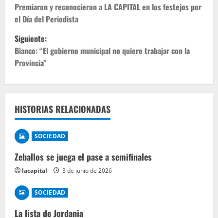
Premiaron y reconocieron a LA CAPITAL en los festejos por
el Día del Periodista
Siguiente:
Bianco: “El gobierno municipal no quiere trabajar con la
Provincia”
HISTORIAS RELACIONADAS
SOCIEDAD
Zeballos se juega el pase a semifinales
lacapital
3 de junio de 2026
SOCIEDAD
La lista de Jordania