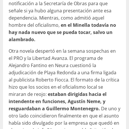
notificación a la Secretaría de Obras para que
señale si ya hubo alguna presentación ante esa
dependencia. Mientras, como admitió aquel
hombre del oficialismo,
en el Minella todavía no
hay nada nuevo que se pueda tocar, salvo un
alambrado.
Otra novela despertó en la semana sospechas en
el PRO y la Libertad Avanza. El programa de
Alejandro Fantino en Neura cuestionó la
adjudicación de Playa Redonda a una firma ligada
al publicista Roberto Fiocca. El formato de la crítica
hizo que los socios en el oficialismo local se
miraran de reojo:
estaban dirigidas hacia el
intendente en funciones, Agustín Neme, y
resguardaban a Guillermo Montenegro.
De uno y
otro lado coincidieron finalmente en que el asunto
había sido divulgado por la empresa que quedó en