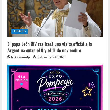
LOCALES
El papa León XIV realizará una visita oficial a la
Argentina entre el 8 y el 11 de noviembre
Noticiasmdp
6 de agosto de 2026