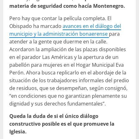
materia de seguridad como hacía Montenegro.
Pero hay que contar la película completa. El
Obispado ha marcado
avances en el diálogo del
municipio y la administración bonaerense
para
atender a la gente que duerme en la calle.
Acordaron la ampliación de las plazas disponibles
en el parador Las Américas y la apertura de un
pabellón para mujeres en el Hogar Municipal Eva
Perón. Ahora busca replicarlo en el abordaje de la
situación de los trabajadores informales del predio
de residuos, que se desempeñan, según consignó,
“en condiciones que no garantizan plenamente su
dignidad y sus derechos fundamentales”.
Queda la duda de si el único diálogo
constructivo posible es el que promueve la
Iglesia.