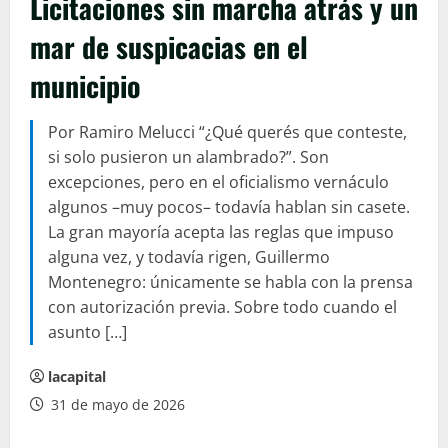
Licitaciones sin marcha atrás y un
mar de suspicacias en el
municipio
Por Ramiro Melucci “¿Qué querés que conteste,
si solo pusieron un alambrado?”. Son
excepciones, pero en el oficialismo vernáculo
algunos –muy pocos– todavía hablan sin casete.
La gran mayoría acepta las reglas que impuso
alguna vez, y todavía rigen, Guillermo
Montenegro: únicamente se habla con la prensa
con autorización previa. Sobre todo cuando el
asunto […]
lacapital
31 de mayo de 2026