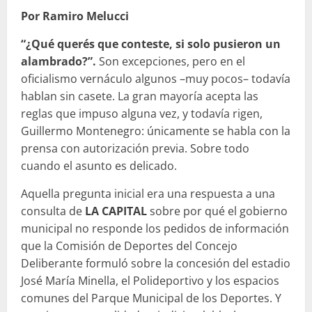
Por Ramiro Melucci
“¿Qué querés que conteste, si solo pusieron un
alambrado?”.
Son excepciones, pero en el
oficialismo vernáculo algunos –muy pocos– todavía
hablan sin casete. La gran mayoría acepta las
reglas que impuso alguna vez, y todavía rigen,
Guillermo Montenegro: únicamente se habla con la
prensa con autorización previa. Sobre todo
cuando el asunto es delicado.
Aquella pregunta inicial era una respuesta a una
consulta de
LA CAPITAL
sobre por qué el gobierno
municipal no responde los pedidos de información
que la Comisión de Deportes del Concejo
Deliberante formuló sobre la concesión del estadio
José María Minella, el Polideportivo y los espacios
comunes del Parque Municipal de los Deportes. Y