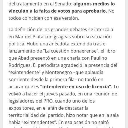
del tratamiento en el Senado:
algunos medios lo
vinculan a la falta de votos para aprobarlo.
No
todos coinciden con esa versión.
La definición de los grandes debates se intercala
en Mar del Plata con grageas sobre su situación
política. Hubo una anécdota extendida tras el
lanzamiento de “La cuestión bonaerense”, el libro
que Abad presentó en una charla con Paulino
Rodrigues. El periodista agradeció la presencia del
“exintendente” y Montenegro –que aplaudía
sonriente desde la primera fila– no tardó en
aclarar que es
“intendente en uso de licencia”.
Lo
volvió a hacer el jueves pasado, en una reunión de
legisladores del PRO, cuando uno de los
expositores, en el afán de destacar la
territorialidad del partido, hizo notar que en la sala
había “exintendentes”. En esa ocasión no saltó