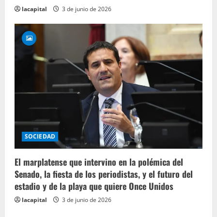
lacapital
3 de junio de 2026
SOCIEDAD
El marplatense que intervino en la polémica del
Senado, la fiesta de los periodistas, y el futuro del
estadio y de la playa que quiere Once Unidos
lacapital
3 de junio de 2026