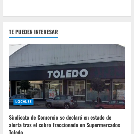
TE PUEDEN INTERESAR
LOCALES
Sindicato de Comercio se declaró en estado de
alerta tras el cobro fraccionado en Supermercados
Toledo