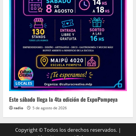
LOCALES
Este sábado llega la 4ta edición de ExpoPompeya
radio
5 de agosto de 2026
Copyright © Todos los derechos reservados.
|