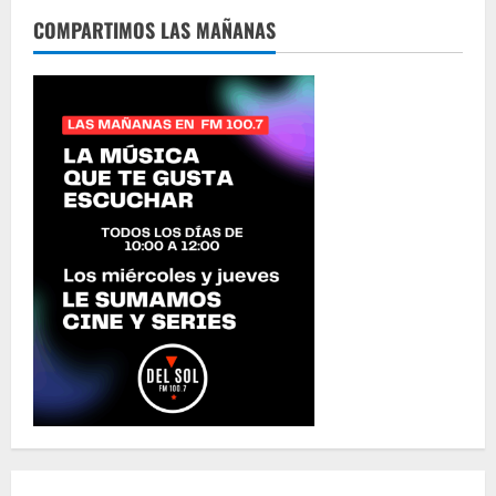
COMPARTIMOS LAS MAÑANAS