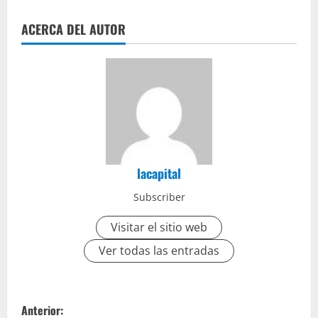
ACERCA DEL AUTOR
lacapital
Subscriber
Visitar el sitio web
Ver todas las entradas
Anterior: