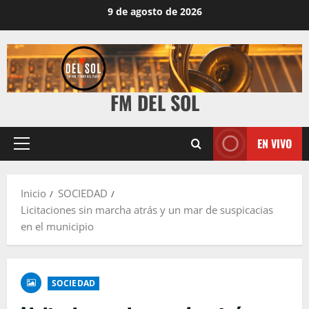
9 de agosto de 2026
FM DEL SOL
EN VIVO
Inicio
SOCIEDAD
Licitaciones sin marcha atrás y un mar de suspicacias
en el municipio
SOCIEDAD