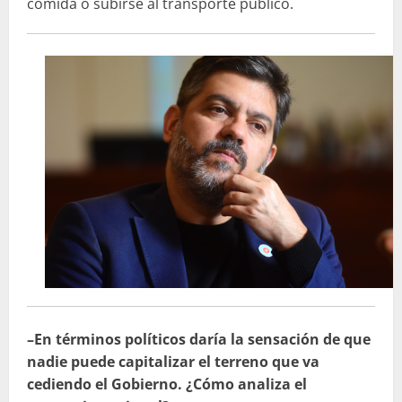
comida o subirse al transporte público.
–En términos políticos daría la sensación de que
nadie puede capitalizar el terreno que va
cediendo el Gobierno.
¿Cómo analiza el