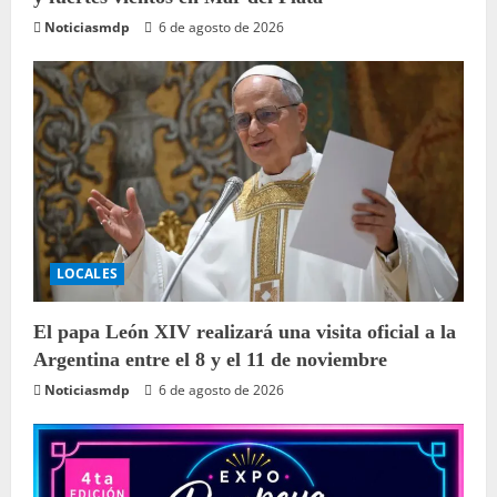
Noticiasmdp
6 de agosto de 2026
LOCALES
El papa León XIV realizará una visita oficial a la
Argentina entre el 8 y el 11 de noviembre
Noticiasmdp
6 de agosto de 2026