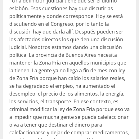
–Una definición judicial tiene que ser el último
eslabón. Esas cuestiones hay que discutirlas
políticamente y donde corresponde. Hoy se está
discutiendo en el Congreso, por lo tanto la
discusión hay que darla allí. Después pueden ser
los afectados directos los que den una discusión
judicial. Nosotros estamos dando una discusión
política. La provincia de Buenos Aires necesita
mantener la Zona Fría en aquellos municipios que
la tienen. La gente ya no llega a fin de mes con ley
de Zona Fría porque han caído los salarios reales,
se ha degradado el empleo, ha aumentado el
desempleo, el precio de los alimentos, la energía,
los servicios, el transporte. En ese contexto, es
criminal modificar la ley de Zona Fría porque eso va
a impedir que mucha gente se pueda calefaccionar
o va a tener que destinar el dinero para
calefaccionarse y dejar de comprar medicamentos,