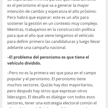
es el peronismo el que va a generar la mayor
intención de cambio y esperanza el año próximo.
Pero habrá que esperar: este es un año para
sostener la gestión en un contexto muy complejo.
Mientras, trabajamos en la construcción política
para que el año que viene tengamos el vehículo
para definir primero las candidaturas y luego llevar
adelante una campaña nacional.
–El problema del peronismo es que tiene el
vehículo dividido.
–Pero no es la primera vez que pasa en el campo
popular y el peronismo. El peronismo tiene
muchos sectores. Quizás hay dos mayoritarios,
pero después hay otros que expresan otros
liderazgos. El desafío es dialogar con todos esos
sectores, tener una estrategia electoral común el