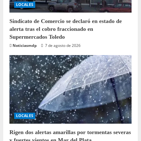
LOCALES
Sindicato de Comercio se declaró en estado de
alerta tras el cobro fraccionado en
Supermercados Toledo
Noticiasmdp
7 de agosto de 2026
LOCALES
Rigen dos alertas amarillas por tormentas severas
y fuertes vientos en Mar del Plata