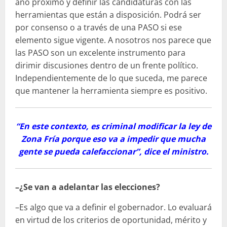
año próximo y definir las candidaturas con las
herramientas que están a disposición. Podrá ser
por consenso o a través de una PASO si ese
elemento sigue vigente. A nosotros nos parece que
las PASO son un excelente instrumento para
dirimir discusiones dentro de un frente político.
Independientemente de lo que suceda, me parece
que mantener la herramienta siempre es positivo.
“En este contexto, es criminal modificar la ley de
Zona Fría porque eso va a impedir que mucha
gente se pueda calefaccionar”, dice el ministro.
–¿Se van a adelantar las elecciones?
–Es algo que va a definir el gobernador. Lo evaluará
en virtud de los criterios de oportunidad, mérito y