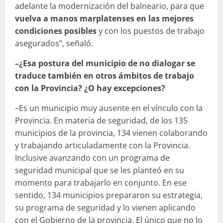
adelante la modernización del balneario, para que
vuelva a manos marplatenses en las mejores
condiciones posibles
y con los puestos de trabajo
asegurados”, señaló.
–¿Esa postura del municipio de no dialogar se
traduce también en otros ámbitos de trabajo
con la Provincia? ¿O hay excepciones?
–Es un municipio muy ausente en el vínculo con la
Provincia. En materia de seguridad, de los 135
municipios de la provincia, 134 vienen colaborando
y trabajando articuladamente con la Provincia.
Inclusive avanzando con un programa de
seguridad municipal que se les planteó en su
momento para trabajarlo en conjunto. En ese
sentido, 134 municipios prepararon su estrategia,
su programa de seguridad y lo vienen aplicando
con el Gobierno de la provincia. El único que no lo