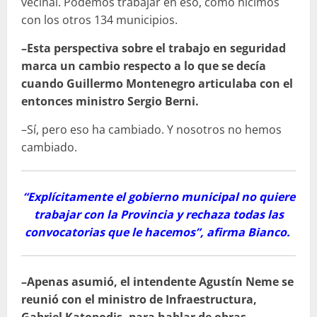
vecinal. Podemos trabajar en eso, como hicimos
con los otros 134 municipios.
–Esta perspectiva sobre el trabajo en seguridad
marca un cambio respecto a lo que se decía
cuando Guillermo Montenegro articulaba con el
entonces ministro Sergio Berni.
–Sí, pero eso ha cambiado. Y nosotros no hemos
cambiado.
“Explícitamente el gobierno municipal no quiere
trabajar con la Provincia y rechaza todas las
convocatorias que le hacemos”, afirma Bianco.
–Apenas asumió, el intendente Agustín Neme se
reunió con el ministro de Infraestructura,