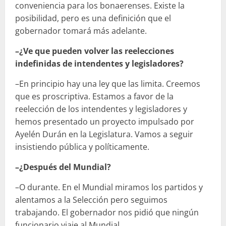
conveniencia para los bonaerenses. Existe la
posibilidad, pero es una definición que el
gobernador tomará más adelante.
–¿Ve que pueden volver las reelecciones
indefinidas de intendentes y legisladores?
–En principio hay una ley que las limita. Creemos
que es proscriptiva. Estamos a favor de la
reelección de los intendentes y legisladores y
hemos presentado un proyecto impulsado por
Ayelén Durán en la Legislatura. Vamos a seguir
insistiendo pública y políticamente.
–¿Después del Mundial?
–O durante. En el Mundial miramos los partidos y
alentamos a la Selección pero seguimos
trabajando. El gobernador nos pidió que ningún
funcionario viaje al Mundial.