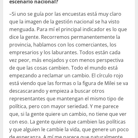
escenario nacional?
–Si uno se guía por las encuestas está muy claro
que la imagen de la gestión nacional se ha visto
menguada. Para mí el principal indicador es lo que
dice la gente. Recorremos permanentemente la
provincia, hablamos con los comerciantes, los
empresarios y los laburantes. Todos están cada
vez peor, más enojados y con menos perspectiva
de que las cosas cambien. Todo el mundo está
empezando a reclamar un cambio. El círculo rojo
está viendo que las formas o la figura de Milei se va
descascarando y empieza a buscar otros
representantes que mantengan el mismo tipo de
política, pero con mayor seriedad. Y me parece
que, si la gente quiere un cambio, no tiene que ver
con eso. La gente quiere que cambien las políticas
y que alguien le cambie la vida, que genere un poco
de esperanza. A mí me parece que naturalmente