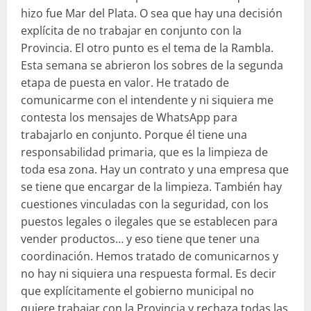
hizo fue Mar del Plata. O sea que hay una decisión
explícita de no trabajar en conjunto con la
Provincia. El otro punto es el tema de la Rambla.
Esta semana se abrieron los sobres de la segunda
etapa de puesta en valor. He tratado de
comunicarme con el intendente y ni siquiera me
contesta los mensajes de WhatsApp para
trabajarlo en conjunto. Porque él tiene una
responsabilidad primaria, que es la limpieza de
toda esa zona. Hay un contrato y una empresa que
se tiene que encargar de la limpieza. También hay
cuestiones vinculadas con la seguridad, con los
puestos legales o ilegales que se establecen para
vender productos… y eso tiene que tener una
coordinación. Hemos tratado de comunicarnos y
no hay ni siquiera una respuesta formal. Es decir
que explícitamente el gobierno municipal no
quiere trabajar con la Provincia y rechaza todas las