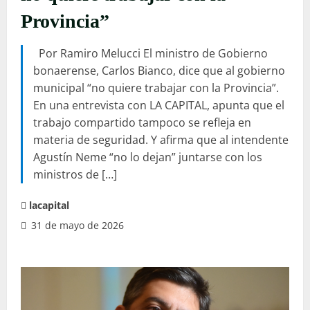
Provincia”
Por Ramiro Melucci El ministro de Gobierno
bonaerense, Carlos Bianco, dice que al gobierno
municipal “no quiere trabajar con la Provincia”.
En una entrevista con LA CAPITAL, apunta que el
trabajo compartido tampoco se refleja en
materia de seguridad. Y afirma que al intendente
Agustín Neme “no lo dejan” juntarse con los
ministros de […]
lacapital
31 de mayo de 2026