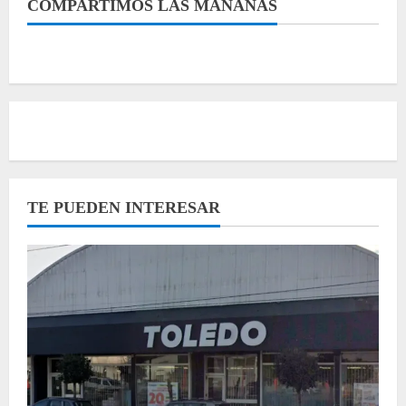
COMPARTIMOS LAS MAÑANAS
TE PUEDEN INTERESAR