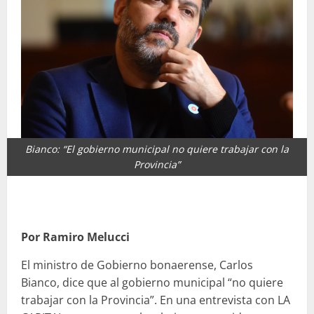
Bianco: “El gobierno municipal no quiere trabajar con la
Provincia”
Por Ramiro Melucci
El ministro de Gobierno bonaerense, Carlos
Bianco, dice que al gobierno municipal “no quiere
trabajar con la Provincia”. En una entrevista con LA