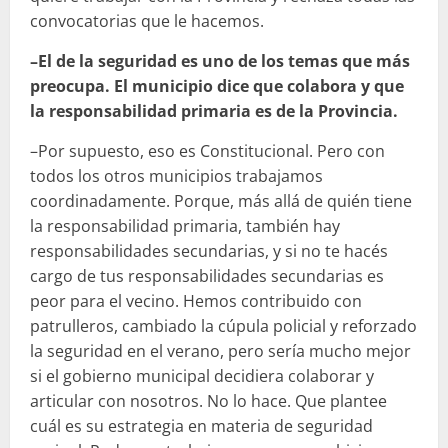
convocatorias que le hacemos.
–El de la seguridad es uno de los temas que más
preocupa. El municipio dice que colabora y que
la responsabilidad primaria es de la Provincia.
–Por supuesto, eso es Constitucional. Pero con
todos los otros municipios trabajamos
coordinadamente. Porque, más allá de quién tiene
la responsabilidad primaria, también hay
responsabilidades secundarias, y si no te hacés
cargo de tus responsabilidades secundarias es
peor para el vecino. Hemos contribuido con
patrulleros, cambiado la cúpula policial y reforzado
la seguridad en el verano, pero sería mucho mejor
si el gobierno municipal decidiera colaborar y
articular con nosotros. No lo hace. Que plantee
cuál es su estrategia en materia de seguridad