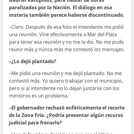
Gabriel Katopodis, para hablar de obras
paralizadas por la Nación. El diálogo en esa
materia también parece haberse discontinuado.
–Claro. Después de esa foto el intendente me pidió
una reunión. Vine efectivamente a Mar del Plata
para tener esa reunión y no me la dio. No me pude
reunir más y nunca más me contestó los mensajes.
–¿Lo dejó plantado?
–Me pidió una reunión y me dejó plantado. No me
contestó más. Yo quiero trabajar con el municipio,
pero si al intendente no lo dejan juntarse con los
ministros es un problema.
–El gobernador rechazó enfáticamente el recorte
de la Zona Fría. ¿Podría presentar algún recurso
judicial para frenarlo?