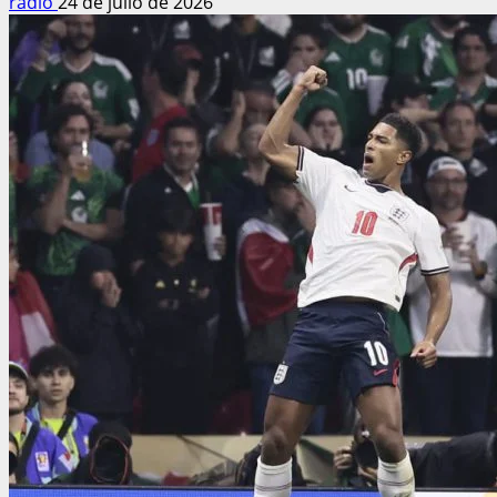
radio
24 de julio de 2026