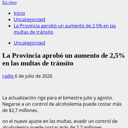
En vivo
Inicio
Uncategorized
La Provincia aprobó un aumento de 2,5% en las
multas de tránsito
Uncategorized
La Provincia aprobó un aumento de 2,5%
en las multas de tránsito
radio
6 de julio de 2026
La actualización rige para el bimestre julio y agosto.
Negarse a un control de alcoholemia puede costar más
de $2,7 millones.
on el nuevo ajuste en las multas, evadir un control de
alcoholemia puede costar más de 2,7 millones.