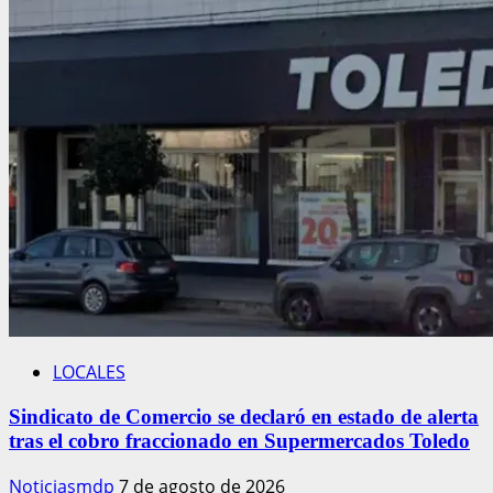
LOCALES
Sindicato de Comercio se declaró en estado de alerta
tras el cobro fraccionado en Supermercados Toledo
Noticiasmdp
7 de agosto de 2026