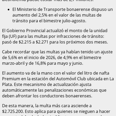
El Ministerio de Transporte bonaerense dispuso un
aumento del 2,5% en el valor de las multas de
tránsito para el bimestre julio-agosto.
El Gobierno Provincial actualizó el monto de la unidad
fija (UF) para las multas por infracciones de tránsito:
pasó de $2.215 a $2.271 para los próximos dos meses.
Cabe recordar que las multas ya habían tenido un ajuste
de 5,6% en el inicio de 2026, de 4,9% en el bimestre
marzo-abril y de 16,8% para mayo y junio.
El aumento va de la mano con el valor del litro de nafta
Premium en la estación del Automóvil Club ubicada en La
Plata. Este mecanismo de actualización ajusta
automáticamente las penalizaciones económicas que
deben afrontar los conductores bonaerenses.
De esta manera, la multa más cara asciende a
$2.725.200. Esto aplica para quienes se nieguen a hacer