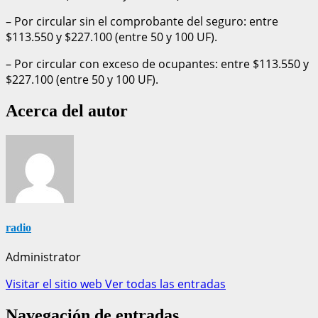
– Por circular sin el comprobante del seguro: entre
$113.550 y $227.100 (entre 50 y 100 UF).
– Por circular con exceso de ocupantes: entre $113.550 y
$227.100 (entre 50 y 100 UF).
Acerca del autor
radio
Administrator
Visitar el sitio web
Ver todas las entradas
Navegación de entradas