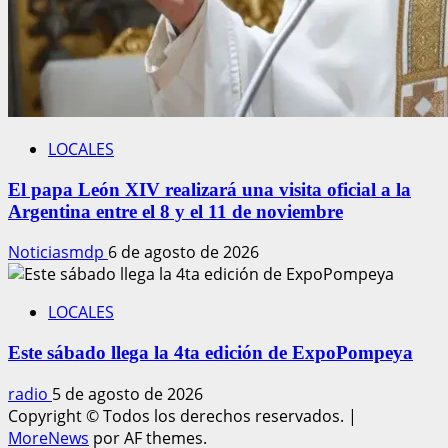
LOCALES
El papa León XIV realizará una visita oficial a la
Argentina entre el 8 y el 11 de noviembre
Noticiasmdp
6 de agosto de 2026
LOCALES
Este sábado llega la 4ta edición de ExpoPompeya
radio
5 de agosto de 2026
Copyright © Todos los derechos reservados.
|
MoreNews
por AF themes.