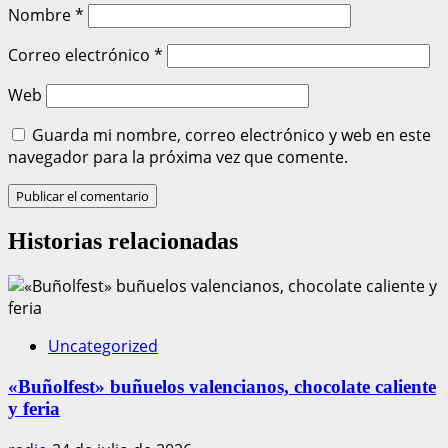
Nombre
*
Correo electrónico
*
Web
Guarda mi nombre, correo electrónico y web en este
navegador para la próxima vez que comente.
Historias relacionadas
Uncategorized
«Buñolfest» buñuelos valencianos, chocolate caliente
y feria