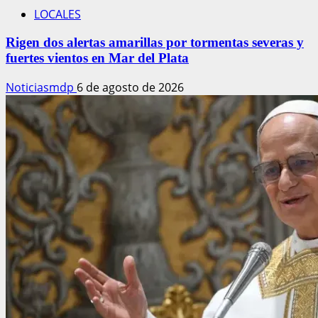
LOCALES
Rigen dos alertas amarillas por tormentas severas y
fuertes vientos en Mar del Plata
Noticiasmdp
6 de agosto de 2026