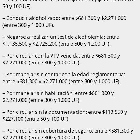
50 y 100 UF).
– Conducir alcoholizado: entre $681.300 y $2.271.000
(entre 300 y 1.000 UF).
– Negarse a realizar un test de alcoholemia: entre
$1.135.500 y $2.725.200 (entre 500 y 1.200 UF).
– Por circular con la VTV vencida: entre $681.300 y
$2.271.000 (entre 300 y 1.000 UF).
– Por manejar sin contar con la edad reglamentaria:
entre $681.300 y $2.271.000 (entre 300 y 1.000 UF).
– Por manejar sin habilitación: entre $681.300 y
$2.271.000 (entre 300 y 1.000 UF).
– Por circular sin la documentación: entre $113.550 y
$227.100 (entre 50 y 100 UF).
– Por circular sin cobertura de seguro: entre $681.300 y
$2.271.000 (entre 300 y 1.000 UF).