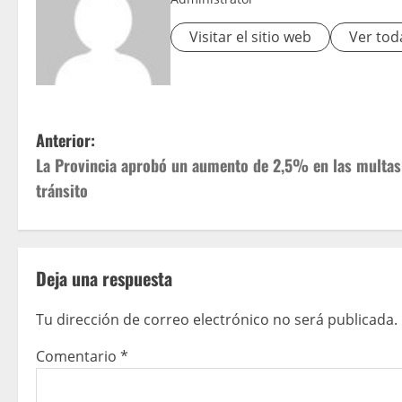
Visitar el sitio web
Ver tod
Anterior:
La Provincia aprobó un aumento de 2,5% en las multas
tránsito
Deja una respuesta
Tu dirección de correo electrónico no será publicada.
Comentario
*