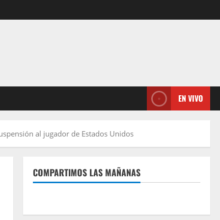
EN VIVO
 suspensión al jugador de Estados Unidos
COMPARTIMOS LAS MAÑANAS