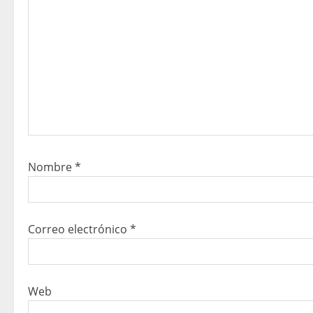
Nombre
*
Correo electrónico
*
Web