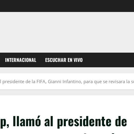
INTERNACIONAL
ESCUCHAR EN VIVO
presidente de la FIFA, Gianni Infantino, para que se revisara la
, llamó al presidente de