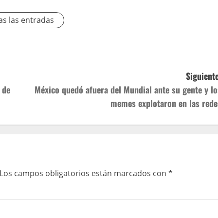
as las entradas
Siguiente
 de
México quedó afuera del Mundial ante su gente y lo
memes explotaron en las rede
Los campos obligatorios están marcados con
*