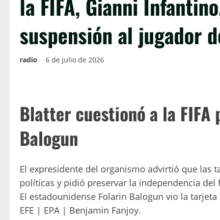
la FIFA, Gianni Infantino
suspensión al jugador d
radio
6 de julio de 2026
Blatter cuestionó a la FIFA 
Balogun
El expresidente del organismo advirtió que las t
políticas y pidió preservar la independencia del 
El estadounidense Folarin Balogun vio la tarjeta 
EFE | EPA | Benjamin Fanjoy.