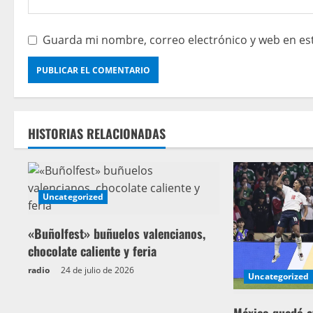
Guarda mi nombre, correo electrónico y web en es
HISTORIAS RELACIONADAS
Uncategorized
«Buñolfest» buñuelos valencianos,
chocolate caliente y feria
radio
24 de julio de 2026
Uncategorized