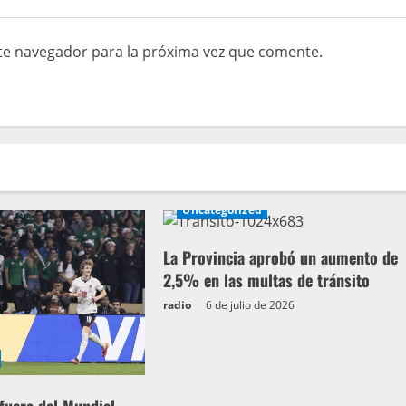
te navegador para la próxima vez que comente.
Uncategorized
La Provincia aprobó un aumento de
2,5% en las multas de tránsito
radio
6 de julio de 2026