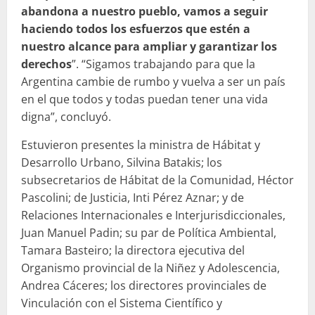
abandona a nuestro pueblo, vamos a seguir
haciendo todos los esfuerzos que estén a
nuestro alcance para ampliar y garantizar los
derechos
”. “Sigamos trabajando para que la
Argentina cambie de rumbo y vuelva a ser un país
en el que todos y todas puedan tener una vida
digna”, concluyó.
Estuvieron presentes la ministra de Hábitat y
Desarrollo Urbano, Silvina Batakis; los
subsecretarios de Hábitat de la Comunidad, Héctor
Pascolini; de Justicia, Inti Pérez Aznar; y de
Relaciones Internacionales e Interjurisdiccionales,
Juan Manuel Padin; su par de Política Ambiental,
Tamara Basteiro; la directora ejecutiva del
Organismo provincial de la Niñez y Adolescencia,
Andrea Cáceres; los directores provinciales de
Vinculación con el Sistema Científico y