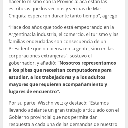
hacer lo mismo con la Provincia: acá están las
escrituras que los vecinos y vecinas de Mar
Chiquita esperaron durante tanto tiempo”, agregó.
“Hace dos años que todo está empeorando en la
Argentina: la industria, el comercio, el turismo y las
familias endeudadas son consecuencia de un
Presidente que no piensa en la gente, sino en las
corporaciones extranjeras”, sostuvo el
gobernador, y añadió:
“Nosotros representamos
a los pibes que necesitan computadoras para
estudiar, a los trabajadores y a los adultos
mayores que requieren acompañamiento y
lugares de encuentro”.
Por su parte, Wischnivetzky destacó: “Estamos
llevando adelante un gran trabajo articulado con el
Gobierno provincial que nos permite dar
respuesta a cada una de las demandas de nuestro