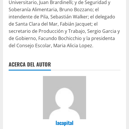
Universitario, Juan Brardinelli; y de Seguridad y
Soberanía Alimentaria, Bruno Bozzano; el
intendente de Pila, Sebastián Walker; el delegado
de Santa Clara del Mar, Fabián Jacquet; el
secretario de Producción y Trabajo, Sergio Garcia y
de Gobierno, Facundo Bochicchio y la presidenta
del Consejo Escolar, Maria Alicia Lopez.
ACERCA DEL AUTOR
lacapital