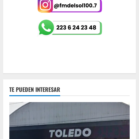
TE PUEDEN INTERESAR