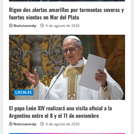
Rigen dos alertas amarillas por tormentas severas y
fuertes vientos en Mar del Plata
Noticiasmdp
6 de agosto de 2026
LOCALES
El papa León XIV realizará una visita oficial a la
Argentina entre el 8 y el 11 de noviembre
Noticiasmdp
6 de agosto de 2026