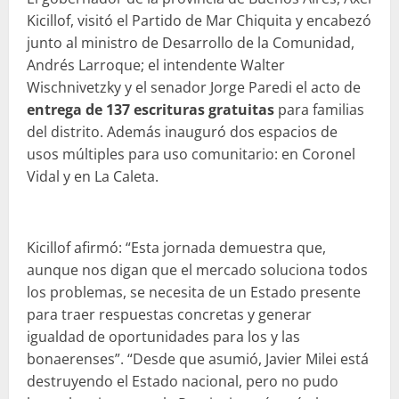
Kicillof, visitó el Partido de Mar Chiquita y encabezó
junto al ministro de Desarrollo de la Comunidad,
Andrés Larroque; el intendente Walter
Wischnivetzky y el senador Jorge Paredi el acto de
entrega de 137 escrituras gratuitas
para familias
del distrito. Además inauguró dos espacios de
usos múltiples para uso comunitario: en Coronel
Vidal y en La Caleta.
Kicillof afirmó: “Esta jornada demuestra que,
aunque nos digan que el mercado soluciona todos
los problemas, se necesita de un Estado presente
para traer respuestas concretas y generar
igualdad de oportunidades para los y las
bonaerenses”. “Desde que asumió, Javier Milei está
destruyendo el Estado nacional, pero no pudo