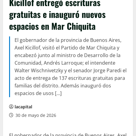
Kicillof entregó escrituras
gratuitas e inauguró nuevos
espacios en Mar Chiquita
El gobernador de la provincia de Buenos Aires,
Axel Kicillof, visitó el Partido de Mar Chiquita y
encabezó junto al ministro de Desarrollo de la
Comunidad, Andrés Larroque; el intendente
Walter Wischnivetzky y el senador Jorge Paredi el
acto de entrega de 137 escrituras gratuitas para
familias del distrito. Además inauguró dos
espacios de usos […]
lacapital
30 de mayo de 2026
El gobernador de la provincia de Buenos Aires, Axel