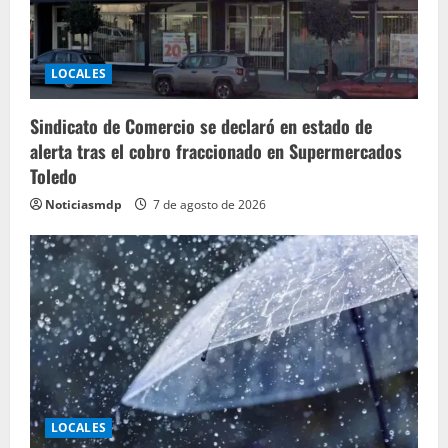
LOCALES
Sindicato de Comercio se declaró en estado de
alerta tras el cobro fraccionado en Supermercados
Toledo
Noticiasmdp
7 de agosto de 2026
LOCALES