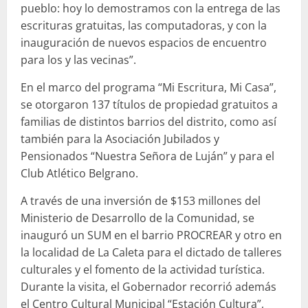
pueblo: hoy lo demostramos con la entrega de las
escrituras gratuitas, las computadoras, y con la
inauguración de nuevos espacios de encuentro
para los y las vecinas”.
En el marco del programa “Mi Escritura, Mi Casa”,
se otorgaron 137 títulos de propiedad gratuitos a
familias de distintos barrios del distrito, como así
también para la Asociación Jubilados y
Pensionados “Nuestra Señora de Luján” y para el
Club Atlético Belgrano.
A través de una inversión de $153 millones del
Ministerio de Desarrollo de la Comunidad, se
inauguró un SUM en el barrio PROCREAR y otro en
la localidad de La Caleta para el dictado de talleres
culturales y el fomento de la actividad turística.
Durante la visita, el Gobernador recorrió además
el Centro Cultural Municipal “Estación Cultura”,