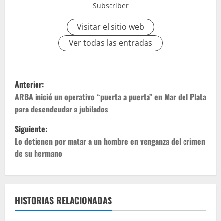
Subscriber
Visitar el sitio web
Ver todas las entradas
Anterior:
ARBA inició un operativo “puerta a puerta” en Mar del Plata
para desendeudar a jubilados
Siguiente:
Lo detienen por matar a un hombre en venganza del crimen
de su hermano
HISTORIAS RELACIONADAS