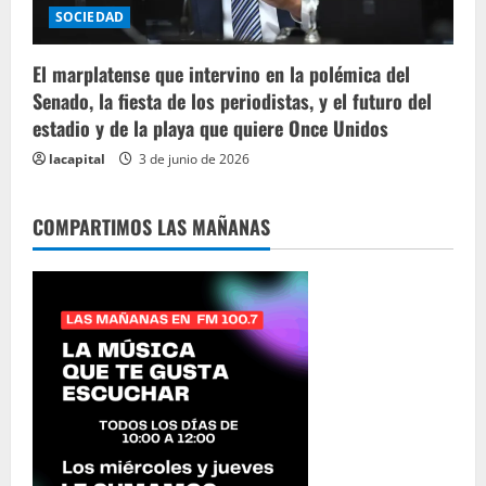
SOCIEDAD
El marplatense que intervino en la polémica del
Senado, la fiesta de los periodistas, y el futuro del
estadio y de la playa que quiere Once Unidos
lacapital
3 de junio de 2026
COMPARTIMOS LAS MAÑANAS