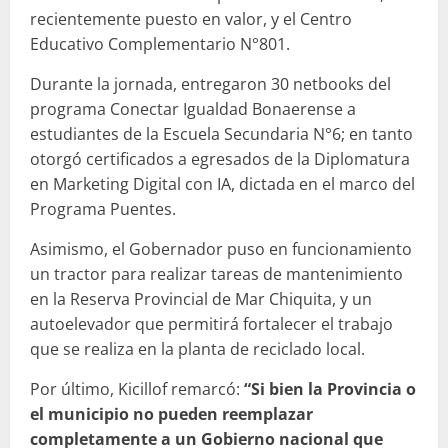
recientemente puesto en valor, y el Centro
Educativo Complementario N°801.
Durante la jornada, entregaron 30 netbooks del
programa Conectar Igualdad Bonaerense a
estudiantes de la Escuela Secundaria N°6; en tanto
otorgó certificados a egresados de la Diplomatura
en Marketing Digital con IA, dictada en el marco del
Programa Puentes.
Asimismo, el Gobernador puso en funcionamiento
un tractor para realizar tareas de mantenimiento
en la Reserva Provincial de Mar Chiquita, y un
autoelevador que permitirá fortalecer el trabajo
que se realiza en la planta de reciclado local.
Por último, Kicillof remarcó:
“Si bien la Provincia o
el municipio no pueden reemplazar
completamente a un Gobierno nacional que