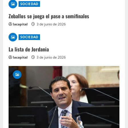
SOCIEDAD
Zeballos se juega el pase a semifinales
lacapital
3 de junio de 2026
SOCIEDAD
La lista de Jordania
lacapital
3 de junio de 2026