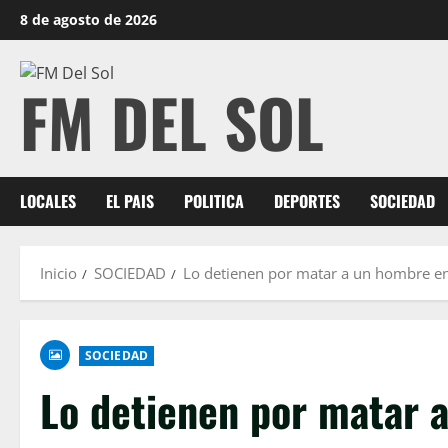
8 de agosto de 2026
FM DEL SOL
LOCALES
EL PAIS
POLITICA
DEPORTES
SOCIEDAD
Inicio
SOCIEDAD
Lo detienen por matar a un hombre e
SOCIEDAD
Lo detienen por matar 