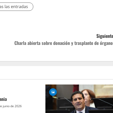
as las entradas
Siguiente
Charla abierta sobre donación y trasplante de órgano
ania
e junio de 2026