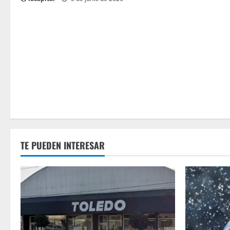
TE PUEDEN INTERESAR