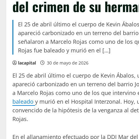
del crimen de su herm
El 25 de abril último el cuerpo de Kevin Ábal
apareció carbonizado en un terreno del barrio
señalaron a Marcelo Rojas como uno de los que 
Rojas fue baleado y murió en el […]
lacapital
30 de mayo de 2026
El 25 de abril último el cuerpo de Kevin Ábalos
apareció carbonizado en un terreno del barrio J
a Marcelo Rojas como uno de los que intervino e
baleado
y murió en el Hospital Interzonal. Hoy,
convencido de la hipótesis de la venganza al det
Rojas.
En el allanamiento efectuado por la DDI Mar del