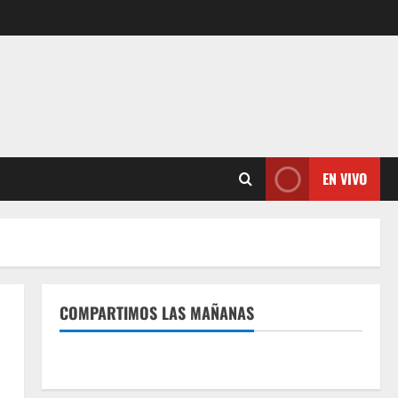
EN VIVO
COMPARTIMOS LAS MAÑANAS