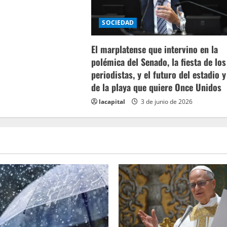
SOCIEDAD
El marplatense que intervino en la
polémica del Senado, la fiesta de los
periodistas, y el futuro del estadio y
de la playa que quiere Once Unidos
lacapital
3 de junio de 2026