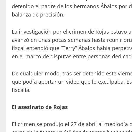
detenido el padre de los hermanos Ábalos por d
balanza de precisión.
La investigación por el crimen de Rojas estuvo 
avanzó en unas pocas semanas hasta reunir prueb
fiscal entendió que “Terry” Ábalos había perpet
en el marco de disputas entre personas dedicada
De cualquier modo, tras ser detenido este vierne
que podía aportar un video que lo exculpaba. Es
fiscalía.
El asesinato de Rojas
El crimen se produjo el 27 de abril al mediodía 