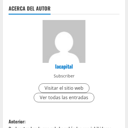
ACERCA DEL AUTOR
lacapital
Subscriber
Visitar el sitio web
Ver todas las entradas
Anterior: