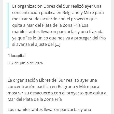
La organización Libres del Sur realizó ayer una
concentración pacífica en Belgrano y Mitre para
mostrar su desacuerdo con el proyecto que
quita a Mar del Plata de la Zona Fría Los
manifestantes llevaron pancartas y una frazada
ya que “es lo único que nos va a proteger del frío
si avanza el ajuste del […]
lacapital
2 de junio de 2026
La organización Libres del Sur realizó ayer una
concentración pacífica en Belgrano y Mitre para
mostrar su desacuerdo con el proyecto que quita a
Mar del Plata de la Zona Fría
Los manifestantes llevaron pancartas y una