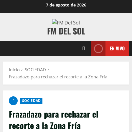
7 de agosto de 2026
FM DEL SOL
EN VIVO
Inicio
SOCIEDAD
Frazadazo para rechazar el recorte a la Zona Fría
SOCIEDAD
Frazadazo para rechazar el
recorte a la Zona Fría