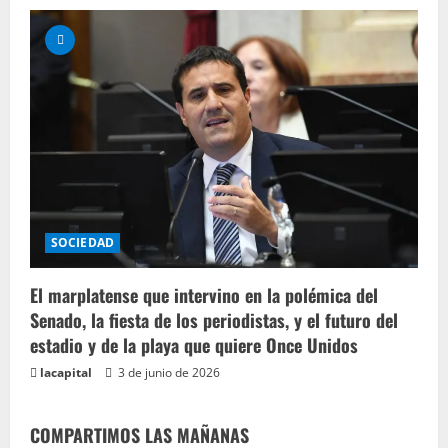
SOCIEDAD
El marplatense que intervino en la polémica del
Senado, la fiesta de los periodistas, y el futuro del
estadio y de la playa que quiere Once Unidos
lacapital
3 de junio de 2026
COMPARTIMOS LAS MAÑANAS