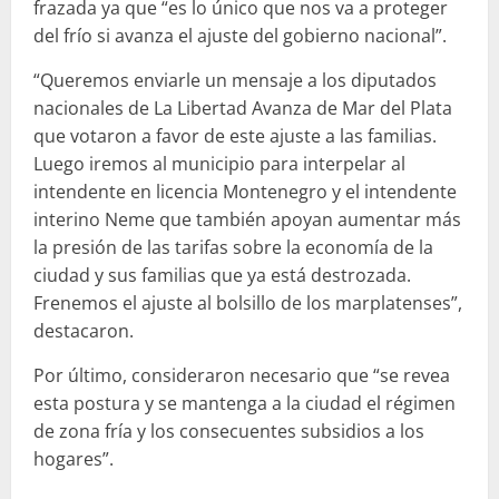
frazada ya que “es lo único que nos va a proteger
del frío si avanza el ajuste del gobierno nacional”.
“Queremos enviarle un mensaje a los diputados
nacionales de La Libertad Avanza de Mar del Plata
que votaron a favor de este ajuste a las familias.
Luego iremos al municipio para interpelar al
intendente en licencia Montenegro y el intendente
interino Neme que también apoyan aumentar más
la presión de las tarifas sobre la economía de la
ciudad y sus familias que ya está destrozada.
Frenemos el ajuste al bolsillo de los marplatenses”,
destacaron.
Por último, consideraron necesario que “se revea
esta postura y se mantenga a la ciudad el régimen
de zona fría y los consecuentes subsidios a los
hogares”.