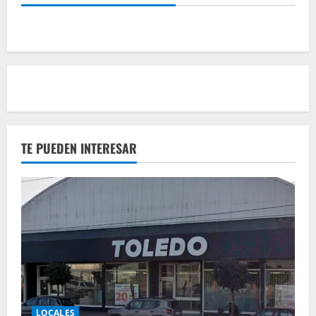
TE PUEDEN INTERESAR
LOCALES