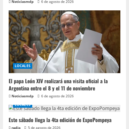
Noticiasmdp
6 de agosto de 2026
LOCALES
El papa León XIV realizará una visita oficial a la
Argentina entre el 8 y el 11 de noviembre
Noticiasmdp
6 de agosto de 2026
LOCALES
Este sábado llega la 4ta edición de ExpoPompeya
radio
5 de agosto de 2026