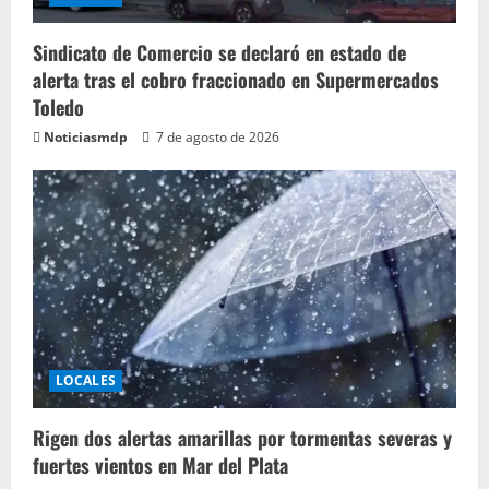
Sindicato de Comercio se declaró en estado de
alerta tras el cobro fraccionado en Supermercados
Toledo
Noticiasmdp
7 de agosto de 2026
LOCALES
Rigen dos alertas amarillas por tormentas severas y
fuertes vientos en Mar del Plata