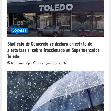
LOCALES
Sindicato de Comercio se declaró en estado de
alerta tras el cobro fraccionado en Supermercados
Toledo
Noticiasmdp
7 de agosto de 2026