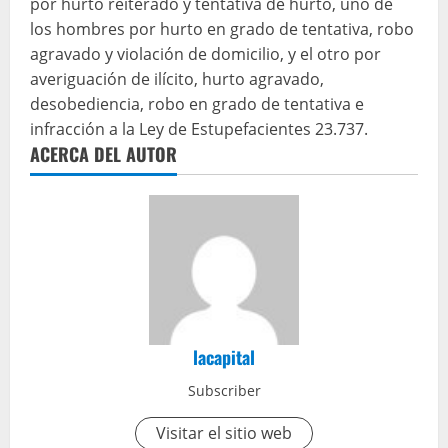
por hurto reiterado y tentativa de hurto, uno de
los hombres por hurto en grado de tentativa, robo
agravado y violación de domicilio, y el otro por
averiguación de ilícito, hurto agravado,
desobediencia, robo en grado de tentativa e
infracción a la Ley de Estupefacientes 23.737.
ACERCA DEL AUTOR
lacapital
Subscriber
Visitar el sitio web