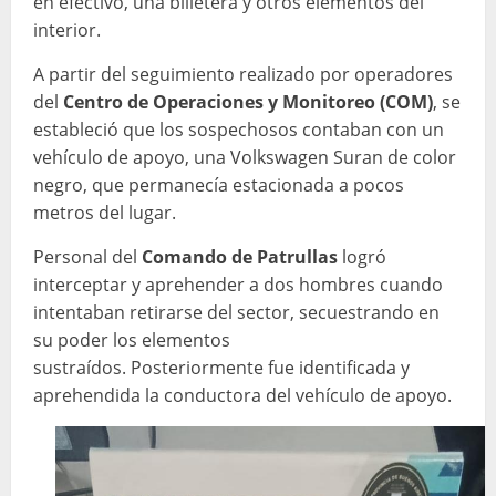
en efectivo, una billetera y otros elementos del
interior.
A partir del seguimiento realizado por operadores
del
Centro de Operaciones y Monitoreo (COM)
, se
estableció que los sospechosos contaban con un
vehículo de apoyo, una Volkswagen Suran de color
negro, que permanecía estacionada a pocos
metros del lugar.
Personal del
Comando de Patrullas
logró
interceptar y aprehender a dos hombres cuando
intentaban retirarse del sector, secuestrando en
su poder los elementos
sustraídos. Posteriormente fue identificada y
aprehendida la conductora del vehículo de apoyo.