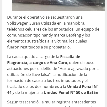
Durante el operativo se secuestraron una
Volkswagen Suran utilizada en la maniobra,
teléfonos celulares de los imputados, un equipo de
comunicación tipo handy marca Baofeng y los
elementos sustraídos a la víctima, los cuales
fueron restituidos a su propietario.
La causa quedó a cargo de la
Fiscalía de
Flagrancia, a cargo de Ana Caro
, quien dispuso
actuaciones por el delito de “Hurto agravado por la
utilización de llave falsa”, la notificación de la
formación de causa a los tres imputados y el
traslado de los dos hombres a la
Unidad Penal N°
44
y de la mujer a la
Unidad Penal N° 50 de Batán
.
Según trascendió, la mujer registra antecedentes