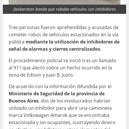
Desbaratan banda que robaba vehículos con inhibidores
Tres personas fueron aprehendidas y acusadas de
cometer robos de vehículos estacionados en la vía
pública
mediante la utilización de inhibidores de
señal de alarmas y cierres centralizados
.
El procedimiento policial se inició tras un llamado
al 911 que alertó sobre un hecho ocurrido en la
zona de Edison y Juan B. Justo.
De acuerdo con la información difundida por el
Ministerio de Seguridad de la provincia de
Buenos Aires
, dos de los involucrados habrían
utilizado un inhibidor para abrir una camioneta
marca Volkswagen Amarok que se encontraba
estacionada y sin ocupantes, sustrayendo dinero