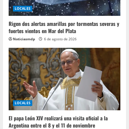
LOCALES
Rigen dos alertas amarillas por tormentas severas y
fuertes vientos en Mar del Plata
Noticiasmdp
6 de agosto de 2026
LOCALES
El papa León XIV realizará una visita oficial a la
Argentina entre el 8 y el 11 de noviembre