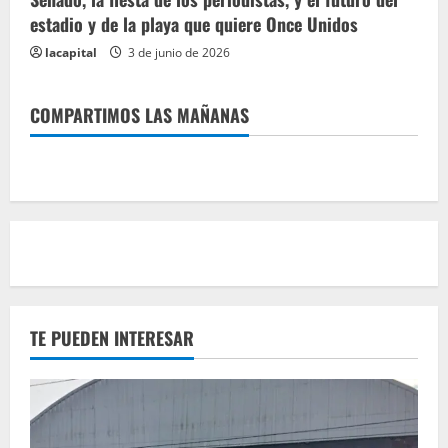
estadio y de la playa que quiere Once Unidos
lacapital
3 de junio de 2026
COMPARTIMOS LAS MAÑANAS
TE PUEDEN INTERESAR