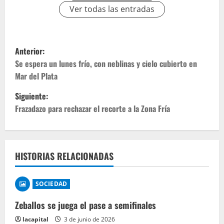
Ver todas las entradas
Anterior:
Se espera un lunes frío, con neblinas y cielo cubierto en
Mar del Plata
Siguiente:
Frazadazo para rechazar el recorte a la Zona Fría
HISTORIAS RELACIONADAS
SOCIEDAD
Zeballos se juega el pase a semifinales
lacapital
3 de junio de 2026