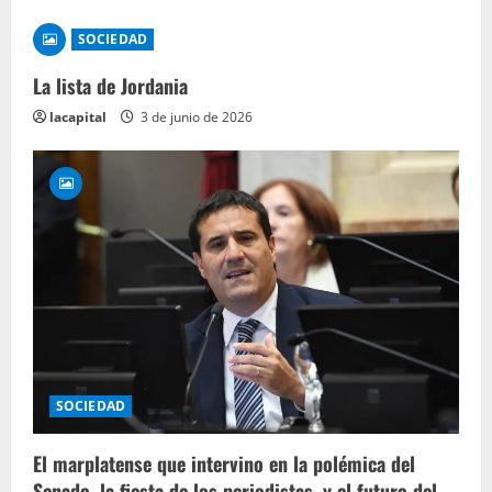
SOCIEDAD
La lista de Jordania
lacapital
3 de junio de 2026
SOCIEDAD
El marplatense que intervino en la polémica del
Senado, la fiesta de los periodistas, y el futuro del