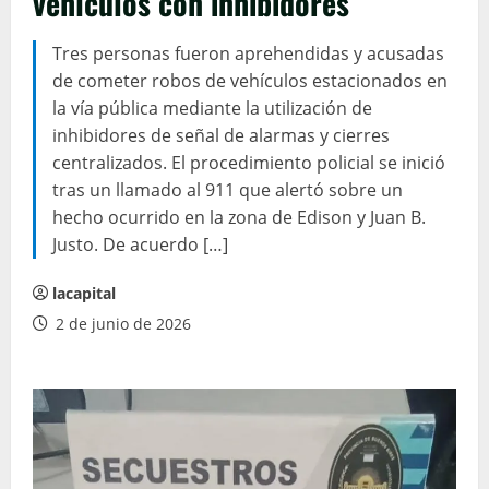
vehículos con inhibidores
Tres personas fueron aprehendidas y acusadas
de cometer robos de vehículos estacionados en
la vía pública mediante la utilización de
inhibidores de señal de alarmas y cierres
centralizados. El procedimiento policial se inició
tras un llamado al 911 que alertó sobre un
hecho ocurrido en la zona de Edison y Juan B.
Justo. De acuerdo […]
lacapital
2 de junio de 2026