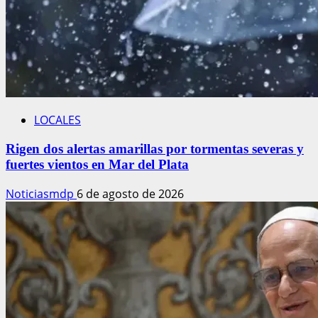
LOCALES
Rigen dos alertas amarillas por tormentas severas y
fuertes vientos en Mar del Plata
Noticiasmdp
6 de agosto de 2026