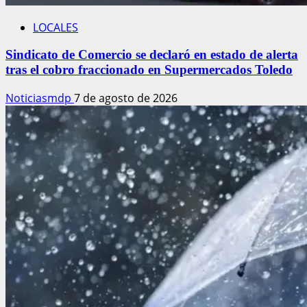
LOCALES
Sindicato de Comercio se declaró en estado de alerta
tras el cobro fraccionado en Supermercados Toledo
Noticiasmdp
7 de agosto de 2026