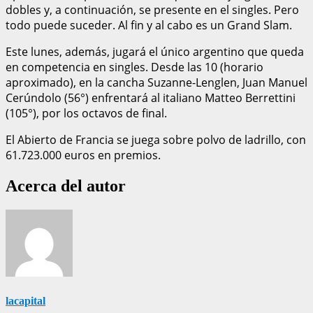
dobles y, a continuación, se presente en el singles. Pero
todo puede suceder. Al fin y al cabo es un Grand Slam.
Este lunes, además, jugará el único argentino que queda
en competencia en singles. Desde las 10 (horario
aproximado), en la cancha Suzanne-Lenglen, Juan Manuel
Cerúndolo (56°) enfrentará al italiano Matteo Berrettini
(105°), por los octavos de final.
El Abierto de Francia se juega sobre polvo de ladrillo, con
61.723.000 euros en premios.
Acerca del autor
lacapital