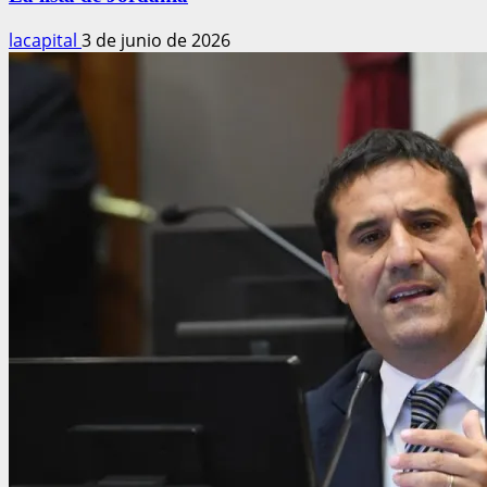
lacapital
3 de junio de 2026