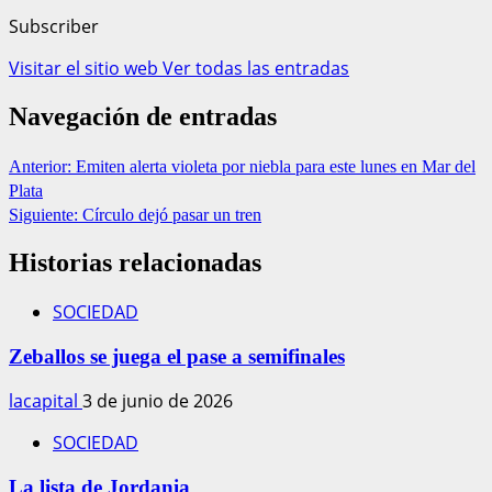
Subscriber
Visitar el sitio web
Ver todas las entradas
Navegación de entradas
Anterior:
Emiten alerta violeta por niebla para este lunes en Mar del
Plata
Siguiente:
Círculo dejó pasar un tren
Historias relacionadas
SOCIEDAD
Zeballos se juega el pase a semifinales
lacapital
3 de junio de 2026
SOCIEDAD
La lista de Jordania