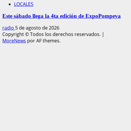
LOCALES
Este sábado llega la 4ta edición de ExpoPompeya
radio
5 de agosto de 2026
Copyright © Todos los derechos reservados.
|
MoreNews
por AF themes.