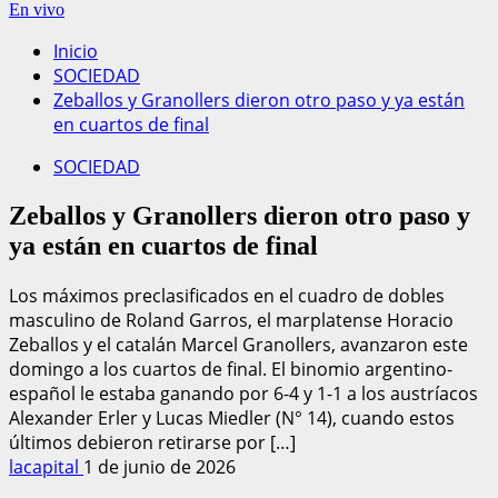
En vivo
Inicio
SOCIEDAD
Zeballos y Granollers dieron otro paso y ya están
en cuartos de final
SOCIEDAD
Zeballos y Granollers dieron otro paso y
ya están en cuartos de final
Los máximos preclasificados en el cuadro de dobles
masculino de Roland Garros, el marplatense Horacio
Zeballos y el catalán Marcel Granollers, avanzaron este
domingo a los cuartos de final. El binomio argentino-
español le estaba ganando por 6-4 y 1-1 a los austríacos
Alexander Erler y Lucas Miedler (N° 14), cuando estos
últimos debieron retirarse por […]
lacapital
1 de junio de 2026