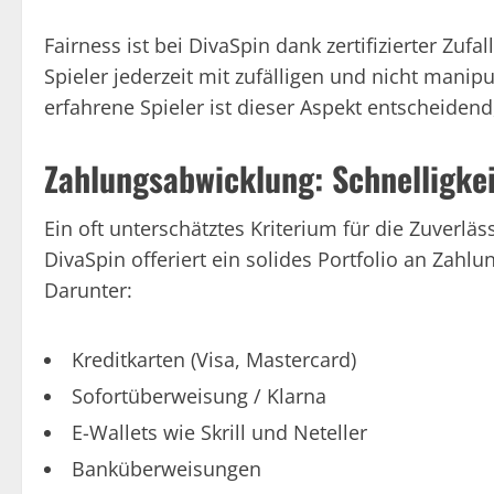
Fairness ist bei DivaSpin dank zertifizierter Zuf
Spieler jederzeit mit zufälligen und nicht mani
erfahrene Spieler ist dieser Aspekt entscheidend,
Zahlungsabwicklung: Schnelligke
Ein oft unterschätztes Kriterium für die Zuverlä
DivaSpin offeriert ein solides Portfolio an Zahl
Darunter:
Kreditkarten (Visa, Mastercard)
Sofortüberweisung / Klarna
E-Wallets wie Skrill und Neteller
Banküberweisungen