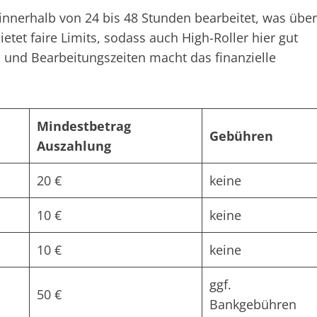
innerhalb von 24 bis 48 Stunden bearbeitet, was über
etet faire Limits, sodass auch High-Roller hier gut
und Bearbeitungszeiten macht das finanzielle
Mindestbetrag
Gebühren
Auszahlung
20 €
keine
10 €
keine
10 €
keine
ggf.
50 €
Bankgebühren