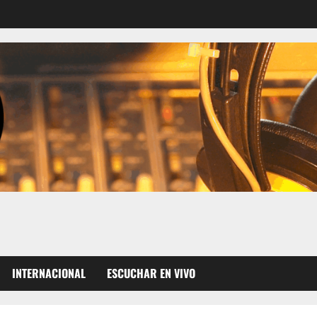
INTERNACIONAL
ESCUCHAR EN VIVO