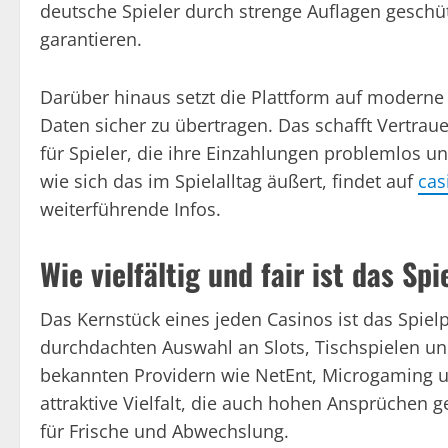
deutsche Spieler durch strenge Auflagen geschüt
garantieren.
Darüber hinaus setzt die Plattform auf moderne
Daten sicher zu übertragen. Das schafft Vertraue
für Spieler, die ihre Einzahlungen problemlos u
wie sich das im Spielalltag äußert, findet auf
cas
weiterführende Infos.
Wie vielfältig und fair ist das Sp
Das Kernstück eines jeden Casinos ist das Spielp
durchdachten Auswahl an Slots, Tischspielen un
bekannten Providern wie NetEnt, Microgaming u
attraktive Vielfalt, die auch hohen Ansprüchen 
für Frische und Abwechslung.