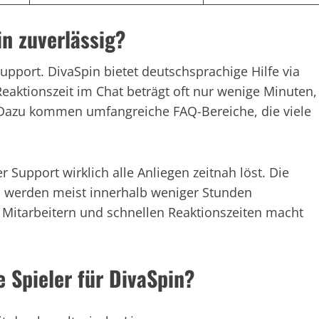
in zuverlässig?
 Support. DivaSpin bietet deutschsprachige Hilfe via
Reaktionszeit im Chat beträgt oft nur wenige Minuten,
t. Dazu kommen umfangreiche FAQ-Bereiche, die viele
r Support wirklich alle Anliegen zeitnah löst. Die
ts werden meist innerhalb weniger Stunden
Mitarbeitern und schnellen Reaktionszeiten macht
 Spieler für DivaSpin?