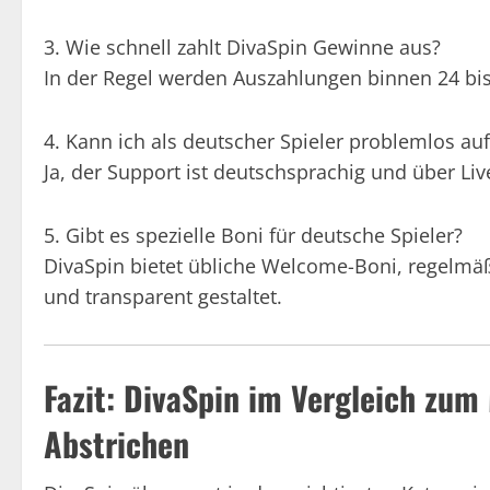
3. Wie schnell zahlt DivaSpin Gewinne aus?
In der Regel werden Auszahlungen binnen 24 bi
4. Kann ich als deutscher Spieler problemlos au
Ja, der Support ist deutschsprachig und über Liv
5. Gibt es spezielle Boni für deutsche Spieler?
DivaSpin bietet übliche Welcome-Boni, regelmäßi
und transparent gestaltet.
Fazit: DivaSpin im Vergleich zum
Abstrichen