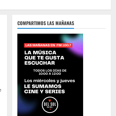
COMPARTIMOS LAS MAÑANAS
e