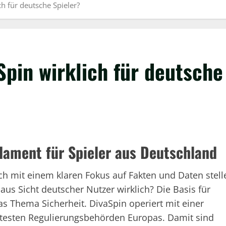
ch für deutsche Spieler?
Spin wirklich für deutsche
dament für Spieler aus Deutschland
ch mit einem klaren Fokus auf Fakten und Daten stell
 aus Sicht deutscher Nutzer wirklich? Die Basis für
as Thema Sicherheit. DivaSpin operiert mit einer
rtesten Regulierungsbehörden Europas. Damit sind