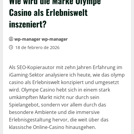
Wie wird die Marke Olympe
Casino als Erlebniswelt
inszeniert?
wp-manager wp-manager
18 de febrero de 2026
Als SEO-Kopierautor mit zehn Jahren Erfahrung im
iGaming-Sektor analysiere ich heute, wie das olymp
casino als Erlebniswelt konzipiert und umgesetzt
wird. Olympe Casino hebt sich in einem stark
umkämpften Markt nicht nur durch sein
Spielangebot, sondern vor allem durch das
besondere Ambiente und die immersive
Erlebnisgestaltung hervor, die weit über das
klassische Online-Casino hinausgehen.