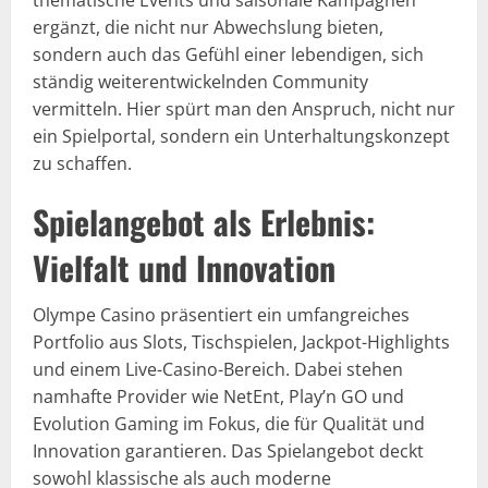
ergänzt, die nicht nur Abwechslung bieten,
sondern auch das Gefühl einer lebendigen, sich
ständig weiterentwickelnden Community
vermitteln. Hier spürt man den Anspruch, nicht nur
ein Spielportal, sondern ein Unterhaltungskonzept
zu schaffen.
Spielangebot als Erlebnis:
Vielfalt und Innovation
Olympe Casino präsentiert ein umfangreiches
Portfolio aus Slots, Tischspielen, Jackpot-Highlights
und einem Live-Casino-Bereich. Dabei stehen
namhafte Provider wie NetEnt, Play’n GO und
Evolution Gaming im Fokus, die für Qualität und
Innovation garantieren. Das Spielangebot deckt
sowohl klassische als auch moderne