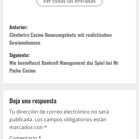
Ver todas las entradas
Anterior:
Cleobetra Casino Bonusangebote mit realistischen
Gewinnchancen
Siguiente:
Wie beeinflusst Bankroll Management das Spiel bei Mr
Pacho Casino
Deja una respuesta
Tu dirección de correo electrónico no será
publicada.
Los campos obligatorios están
marcados con
*
Comentario
*