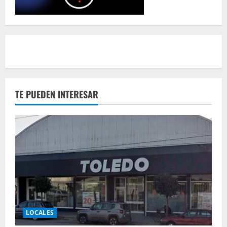
TE PUEDEN INTERESAR
LOCALES