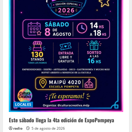
LOCALES
Este sábado llega la 4ta edición de ExpoPompeya
radio
5 de agosto de 2026