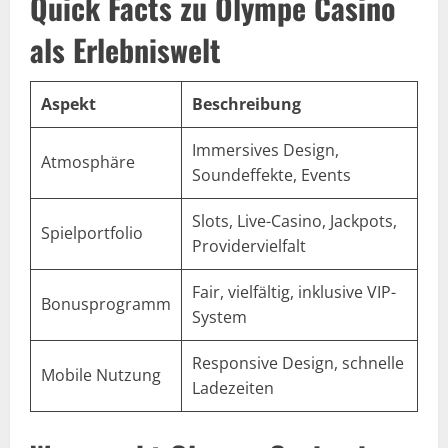
Quick Facts zu Olympe Casino
als Erlebniswelt
Aspekt
Beschreibung
Immersives Design,
Atmosphäre
Soundeffekte, Events
Slots, Live-Casino, Jackpots,
Spielportfolio
Providervielfalt
Fair, vielfältig, inklusive VIP-
Bonusprogramm
System
Responsive Design, schnelle
Mobile Nutzung
Ladezeiten