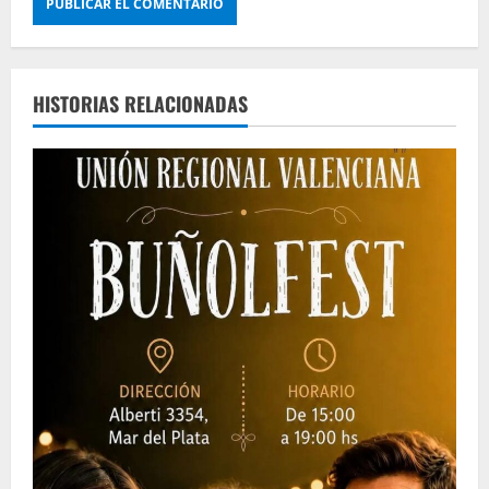
HISTORIAS RELACIONADAS