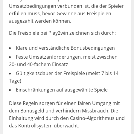
Umsatzbedingungen verbunden ist, die der Spieler
erfüllen muss, bevor Gewinne aus Freispielen
ausgezahlt werden können.
Die Freispiele bei Play2win zeichnen sich durch:
Klare und verständliche Bonusbedingungen
Feste Umsatzanforderungen, meist zwischen
20- und 40-fachem Einsatz
Gültigkeitsdauer der Freispiele (meist 7 bis 14
Tage)
Einschränkungen auf ausgewählte Spiele
Diese Regeln sorgen für einen fairen Umgang mit
dem Bonusgeld und verhindern Missbrauch. Die
Einhaltung wird durch den Casino-Algorithmus und
das Kontrollsystem überwacht.