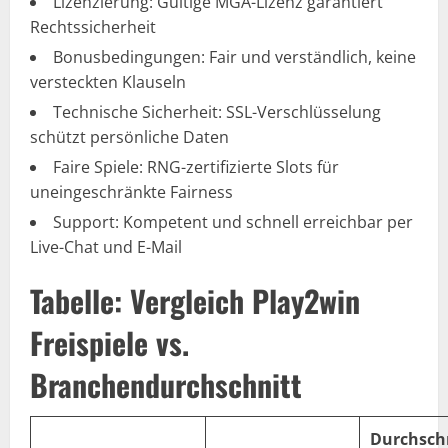
Lizenzierung: Gültige MGA-Lizenz garantiert
Rechtssicherheit
Bonusbedingungen: Fair und verständlich, keine
versteckten Klauseln
Technische Sicherheit: SSL-Verschlüsselung
schützt persönliche Daten
Faire Spiele: RNG-zertifizierte Slots für
uneingeschränkte Fairness
Support: Kompetent und schnell erreichbar per
Live-Chat und E-Mail
Tabelle: Vergleich Play2win
Freispiele vs.
Branchendurchschnitt
Durchsch