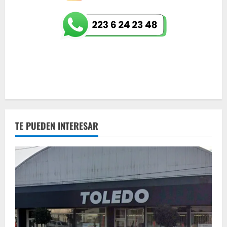
TE PUEDEN INTERESAR