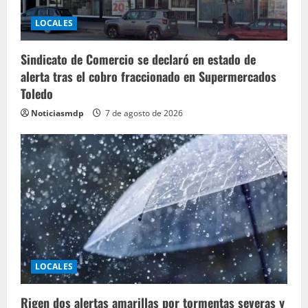
LOCALES
Sindicato de Comercio se declaró en estado de
alerta tras el cobro fraccionado en Supermercados
Toledo
Noticiasmdp
7 de agosto de 2026
LOCALES
Rigen dos alertas amarillas por tormentas severas y