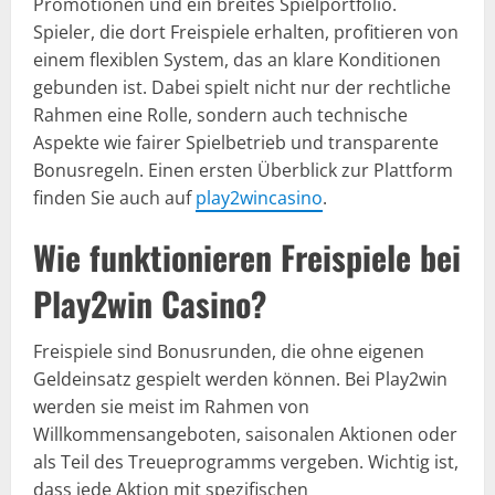
Promotionen und ein breites Spielportfolio.
Spieler, die dort Freispiele erhalten, profitieren von
einem flexiblen System, das an klare Konditionen
gebunden ist. Dabei spielt nicht nur der rechtliche
Rahmen eine Rolle, sondern auch technische
Aspekte wie fairer Spielbetrieb und transparente
Bonusregeln. Einen ersten Überblick zur Plattform
finden Sie auch auf
play2wincasino
.
Wie funktionieren Freispiele bei
Play2win Casino?
Freispiele sind Bonusrunden, die ohne eigenen
Geldeinsatz gespielt werden können. Bei Play2win
werden sie meist im Rahmen von
Willkommensangeboten, saisonalen Aktionen oder
als Teil des Treueprogramms vergeben. Wichtig ist,
dass jede Aktion mit spezifischen