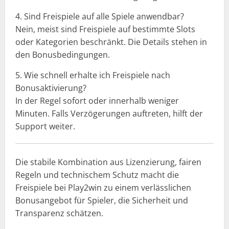
4. Sind Freispiele auf alle Spiele anwendbar?
Nein, meist sind Freispiele auf bestimmte Slots
oder Kategorien beschränkt. Die Details stehen in
den Bonusbedingungen.
5. Wie schnell erhalte ich Freispiele nach
Bonusaktivierung?
In der Regel sofort oder innerhalb weniger
Minuten. Falls Verzögerungen auftreten, hilft der
Support weiter.
Die stabile Kombination aus Lizenzierung, fairen
Regeln und technischem Schutz macht die
Freispiele bei Play2win zu einem verlässlichen
Bonusangebot für Spieler, die Sicherheit und
Transparenz schätzen.