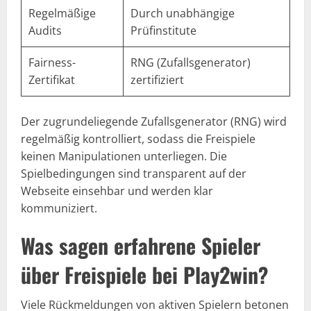
Regelmäßige
Durch unabhängige
Audits
Prüfinstitute
Fairness-
RNG (Zufallsgenerator)
Zertifikat
zertifiziert
Der zugrundeliegende Zufallsgenerator (RNG) wird
regelmäßig kontrolliert, sodass die Freispiele
keinen Manipulationen unterliegen. Die
Spielbedingungen sind transparent auf der
Webseite einsehbar und werden klar
kommuniziert.
Was sagen erfahrene Spieler
über Freispiele bei Play2win?
Viele Rückmeldungen von aktiven Spielern betonen