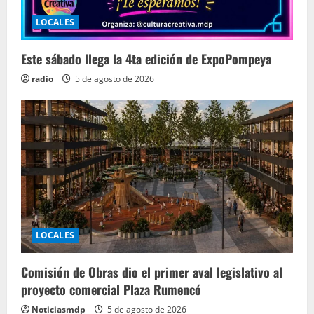
LOCALES
Este sábado llega la 4ta edición de ExpoPompeya
radio
5 de agosto de 2026
LOCALES
Comisión de Obras dio el primer aval legislativo al
proyecto comercial Plaza Rumencó
Noticiasmdp
5 de agosto de 2026