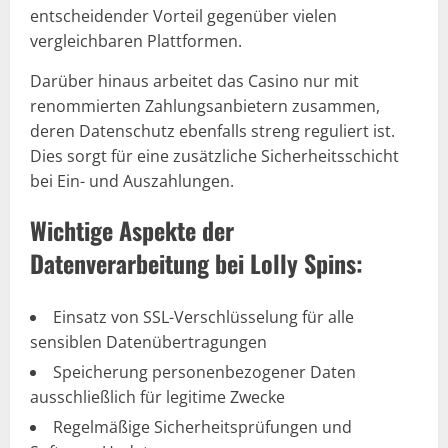
entscheidender Vorteil gegenüber vielen
vergleichbaren Plattformen.
Darüber hinaus arbeitet das Casino nur mit
renommierten Zahlungsanbietern zusammen,
deren Datenschutz ebenfalls streng reguliert ist.
Dies sorgt für eine zusätzliche Sicherheitsschicht
bei Ein- und Auszahlungen.
Wichtige Aspekte der
Datenverarbeitung bei Lolly Spins:
Einsatz von SSL-Verschlüsselung für alle
sensiblen Datenübertragungen
Speicherung personenbezogener Daten
ausschließlich für legitime Zwecke
Regelmäßige Sicherheitsprüfungen und