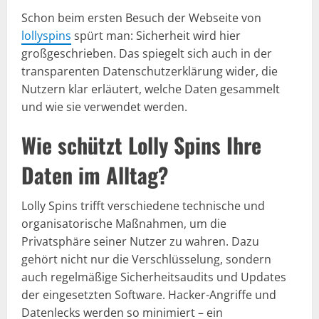
Schon beim ersten Besuch der Webseite von
lollyspins
spürt man: Sicherheit wird hier
großgeschrieben. Das spiegelt sich auch in der
transparenten Datenschutzerklärung wider, die
Nutzern klar erläutert, welche Daten gesammelt
und wie sie verwendet werden.
Wie schützt Lolly Spins Ihre
Daten im Alltag?
Lolly Spins trifft verschiedene technische und
organisatorische Maßnahmen, um die
Privatsphäre seiner Nutzer zu wahren. Dazu
gehört nicht nur die Verschlüsselung, sondern
auch regelmäßige Sicherheitsaudits und Updates
der eingesetzten Software. Hacker-Angriffe und
Datenlecks werden so minimiert – ein