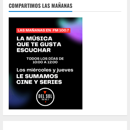
COMPARTIMOS LAS MAÑANAS