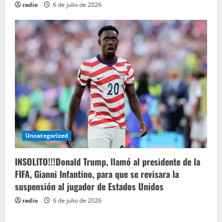
radio
6 de julio de 2026
Uncategorized
INSOLITO!!!Donald Trump, llamó al presidente de la
FIFA, Gianni Infantino, para que se revisara la
suspensión al jugador de Estados Unidos
radio
6 de julio de 2026