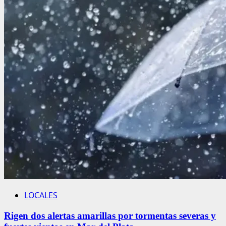
LOCALES
Rigen dos alertas amarillas por tormentas severas y