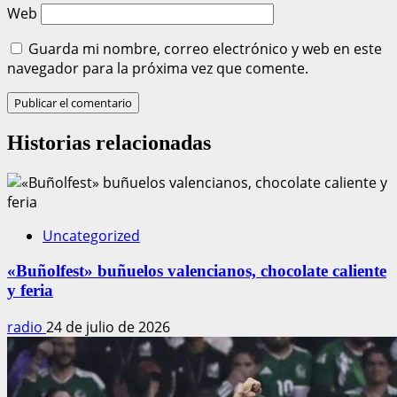
Web
Guarda mi nombre, correo electrónico y web en este
navegador para la próxima vez que comente.
Historias relacionadas
Uncategorized
«Buñolfest» buñuelos valencianos, chocolate caliente
y feria
radio
24 de julio de 2026