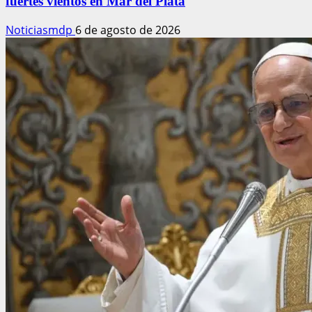
fuertes vientos en Mar del Plata
Noticiasmdp
6 de agosto de 2026