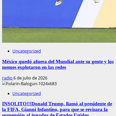
Uncategorized
México quedó afuera del Mundial ante su gente y los
memes explotaron en las redes
radio
6 de julio de 2026
Uncategorized
INSOLITO!!!Donald Trump, llamó al presidente de
la FIFA, Gianni Infantino, para que se revisara la
suspensión al jugador de Estados Unidos