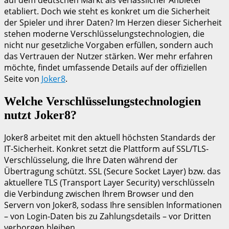
etabliert. Doch wie steht es konkret um die Sicherheit
der Spieler und ihrer Daten? Im Herzen dieser Sicherheit
stehen moderne Verschlüsselungstechnologien, die
nicht nur gesetzliche Vorgaben erfüllen, sondern auch
das Vertrauen der Nutzer stärken. Wer mehr erfahren
möchte, findet umfassende Details auf der offiziellen
Seite von
Joker8
.
Welche Verschlüsselungstechnologien
nutzt Joker8?
Joker8 arbeitet mit den aktuell höchsten Standards der
IT-Sicherheit. Konkret setzt die Plattform auf SSL/TLS-
Verschlüsselung, die Ihre Daten während der
Übertragung schützt. SSL (Secure Socket Layer) bzw. das
aktuellere TLS (Transport Layer Security) verschlüsseln
die Verbindung zwischen Ihrem Browser und den
Servern von Joker8, sodass Ihre sensiblen Informationen
– von Login-Daten bis zu Zahlungsdetails – vor Dritten
verborgen bleiben.