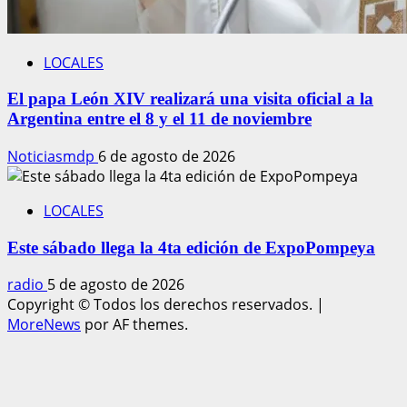
LOCALES
El papa León XIV realizará una visita oficial a la
Argentina entre el 8 y el 11 de noviembre
Noticiasmdp
6 de agosto de 2026
LOCALES
Este sábado llega la 4ta edición de ExpoPompeya
radio
5 de agosto de 2026
Copyright © Todos los derechos reservados.
|
MoreNews
por AF themes.