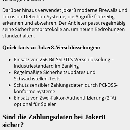
Darüber hinaus verwendet Joker8 moderne Firewalls und
Intrusion-Detection-Systeme, die Angriffe frühzeitig
erkennen und abwehren. Der Anbieter passt regelmäßig
seine Sicherheitsprotokolle an, um neuen Bedrohungen
standzuhalten.
Quick facts zu Joker8-Verschlüsselungen:
Einsatz von 256-Bit SSL/TLS-Verschlüsselung –
Industriestandard im Banking
Regelmäßige Sicherheitsupdates und
Schwachstellen-Tests
Schutz sensibler Zahlungsdaten durch PCI-DSS-
konforme Systeme
Einsatz von Zwei-Faktor-Authentifizierung (2FA)
optional für Spieler
Sind die Zahlungsdaten bei Joker8
sicher?