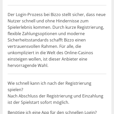
Der Login-Prozess bei Bizzo stellt sicher, dass neue
Nutzer schnell und ohne Hindernisse zum
Spielerlebnis kommen. Durch kurze Registrierung,
flexible Zahlungsoptionen und moderne
Sicherheitsstandards schafft Bizzo einen
vertrauensvollen Rahmen. Für alle, die
unkompliziert in die Welt des Online-Casinos
einsteigen wollen, ist dieser Anbieter eine
hervorragende Wahl.
Wie schnell kann ich nach der Registrierung
spielen?
Nach Abschluss der Registrierung und Einzahlung
ist der Spielstart sofort möglich.
Benötige ich eine App für den schnellen Login?