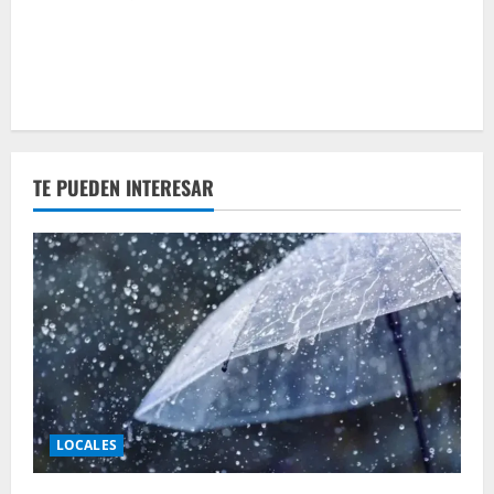
TE PUEDEN INTERESAR
LOCALES