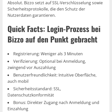
Absolut. Bizzo setzt auf SSL-Verschlüsselung sowie
Sicherheitsprotokolle, die den Schutz der
Nutzerdaten garantieren.
Quick Facts: Login-Prozess bei
Bizzo auf den Punkt gebracht
Registrierung: Weniger als 3 Minuten
Verifizierung: Optional bei Anmeldung,
zwingend vor Auszahlung
Benutzerfreundlichkeit: Intuitive Oberfläche,
auch mobil
Sicherheitsstandard: SSL,
Datenschutzkonformität
Bonus: Direkter Zugang nach Anmeldung und
Einzahlung