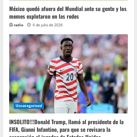
México quedó afuera del Mundial ante su gente y los
memes explotaron en las redes
radio
6 de julio de 2026
Uncategorized
INSOLITO!!!Donald Trump, llamó al presidente de la
FIFA, Gianni Infantino, para que se revisara la
suspensión al jugador de Estados Unidos