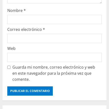
Nombre
*
Correo electrónico
*
Web
Guarda mi nombre, correo electrónico y web
en este navegador para la próxima vez que
comente.