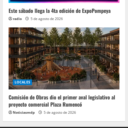
Este sábado llega la 4ta edición de ExpoPompeya
radio
5 de agosto de 2026
LOCALES
Comisión de Obras dio el primer aval legislativo al
proyecto comercial Plaza Rumencó
Noticiasmdp
5 de agosto de 2026