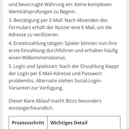
und bevorzugte Währung ein. Keine komplexen
Identitätsprüfungen zu Beginn.
Bestätigung per E-Mail: Nach Absenden des
Formulars erhält der Nutzer eine E-Mail, um die
Adresse zu verifizieren.
Ersteinzahlung tätigen: Spieler können nun ihre
erste Einzahlung durchführen und erhalten häufig
einen Willkommensbonus.
Login und Spielstart: Nach der Einzahlung klappt
der Login per E-Mail-Adresse und Passwort
problemlos. Alternativ stehen Social-Login-
Varianten zur Verfügung.
Dieser klare Ablauf macht Bizzo besonders
einsteigerfreundlich.
Prozessschritt
Wichtiges Detail