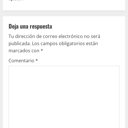
Deja una respuesta
Tu dirección de correo electrónico no será
publicada.
Los campos obligatorios están
marcados con
*
Comentario
*